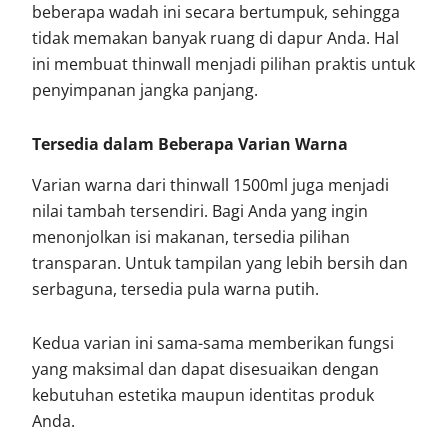
beberapa wadah ini secara bertumpuk, sehingga
tidak memakan banyak ruang di dapur Anda. Hal
ini membuat thinwall menjadi pilihan praktis untuk
penyimpanan jangka panjang.
Tersedia dalam Beberapa Varian Warna
Varian warna dari thinwall 1500ml juga menjadi
nilai tambah tersendiri. Bagi Anda yang ingin
menonjolkan isi makanan, tersedia pilihan
transparan. Untuk tampilan yang lebih bersih dan
serbaguna, tersedia pula warna putih.
Kedua varian ini sama-sama memberikan fungsi
yang maksimal dan dapat disesuaikan dengan
kebutuhan estetika maupun identitas produk
Anda.