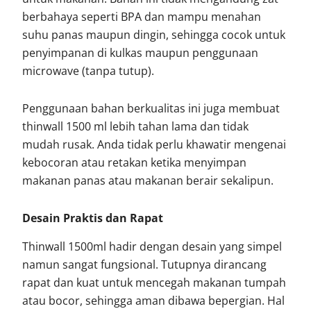
berbahaya seperti BPA dan mampu menahan
suhu panas maupun dingin, sehingga cocok untuk
penyimpanan di kulkas maupun penggunaan
microwave (tanpa tutup).
Penggunaan bahan berkualitas ini juga membuat
thinwall 1500 ml lebih tahan lama dan tidak
mudah rusak. Anda tidak perlu khawatir mengenai
kebocoran atau retakan ketika menyimpan
makanan panas atau makanan berair sekalipun.
Desain Praktis dan Rapat
Thinwall 1500ml hadir dengan desain yang simpel
namun sangat fungsional. Tutupnya dirancang
rapat dan kuat untuk mencegah makanan tumpah
atau bocor, sehingga aman dibawa bepergian. Hal