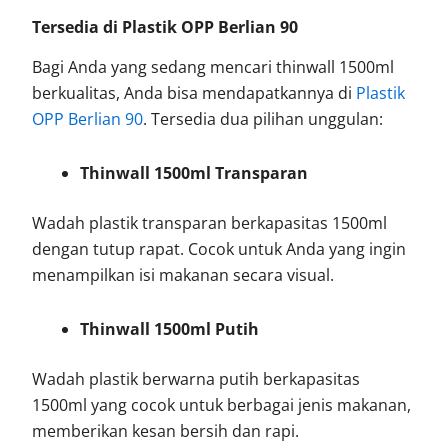
Tersedia di Plastik OPP Berlian 90
Bagi Anda yang sedang mencari thinwall 1500ml
berkualitas, Anda bisa mendapatkannya di
Plastik
OPP Berlian 90
. Tersedia dua pilihan unggulan:
Thinwall 1500ml Transparan
Wadah plastik transparan berkapasitas 1500ml
dengan tutup rapat. Cocok untuk Anda yang ingin
menampilkan isi makanan secara visual.
Thinwall 1500ml Putih
Wadah plastik berwarna putih berkapasitas
1500ml yang cocok untuk berbagai jenis makanan,
memberikan kesan bersih dan rapi.