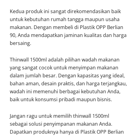
Kedua produk ini sangat direkomendasikan baik
untuk kebutuhan rumah tangga maupun usaha
makanan. Dengan membeli di Plastik OPP Berlian
90, Anda mendapatkan jaminan kualitas dan harga
bersaing.
Thinwall 1500ml adalah pilihan wadah makanan
yang sangat cocok untuk menyimpan makanan
dalam jumlah besar. Dengan kapasitas yang ideal,
bahan aman, desain praktis, dan harga terjangkau,
wadah ini memenuhi berbagai kebutuhan Anda,
baik untuk konsumsi pribadi maupun bisnis.
Jangan ragu untuk memilih thinwall 1500ml
sebagai solusi penyimpanan makanan Anda.
Dapatkan produknya hanya di Plastik OPP Berlian