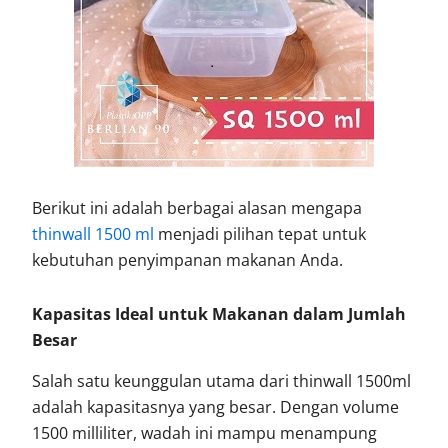
Berikut ini adalah berbagai alasan mengapa
thinwall 1500 ml
menjadi pilihan tepat untuk
kebutuhan penyimpanan makanan Anda.
Kapasitas Ideal untuk Makanan dalam Jumlah
Besar
Salah satu keunggulan utama dari thinwall 1500ml
adalah kapasitasnya yang besar. Dengan volume
1500 milliliter, wadah ini mampu menampung