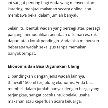
ini sangat penting bagi Anda yang menyediakan
katering, menjual makanan secara online, atau
membawa bekal dalam jumlah banyak.
Selain itu, bentuk wadah yang persegi atau persegi
panjang memudahkan penataan di lemari es, rak
dapur, atau kotak pendingin. Anda bisa menyusun
beberapa wadah sekaligus tanpa memakan
banyak tempat.
Ekonomis dan Bisa Digunakan Ulang
Dibandingkan dengan jenis wadah lainnya,
thinwall 1500ml tergolong ekonomis. Anda bisa
membeli dalam jumlah banyak dengan harga yang
terjangkau, sangat cocok untuk pelaku usaha
makanan atau keperluan acara keluarga.