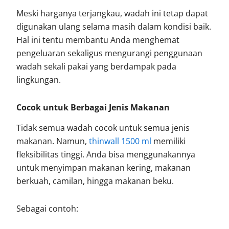
Meski harganya terjangkau, wadah ini tetap dapat
digunakan ulang selama masih dalam kondisi baik.
Hal ini tentu membantu Anda menghemat
pengeluaran sekaligus mengurangi penggunaan
wadah sekali pakai yang berdampak pada
lingkungan.
Cocok untuk Berbagai Jenis Makanan
Tidak semua wadah cocok untuk semua jenis
makanan. Namun,
thinwall 1500 ml
memiliki
fleksibilitas tinggi. Anda bisa menggunakannya
untuk menyimpan makanan kering, makanan
berkuah, camilan, hingga makanan beku.
Sebagai contoh: