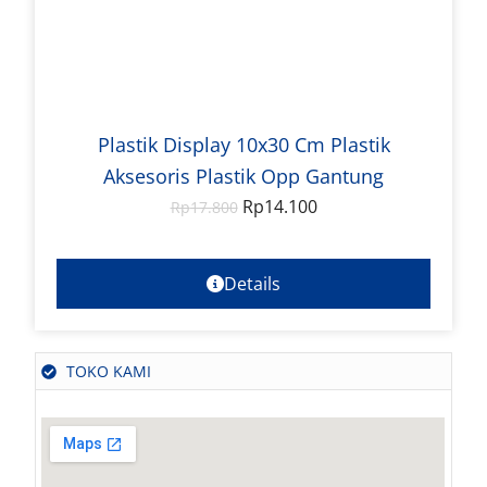
Plastik Display 10x30 Cm Plastik
Aksesoris Plastik Opp Gantung
Rp
14.100
Rp
17.800
Details
TOKO KAMI