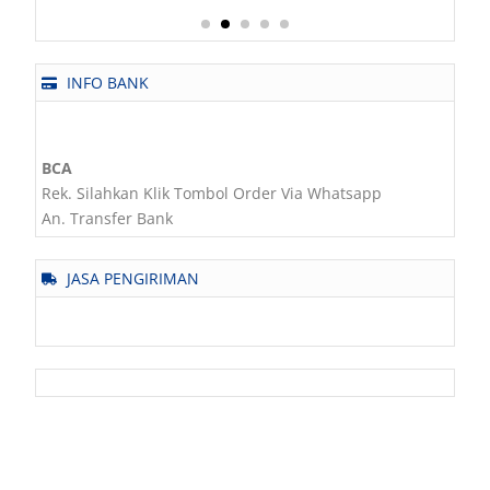
INFO BANK
BCA
Rek. Silahkan Klik Tombol Order Via Whatsapp
An. Transfer Bank
JASA PENGIRIMAN