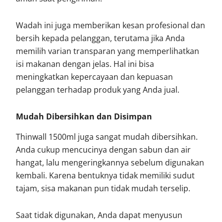
Wadah ini juga memberikan kesan profesional dan
bersih kepada pelanggan, terutama jika Anda
memilih varian transparan yang memperlihatkan
isi makanan dengan jelas. Hal ini bisa
meningkatkan kepercayaan dan kepuasan
pelanggan terhadap produk yang Anda jual.
Mudah Dibersihkan dan Disimpan
Thinwall 1500ml juga sangat mudah dibersihkan.
Anda cukup mencucinya dengan sabun dan air
hangat, lalu mengeringkannya sebelum digunakan
kembali. Karena bentuknya tidak memiliki sudut
tajam, sisa makanan pun tidak mudah terselip.
Saat tidak digunakan, Anda dapat menyusun