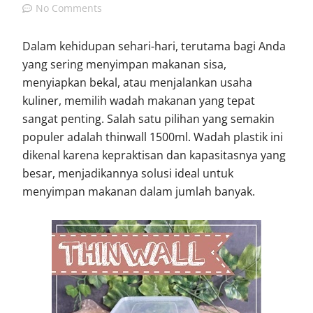
No Comments
Dalam kehidupan sehari-hari, terutama bagi Anda
yang sering menyimpan makanan sisa,
menyiapkan bekal, atau menjalankan usaha
kuliner, memilih wadah makanan yang tepat
sangat penting. Salah satu pilihan yang semakin
populer adalah thinwall 1500ml. Wadah plastik ini
dikenal karena kepraktisan dan kapasitasnya yang
besar, menjadikannya solusi ideal untuk
menyimpan makanan dalam jumlah banyak.