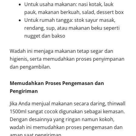
Untuk usaha makanan: nasi kotak, lauk
pauk, makanan berkuah, salad, dessert box
Untuk rumah tangga: stok sayur masak,
rendang, sup, atau makanan beku seperti
nugget dan bakso
Wadah ini menjaga makanan tetap segar dan
higienis, serta memudahkan proses penyimpanan
dan pengambilan.
Memudahkan Proses Pengemasan dan
Pengiriman
Jika Anda menjual makanan secara daring, thinwall
1500ml sangat cocok digunakan sebagai kemasan.
Dengan desainnya yang ringan namun kokoh,
wadah ini memudahkan proses pengemasan dan
aman saat pengiriman.