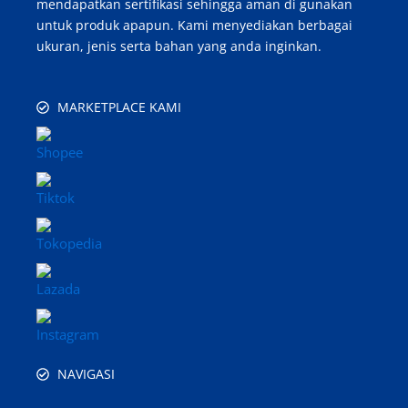
mendapatkan sertifikasi sehingga aman di gunakan
untuk produk apapun. Kami menyediakan berbagai
ukuran, jenis serta bahan yang anda inginkan.
MARKETPLACE KAMI
NAVIGASI