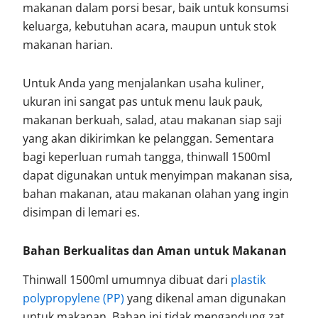
makanan dalam porsi besar, baik untuk konsumsi
keluarga, kebutuhan acara, maupun untuk stok
makanan harian.
Untuk Anda yang menjalankan usaha kuliner,
ukuran ini sangat pas untuk menu lauk pauk,
makanan berkuah, salad, atau makanan siap saji
yang akan dikirimkan ke pelanggan. Sementara
bagi keperluan rumah tangga, thinwall 1500ml
dapat digunakan untuk menyimpan makanan sisa,
bahan makanan, atau makanan olahan yang ingin
disimpan di lemari es.
Bahan Berkualitas dan Aman untuk Makanan
Thinwall 1500ml umumnya dibuat dari
plastik
polypropylene (PP)
yang dikenal aman digunakan
untuk makanan. Bahan ini tidak mengandung zat