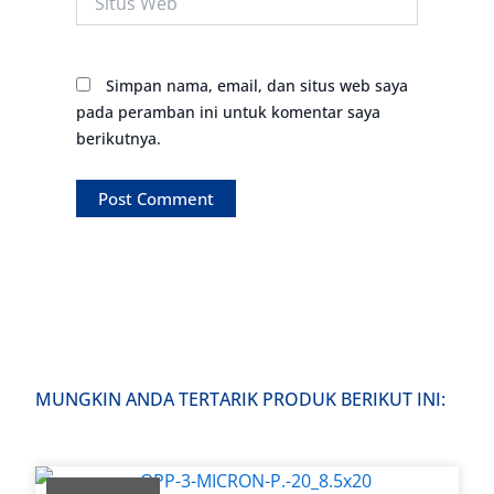
Web
Simpan nama, email, dan situs web saya
pada peramban ini untuk komentar saya
berikutnya.
MUNGKIN ANDA TERTARIK PRODUK BERIKUT INI: