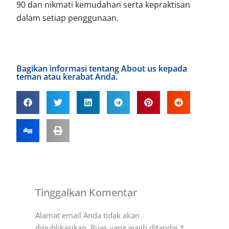
90 dan nikmati kemudahan serta kepraktisan
dalam setiap penggunaan.
Bagikan informasi tentang About us kepada
teman atau kerabat Anda.
Tinggalkan Komentar
Alamat email Anda tidak akan
dipublikasikan.
Ruas yang wajib ditandai
*