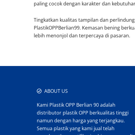
paling cocok dengan karakter dan kebutuha
Tingkatkan kualitas tampilan dan perlindu
PlastikOPPBerlian99. Kemasan bening berkual
lebih menonjol dan terpercaya di pasaran.
ABOUT US
Kami Plastik OPP Berlian 90 adalah
distributor plastik OPP berkualitas tinggi
namun dengan harga yang terjangkau.
Semua plastik yang kami jual telah