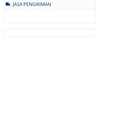
JASA PENGIRIMAN