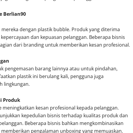
e Berlian90
 mereka dengan plastik bubble. Produk yang diterima
 kepercayaan dan kepuasan pelanggan. Beberapa bisnis
agian dari branding untuk memberikan kesan profesional.
ngan
tuk pengemasan barang lainnya atau untuk pindahan,
kan plastik ini berulang kali, pengguna juga
h lingkungan.
i Produk
 meningkatkan kesan profesional kepada pelanggan.
njukkan kepedulian bisnis terhadap kualitas produk dan
s pelanggan. Beberapa bisnis bahkan mengkombinasikan
tuk memberikan pengalaman unboxing yang memuaskan.