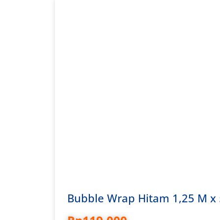
Bubble Wrap Hitam 1,25 M x