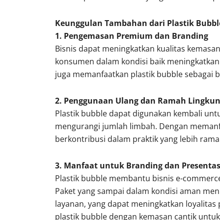
Keunggulan Tambahan dari Plastik Bubbl
1. Pengemasan Premium dan Branding
Bisnis dapat meningkatkan kualitas kemasan
konsumen dalam kondisi baik meningkatkan
juga memanfaatkan plastik bubble sebagai b
2. Penggunaan Ulang dan Ramah Lingku
Plastik bubble dapat digunakan kembali un
mengurangi jumlah limbah. Dengan memanfaat
berkontribusi dalam praktik yang lebih rama
3. Manfaat untuk Branding dan Presentas
Plastik bubble membantu bisnis e-commerce
Paket yang sampai dalam kondisi aman menu
layanan, yang dapat meningkatkan loyalita
plastik bubble dengan kemasan cantik un