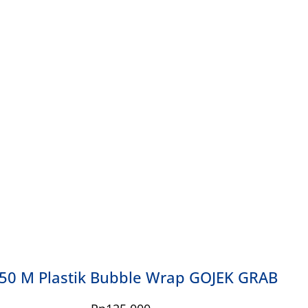
 50 M Plastik Bubble Wrap GOJEK GRAB