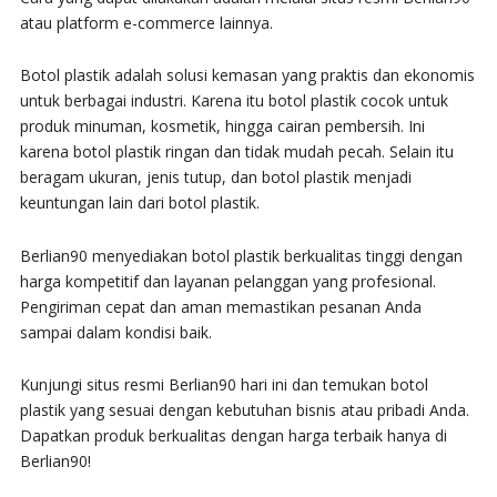
atau platform e-commerce lainnya.
Botol plastik adalah solusi kemasan yang praktis dan ekonomis
untuk berbagai industri. Karena itu botol plastik cocok untuk
produk minuman, kosmetik, hingga cairan pembersih. Ini
karena botol plastik ringan dan tidak mudah pecah. Selain itu
beragam ukuran, jenis tutup, dan botol plastik menjadi
keuntungan lain dari botol plastik.
Berlian90 menyediakan botol plastik berkualitas tinggi dengan
harga kompetitif dan layanan pelanggan yang profesional.
Pengiriman cepat dan aman memastikan pesanan Anda
sampai dalam kondisi baik.
Kunjungi situs resmi Berlian90 hari ini dan temukan botol
plastik yang sesuai dengan kebutuhan bisnis atau pribadi Anda.
Dapatkan produk berkualitas dengan harga terbaik hanya di
Berlian90!