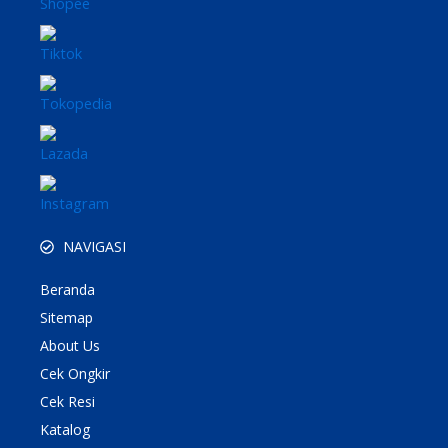
NAVIGASI
Beranda
Sitemap
About Us
Cek Ongkir
Cek Resi
Katalog