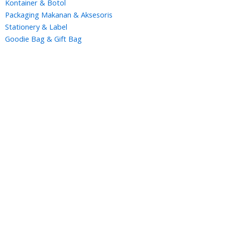
Kontainer & Botol
Packaging Makanan & Aksesoris
Stationery & Label
Goodie Bag & Gift Bag