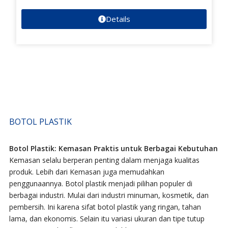
Details
BOTOL PLASTIK
Botol Plastik: Kemasan Praktis untuk Berbagai Kebutuhan
Kemasan selalu berperan penting dalam menjaga kualitas
produk. Lebih dari Kemasan juga memudahkan
penggunaannya. Botol plastik menjadi pilihan populer di
berbagai industri. Mulai dari industri minuman, kosmetik, dan
pembersih. Ini karena sifat botol plastik yang ringan, tahan
lama, dan ekonomis. Selain itu variasi ukuran dan tipe tutup