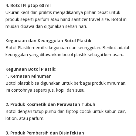
4. Botol Fliptop 60 ml
Ukuran kecil dan praktis menjadikannya pilihan tepat untuk
produk seperti parfum atau hand sanitizer travel-size. Botol ini
mudah dibawa dan digunakan sehari-hari.
Kegunaan dan Keunggulan Botol Plastik
Botol Plastik memiliki kegunaan dan keunggulan. Berikut adalah
keunggulan yang ditawarkan botol plastik sebagai kemasan.:
Kegunaan Botol Plastik:
1. Kemasan Minuman
Botol plastik bisa digunakan untuk berbagai produk minuman.
Ini contohnya seperti jus, kopi, dan susu.
2. Produk Kosmetik dan Perawatan Tubuh
Botol dengan tutup pump dan fliptop cocok untuk sabun cair,
lotion, atau parfum.
3. Produk Pembersih dan Disinfektan