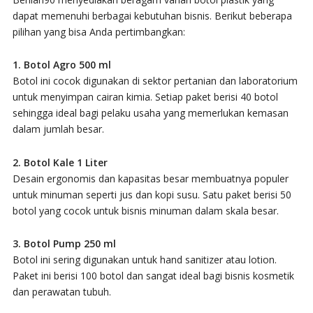
dapat memenuhi berbagai kebutuhan bisnis. Berikut beberapa
pilihan yang bisa Anda pertimbangkan:
1. Botol Agro 500 ml
Botol ini cocok digunakan di sektor pertanian dan laboratorium
untuk menyimpan cairan kimia. Setiap paket berisi 40 botol
sehingga ideal bagi pelaku usaha yang memerlukan kemasan
dalam jumlah besar.
2. Botol Kale 1 Liter
Desain ergonomis dan kapasitas besar membuatnya populer
untuk minuman seperti jus dan kopi susu. Satu paket berisi 50
botol yang cocok untuk bisnis minuman dalam skala besar.
3. Botol Pump 250 ml
Botol ini sering digunakan untuk hand sanitizer atau lotion.
Paket ini berisi 100 botol dan sangat ideal bagi bisnis kosmetik
dan perawatan tubuh.