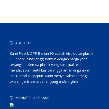
ABOUT US
Kami Plastik OPP Berlian 90 adalah distributor plastik
OPP berkualitas tinggi namun dengan harga yang
terjangkau. Semua plastik yang kami jual telah
mendapatkan sertifikasi sehingga aman di gunakan
untuk produk apapun. Kami menyediakan berbagai
ukuran, jenis serta bahan yang anda inginkan.
MARKETPLACE KAMI