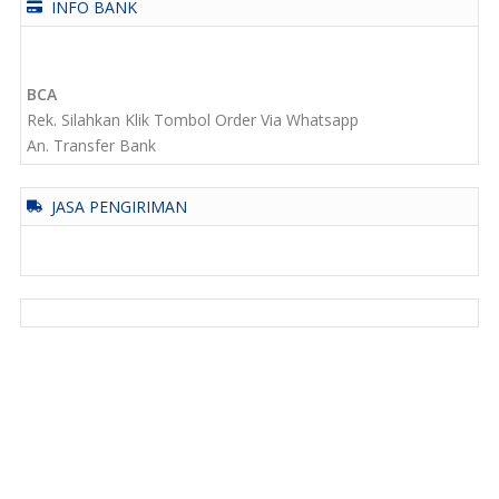
INFO BANK
BCA
Rek. Silahkan Klik Tombol Order Via Whatsapp
An. Transfer Bank
JASA PENGIRIMAN