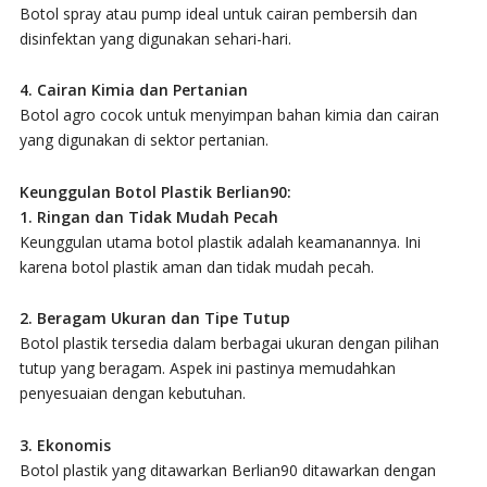
Botol spray atau pump ideal untuk cairan pembersih dan
disinfektan yang digunakan sehari-hari.
4. Cairan Kimia dan Pertanian
Botol agro cocok untuk menyimpan bahan kimia dan cairan
yang digunakan di sektor pertanian.
Keunggulan Botol Plastik Berlian90:
1. Ringan dan Tidak Mudah Pecah
Keunggulan utama botol plastik adalah keamanannya. Ini
karena botol plastik aman dan tidak mudah pecah.
2. Beragam Ukuran dan Tipe Tutup
Botol plastik tersedia dalam berbagai ukuran dengan pilihan
tutup yang beragam. Aspek ini pastinya memudahkan
penyesuaian dengan kebutuhan.
3. Ekonomis
Botol plastik yang ditawarkan Berlian90 ditawarkan dengan