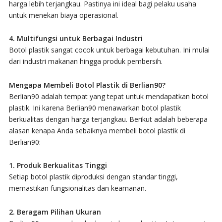
harga lebih terjangkau. Pastinya ini ideal bagi pelaku usaha
untuk menekan biaya operasional.
4. Multifungsi untuk Berbagai Industri
Botol plastik sangat cocok untuk berbagai kebutuhan. Ini mulai
dari industri makanan hingga produk pembersih.
Mengapa Membeli Botol Plastik di Berlian90?
Berlian90 adalah tempat yang tepat untuk mendapatkan botol
plastik. Ini karena Berlian90 menawarkan botol plastik
berkualitas dengan harga terjangkau. Berikut adalah beberapa
alasan kenapa Anda sebaiknya membeli botol plastik di
Berlian90:
1. Produk Berkualitas Tinggi
Setiap botol plastik diproduksi dengan standar tinggi,
memastikan fungsionalitas dan keamanan.
2. Beragam Pilihan Ukuran