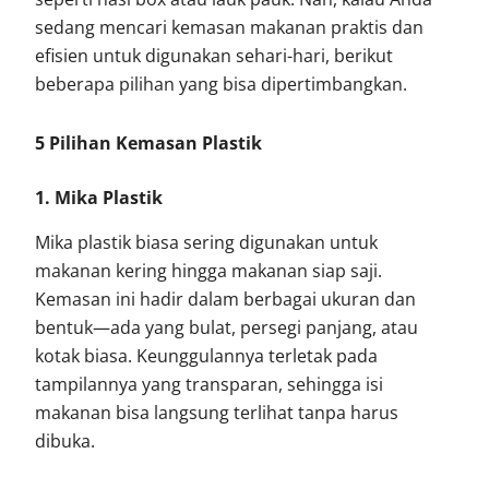
sedang mencari kemasan makanan praktis dan
efisien untuk digunakan sehari-hari, berikut
beberapa pilihan yang bisa dipertimbangkan.
5 Pilihan Kemasan Plastik
1. Mika Plastik
Mika plastik biasa sering digunakan untuk
makanan kering hingga makanan siap saji.
Kemasan ini hadir dalam berbagai ukuran dan
bentuk—ada yang bulat, persegi panjang, atau
kotak biasa. Keunggulannya terletak pada
tampilannya yang transparan, sehingga isi
makanan bisa langsung terlihat tanpa harus
dibuka.