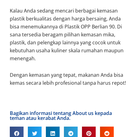
Kalau Anda sedang mencari berbagai kemasan
plastik berkualitas dengan harga bersaing, Anda
bisa menemukannya di Plastik OPP Berlian 90. Di
sana tersedia beragam pilihan kemasan mika,
plastik, dan pelengkap lainnya yang cocok untuk
kebutuhan usaha kuliner skala rumahan maupun
menengah.
Dengan kemasan yang tepat, makanan Anda bisa
kemas secara lebih profesional tanpa harus repot!
Bagikan informasi tentang About us kepada
teman atau kerabat Anda.