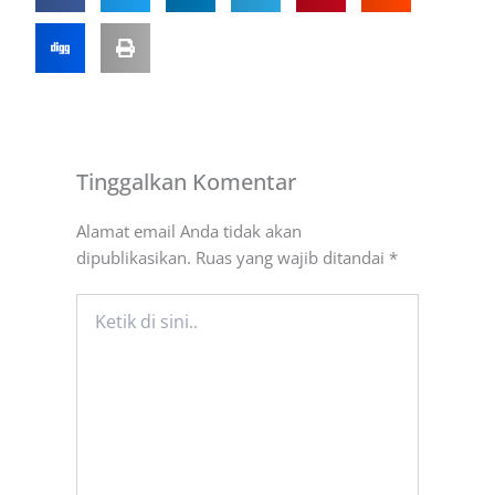
Tinggalkan Komentar
Alamat email Anda tidak akan
dipublikasikan.
Ruas yang wajib ditandai
*
Ketik
di
sini..