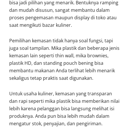
bisa jadi pilihan yang menarik. Bentuknya ramping
dan mudah disusun, sangat membantu dalam
proses pengemasan maupun display di toko atau
saat mengikuti bazar kuliner.
Pemilihan kemasan tidak hanya soal fungsi, tapi
juga soal tampilan. Mika plastik dan beberapa jenis
kemasan lain seperti thin wall, mika brownies,
plastik HD, dan standing pouch bening bisa
membantu makanan Anda terlihat lebih menarik
sekaligus tetap praktis saat digunakan.
Untuk usaha kuliner, kemasan yang transparan
dan rapi seperti mika plastik bisa memberikan nilai
lebih karena pelanggan bisa langsung melihat isi
produknya. Anda pun bisa lebih mudah dalam
mengatur stok, penyajian, dan pengiriman.