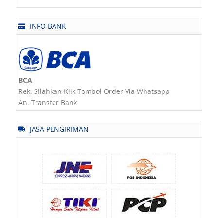
INFO BANK
BCA
Rek. Silahkan Klik Tombol Order Via Whatsapp
An. Transfer Bank
JASA PENGIRIMAN