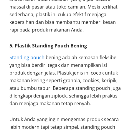
massal di pasar atau toko camilan. Meski terlihat
sederhana, plastik ini cukup efektif menjaga
kebersihan dan bisa membantu memberi kesan
rapi pada produk makanan Anda.
5. Plastik Standing Pouch Bening
Standing pouch
bening adalah kemasan fleksibel
yang bisa berdiri tegak dan menampilkan isi
produk dengan jelas. Plastik jenis ini cocok untuk
makanan kering seperti granola, cookies, keripik,
atau bumbu tabur. Beberapa standing pouch juga
dilengkapi dengan ziplock, sehingga lebih praktis
dan menjaga makanan tetap renyah.
Untuk Anda yang ingin mengemas produk secara
lebih modern tapi tetap simpel, standing pouch