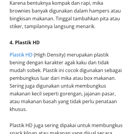
Karena bentuknya kompak dan rapi, mika
brownies banyak digunakan dalam hampers atau
bingkisan makanan. Tinggal tambahkan pita atau
stiker, tampilannya langsung menarik.
4. Plastik HD
Plastik HD
(High Density) merupakan plastik
bening dengan karakter agak kaku dan tidak
mudah sobek. Plastik ini cocok digunakan sebagai
pembungkus luar dari mika atau box makanan.
Sering juga digunakan untuk membungkus
makanan kecil seperti gorengan, jajanan pasar,
atau makanan basah yang tidak perlu penataan
khusus.
Plastik HD juga sering dipakai untuk membungkus
snack kiloan atau makanan yang dijual secara