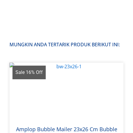
MUNGKIN ANDA TERTARIK PRODUK BERIKUT INI:
Sale 16% Off
Amplop Bubble Mailer 23x26 Cm Bubble