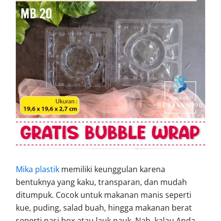
Mika plastik
memiliki keunggulan karena
bentuknya yang kaku, transparan, dan mudah
ditumpuk. Cocok untuk makanan manis seperti
kue, puding, salad buah, hingga makanan berat
seperti nasi box atau lauk pauk. Nah, kalau Anda