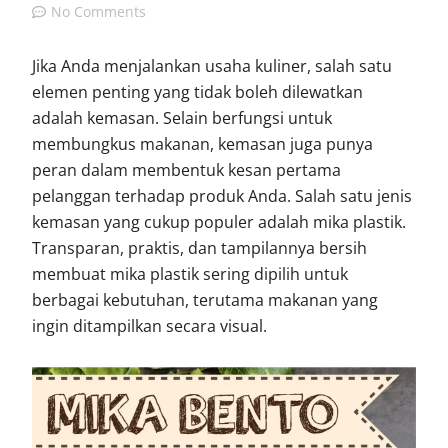
No Comments
Jika Anda menjalankan usaha kuliner, salah satu
elemen penting yang tidak boleh dilewatkan
adalah kemasan. Selain berfungsi untuk
membungkus makanan, kemasan juga punya
peran dalam membentuk kesan pertama
pelanggan terhadap produk Anda. Salah satu jenis
kemasan yang cukup populer adalah mika plastik.
Transparan, praktis, dan tampilannya bersih
membuat mika plastik sering dipilih untuk
berbagai kebutuhan, terutama makanan yang
ingin ditampilkan secara visual.