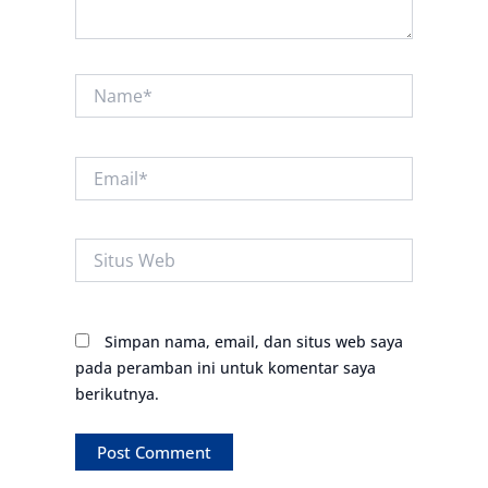
Name*
Email*
Situs
Web
Simpan nama, email, dan situs web saya
pada peramban ini untuk komentar saya
berikutnya.