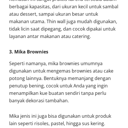
berbagai kapasitas, dari ukuran kecil untuk sambal
atau dessert, sampai ukuran besar untuk
makanan utama. Thin wall juga mudah digunakan,
tidak licin saat dipegang, dan cocok dipakai untuk
layanan antar makanan atau catering.
3. Mika Brownies
Seperti namanya, mika brownies umumnya
digunakan untuk mengemas brownies atau cake
potong lainnya. Bentuknya memanjang dengan
penutup bening, cocok untuk Anda yang ingin
menampilkan kue buatan sendiri tanpa perlu
banyak dekorasi tambahan.
Mika jenis ini juga bisa digunakan untuk produk
lain seperti risoles, pastel, hingga sus kering.