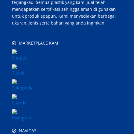
terjangkau. Semua plastik yang kami jual telah
mendapatkan sertifikasi sehingga aman di gunakan
untuk produk apapun. Kami menyediakan berbagai
ukuran, jenis serta bahan yang anda inginkan.
MARKETPLACE KAMI
NAVIGASI