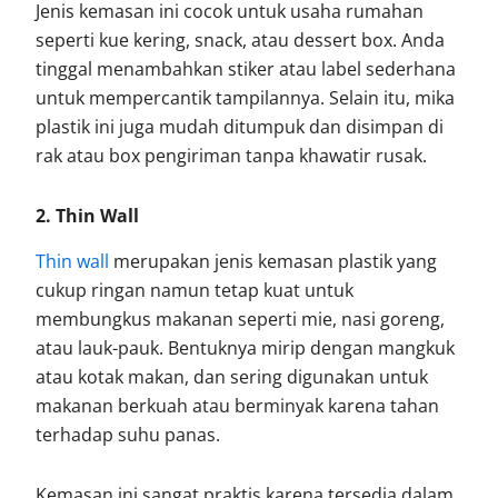
Jenis kemasan ini cocok untuk usaha rumahan
seperti kue kering, snack, atau dessert box. Anda
tinggal menambahkan stiker atau label sederhana
untuk mempercantik tampilannya. Selain itu, mika
plastik ini juga mudah ditumpuk dan disimpan di
rak atau box pengiriman tanpa khawatir rusak.
2. Thin Wall
Thin wall
merupakan jenis kemasan plastik yang
cukup ringan namun tetap kuat untuk
membungkus makanan seperti mie, nasi goreng,
atau lauk-pauk. Bentuknya mirip dengan mangkuk
atau kotak makan, dan sering digunakan untuk
makanan berkuah atau berminyak karena tahan
terhadap suhu panas.
Kemasan ini sangat praktis karena tersedia dalam