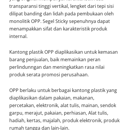
transparansi tinggi vertikal, lengket dari tepi sisi
dilipat banding dan lidah pada pembukaan oleh
monolitik OPP. Segel Sticky sepenuhnya dapat
menampakkan sifat dan karakteristik produk
internal.
Kantong plastik OPP diaplikasikan untuk kemasan
barang penjualan, baik memainkan peran
perlindunngan dan meningkatkan rasa nilai
produk serata promosi perusahaan.
OPP berlaku untuk berbagai kantong plastik yang
diaplikasikan dalam pakaian, makanan,
percetakan, elektronik, alat tulis, mainan, sendok
garpu, merajut, pakaian, perhiasan, Alat tulis,
hadiah, kertas, majalah, produk elektronik, produk
rumah tangga dan lain-lain.