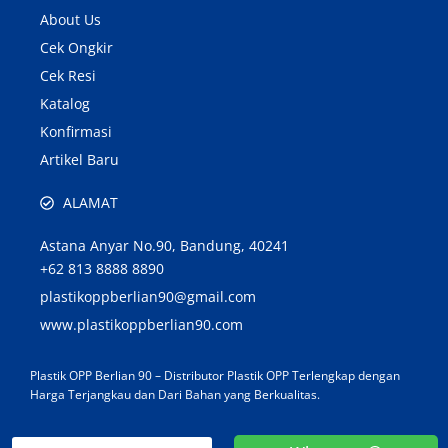
About Us
Cek Ongkir
Cek Resi
Katalog
Konfirmasi
Artikel Baru
ALAMAT
Astana Anyar No.90, Bandung, 40241
+62 813 8888 8890
plastikoppberlian90@gmail.com
www.plastikoppberlian90.com
Plastik OPP Berlian 90 – Distributor Plastik OPP Terlengkap dengan
Harga Terjangkau dan Dari Bahan yang Berkualitas.