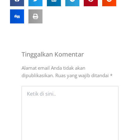
Tinggalkan Komentar
Alamat email Anda tidak akan
dipublikasikan.
Ruas yang wajib ditandai
*
Ketik
di
sini..