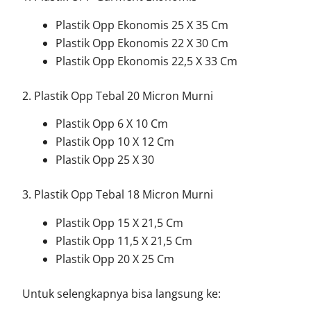
Plastik Opp Ekonomis 25 X 35 Cm
Plastik Opp Ekonomis 22 X 30 Cm
Plastik Opp Ekonomis 22,5 X 33 Cm
2. Plastik Opp Tebal 20 Micron Murni
Plastik Opp 6 X 10 Cm
Plastik Opp 10 X 12 Cm
Plastik Opp 25 X 30
3. Plastik Opp Tebal 18 Micron Murni
Plastik Opp 15 X 21,5 Cm
Plastik Opp 11,5 X 21,5 Cm
Plastik Opp 20 X 25 Cm
Untuk selengkapnya bisa langsung ke: