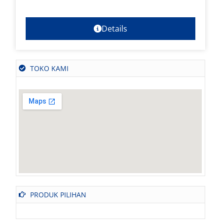
Details
TOKO KAMI
PRODUK PILIHAN