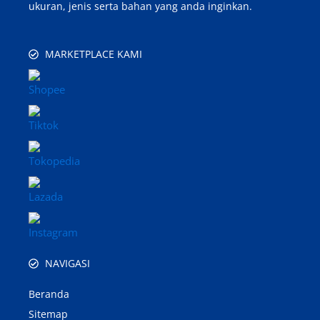
ukuran, jenis serta bahan yang anda inginkan.
MARKETPLACE KAMI
NAVIGASI
Beranda
Sitemap