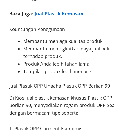
Baca Juga:
Jual Plastik Kemasan
.
Keuntungan Penggunaan
Membantu menjaga kualitas produk.
Membantu meningkatkan daya jual beli
terhadap produk.
Produk Anda lebih tahan lama
Tampilan produk lebih menarik.
Jual Plastik OPP Unaaha Plastik OPP Berlian 90
Di Kios Jual plastik kemasan khusus Plastik OPP
Berlian 90, menyediakan ragam produk OPP Seal
dengan bermacam tipe seperti:
1. Plastik OPP Garment Ekonomis