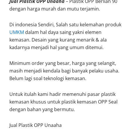
Jual Plastik OPP Unaaha
– Plastik OPP Berlian 90
dengan harga murah dan mutu terjamin.
Di indonesia Sendiri, Salah satu kelemahan produk
UMKM
dalam hal daya saing yakni elemen
kemasan. Desain yang kurang menarik & ala
kadarnya menjadi hal yang umum ditemui.
Minimum order yang besar, harga yang selangit,
masih menjadi kendala bagi banyak pelaku usaha.
Belum lagi soal teknologi kemasan.
Untuk itulah kami hadir memenuhi pasar plastik
kemasan khusus untuk plastik kemasan OPP Seal
dengan bahan yang bermutu.
Jual Plastik OPP Unaaha