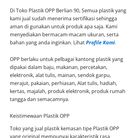
Di Toko Plastik OPP Berlian 90, Semua plastik yang
kami jual sudah menerima sertifikasi sehingga
aman di gunakan untuk produk apa saja. Kami
menyediakan bermacam-macam ukuran, serta
bahan yang anda inginkan. Lihat
Profile Kami
.
OPP berlaku untuk pelbagai kantong plastik yang
dipakai dalam baju, makanan, percetakan,
elektronik, alat tulis, mainan, sendok garpu,
merajut, pakaian, perhiasan, Alat tulis, hadiah,
kertas, majalah, produk elektronik, produk rumah
tangga dan semacamnya.
Keistimewaan Plastik OPP
Toko yang jual plastik kemasan tipe Plastik OPP
yang original mempunyai karakteristik rasa