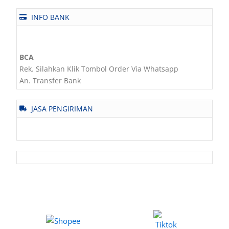
INFO BANK
BCA
Rek. Silahkan Klik Tombol Order Via Whatsapp
An. Transfer Bank
JASA PENGIRIMAN