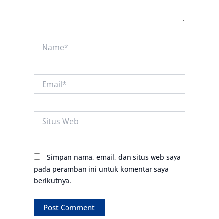
Name*
Email*
Situs
Web
Simpan nama, email, dan situs web saya
pada peramban ini untuk komentar saya
berikutnya.