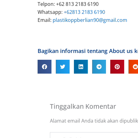
Telpon: +62 813 2183 6190
Whatsapp:
+62813 2183 6190
Email:
plastikoppberlian90@gmail.com
Bagikan informasi tentang About us 
Tinggalkan Komentar
Alamat email Anda tidak akan dipublik
Ketik