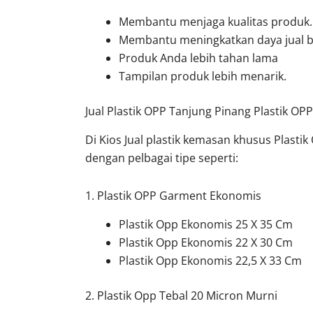
Membantu menjaga kualitas produk.
Membantu meningkatkan daya jual be
Produk Anda lebih tahan lama
Tampilan produk lebih menarik.
Jual Plastik OPP Tanjung Pinang Plastik OPP
Di Kios Jual plastik kemasan khusus Plasti
dengan pelbagai tipe seperti:
1. Plastik OPP Garment Ekonomis
Plastik Opp Ekonomis 25 X 35 Cm
Plastik Opp Ekonomis 22 X 30 Cm
Plastik Opp Ekonomis 22,5 X 33 Cm
2. Plastik Opp Tebal 20 Micron Murni