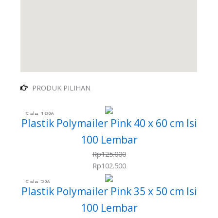
PRODUK PILIHAN
Sale 18%
Plastik Polymailer Pink 40 x 60 cm Isi
100 Lembar
Rp
125.000
Rp
102.500
Sale 3%
Plastik Polymailer Pink 35 x 50 cm Isi
100 Lembar