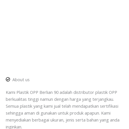
About us
Kami Plastik OPP Berlian 90 adalah distributor plastik OPP
berkualitas tinggi namun dengan harga yang terjangkau.
Semua plastik yang kami jual telah mendapatkan sertifikasi
sehingga aman di gunakan untuk produk apapun. Kami
menyediakan berbagai ukuran, jenis serta bahan yang anda
inginkan.