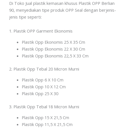
Di Toko Jual plastik kemasan khusus Plastik OPP Berlian
90, menyediakan tipe produk OPP Seal dengan berjenis-
jenis tipe seperti:
1. Plastik OPP Garment Ekonomis
Plastik Opp Ekonomis 25 X 35 Cm
Plastik Opp Ekonomis 22 X 30 Cm
Plastik Opp Ekonomis 22,5 X 33 Cm
2. Plastik Opp Tebal 20 Micron Murni
Plastik Opp 6 X 10 Cm
Plastik Opp 10 X 12 Cm
Plastik Opp 25 X 30
3. Plastik Opp Tebal 18 Micron Murni
Plastik Opp 15 X 21,5 Cm
Plastik Opp 11,5 X 21,5 Cm