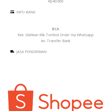
Rp
40.000
INFO BANK
BCA
Rek. Silahkan Klik Tombol Order Via Whatsapp
An. Transfer Bank
JASA PENGIRIMAN