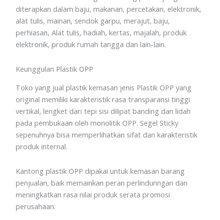
diterapkan dalam baju, makanan, percetakan, elektronik,
alat tulis, mainan, sendok garpu, merajut, baju,
perhiasan, Alat tulis, hadiah, kertas, majalah, produk
elektronik, produk rumah tangga dan lain-lain.
Keunggulan Plastik OPP
Toko yang jual plastik kemasan jenis Plastik OPP yang
original memiliki karakteristik rasa transparansi tinggi
vertikal, lengket dari tepi sisi dilipat banding dan lidah
pada pembukaan oleh monolitik OPP. Segel Sticky
sepenuhnya bisa memperlihatkan sifat dan karakteristik
produk internal.
Kantong plastik OPP dipakai untuk kemasan barang
penjualan, baik memainkan peran perlindunngan dan
meningkatkan rasa nilai produk serata promosi
perusahaan.