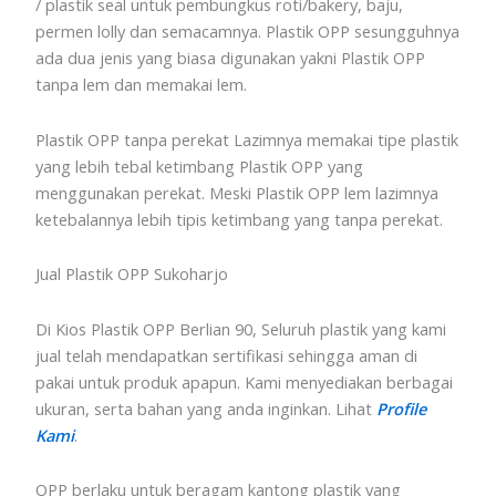
/ plastik seal untuk pembungkus roti/bakery, baju,
permen lolly dan semacamnya. Plastik OPP sesungguhnya
ada dua jenis yang biasa digunakan yakni Plastik OPP
tanpa lem dan memakai lem.
Plastik OPP tanpa perekat Lazimnya memakai tipe plastik
yang lebih tebal ketimbang Plastik OPP yang
menggunakan perekat. Meski Plastik OPP lem lazimnya
ketebalannya lebih tipis ketimbang yang tanpa perekat.
Jual Plastik OPP Sukoharjo
Di Kios Plastik OPP Berlian 90, Seluruh plastik yang kami
jual telah mendapatkan sertifikasi sehingga aman di
pakai untuk produk apapun. Kami menyediakan berbagai
ukuran, serta bahan yang anda inginkan. Lihat
Profile
Kami
.
OPP berlaku untuk beragam kantong plastik yang