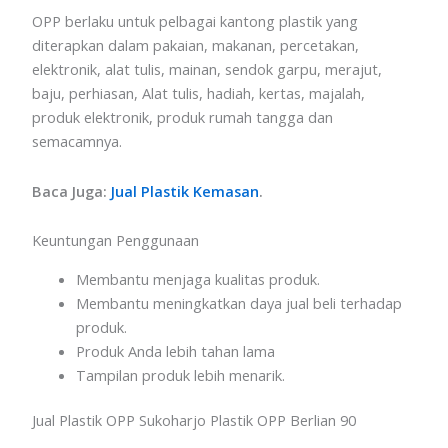
OPP berlaku untuk pelbagai kantong plastik yang
diterapkan dalam pakaian, makanan, percetakan,
elektronik, alat tulis, mainan, sendok garpu, merajut,
baju, perhiasan, Alat tulis, hadiah, kertas, majalah,
produk elektronik, produk rumah tangga dan
semacamnya.
Baca Juga:
Jual Plastik Kemasan
.
Keuntungan Penggunaan
Membantu menjaga kualitas produk.
Membantu meningkatkan daya jual beli terhadap
produk.
Produk Anda lebih tahan lama
Tampilan produk lebih menarik.
Jual Plastik OPP Sukoharjo Plastik OPP Berlian 90