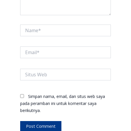
Name*
Email*
Situs
Web
Simpan nama, email, dan situs web saya
pada peramban ini untuk komentar saya
berikutnya.