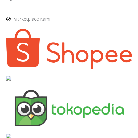
Marketplace Kami