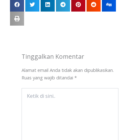
Tinggalkan Komentar
Alamat email Anda tidak akan dipublikasikan.
Ruas yang wajib ditandai
*
Ketik
di
sini..