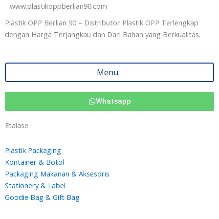
www.plastikoppberlian90.com
Plastik OPP Berlian 90 – Distributor Plastik OPP Terlengkap
dengan Harga Terjangkau dan Dari Bahan yang Berkualitas.
Menu
Whatsapp
Etalase
Plastik Packaging
Kontainer & Botol
Packaging Makanan & Aksesoris
Stationery & Label
Goodie Bag & Gift Bag