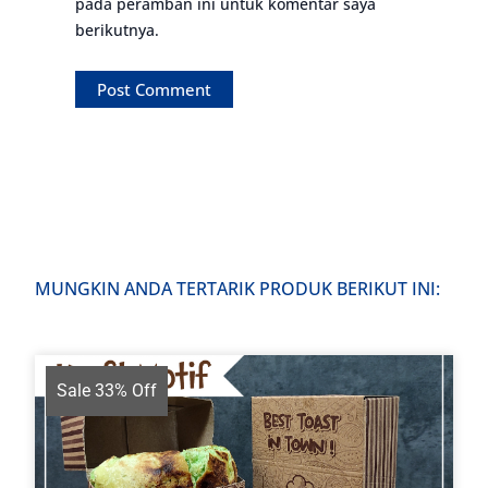
pada peramban ini untuk komentar saya
berikutnya.
MUNGKIN ANDA TERTARIK PRODUK BERIKUT INI:
Sale 33% Off