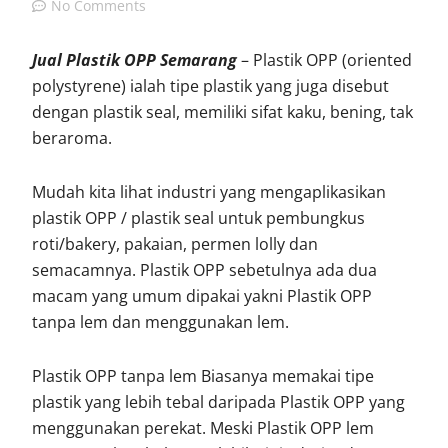
No Comments
Jual Plastik OPP Semarang
– Plastik OPP (oriented
polystyrene) ialah tipe plastik yang juga disebut
dengan plastik seal, memiliki sifat kaku, bening, tak
beraroma.
Mudah kita lihat industri yang mengaplikasikan
plastik OPP / plastik seal untuk pembungkus
roti/bakery, pakaian, permen lolly dan
semacamnya. Plastik OPP sebetulnya ada dua
macam yang umum dipakai yakni Plastik OPP
tanpa lem dan menggunakan lem.
Plastik OPP tanpa lem Biasanya memakai tipe
plastik yang lebih tebal daripada Plastik OPP yang
menggunakan perekat. Meski Plastik OPP lem