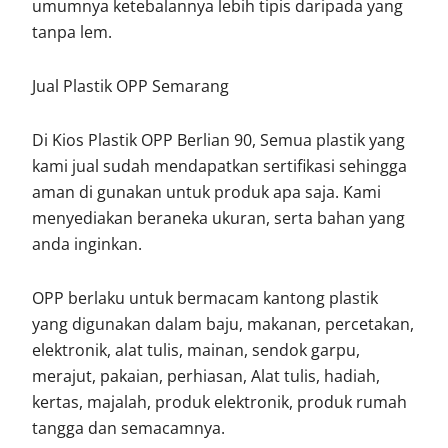
umumnya ketebalannya lebih tipis daripada yang
tanpa lem.
Jual Plastik OPP Semarang
Di Kios Plastik OPP Berlian 90, Semua plastik yang
kami jual sudah mendapatkan sertifikasi sehingga
aman di gunakan untuk produk apa saja. Kami
menyediakan beraneka ukuran, serta bahan yang
anda inginkan.
OPP berlaku untuk bermacam kantong plastik
yang digunakan dalam baju, makanan, percetakan,
elektronik, alat tulis, mainan, sendok garpu,
merajut, pakaian, perhiasan, Alat tulis, hadiah,
kertas, majalah, produk elektronik, produk rumah
tangga dan semacamnya.