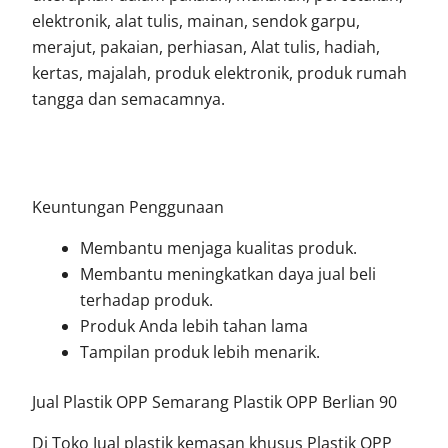
elektronik, alat tulis, mainan, sendok garpu,
merajut, pakaian, perhiasan, Alat tulis, hadiah,
kertas, majalah, produk elektronik, produk rumah
tangga dan semacamnya.
Keuntungan Penggunaan
Membantu menjaga kualitas produk.
Membantu meningkatkan daya jual beli
terhadap produk.
Produk Anda lebih tahan lama
Tampilan produk lebih menarik.
Jual Plastik OPP Semarang Plastik OPP Berlian 90
Di Toko Jual plastik kemasan khusus Plastik OPP