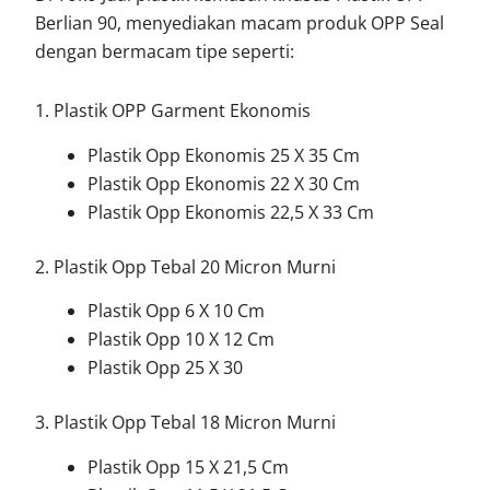
Berlian 90, menyediakan macam produk OPP Seal
dengan bermacam tipe seperti:
1. Plastik OPP Garment Ekonomis
Plastik Opp Ekonomis 25 X 35 Cm
Plastik Opp Ekonomis 22 X 30 Cm
Plastik Opp Ekonomis 22,5 X 33 Cm
2. Plastik Opp Tebal 20 Micron Murni
Plastik Opp 6 X 10 Cm
Plastik Opp 10 X 12 Cm
Plastik Opp 25 X 30
3. Plastik Opp Tebal 18 Micron Murni
Plastik Opp 15 X 21,5 Cm