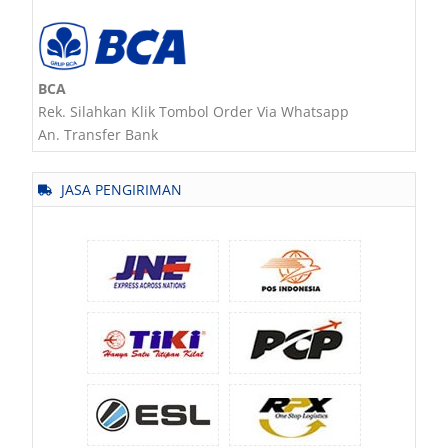
BCA
Rek. Silahkan Klik Tombol Order Via Whatsapp
An. Transfer Bank
JASA PENGIRIMAN