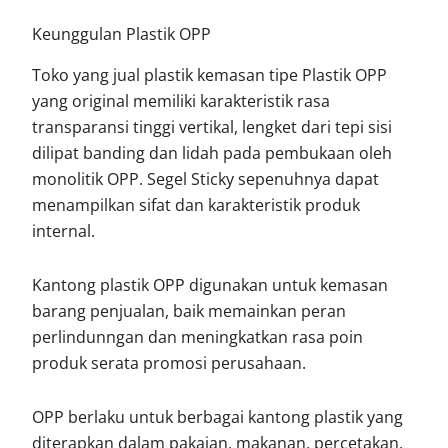
Keunggulan Plastik OPP
Toko yang jual plastik kemasan tipe Plastik OPP
yang original memiliki karakteristik rasa
transparansi tinggi vertikal, lengket dari tepi sisi
dilipat banding dan lidah pada pembukaan oleh
monolitik OPP. Segel Sticky sepenuhnya dapat
menampilkan sifat dan karakteristik produk
internal.
Kantong plastik OPP digunakan untuk kemasan
barang penjualan, baik memainkan peran
perlindunngan dan meningkatkan rasa poin
produk serata promosi perusahaan.
OPP berlaku untuk berbagai kantong plastik yang
diterapkan dalam pakaian, makanan, percetakan,