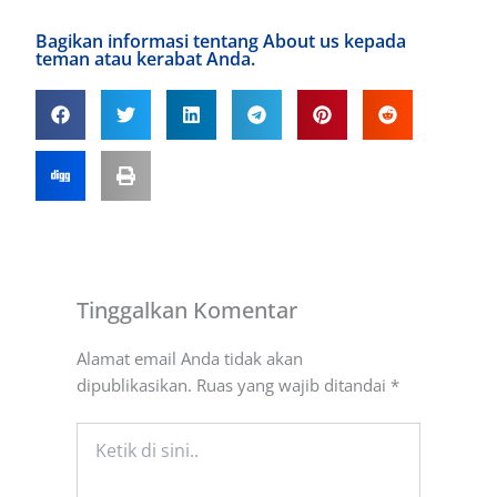
Bagikan informasi tentang About us kepada
teman atau kerabat Anda.
Tinggalkan Komentar
Alamat email Anda tidak akan
dipublikasikan.
Ruas yang wajib ditandai
*
Ketik
di
sini..