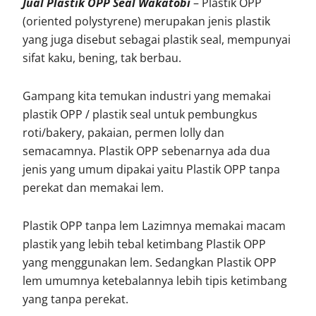
Jual Plastik OPP Seal Wakatobi
– Plastik OPP
(oriented polystyrene) merupakan jenis plastik
yang juga disebut sebagai plastik seal, mempunyai
sifat kaku, bening, tak berbau.
Gampang kita temukan industri yang memakai
plastik OPP / plastik seal untuk pembungkus
roti/bakery, pakaian, permen lolly dan
semacamnya. Plastik OPP sebenarnya ada dua
jenis yang umum dipakai yaitu Plastik OPP tanpa
perekat dan memakai lem.
Plastik OPP tanpa lem Lazimnya memakai macam
plastik yang lebih tebal ketimbang Plastik OPP
yang menggunakan lem. Sedangkan Plastik OPP
lem umumnya ketebalannya lebih tipis ketimbang
yang tanpa perekat.