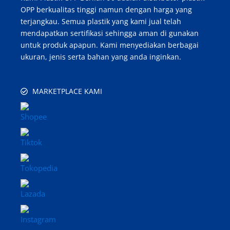
OPP berkualitas tinggi namun dengan harga yang
terjangkau. Semua plastik yang kami jual telah
mendapatkan sertifikasi sehingga aman di gunakan
untuk produk apapun. Kami menyediakan berbagai
ukuran, jenis serta bahan yang anda inginkan.
MARKETPLACE KAMI