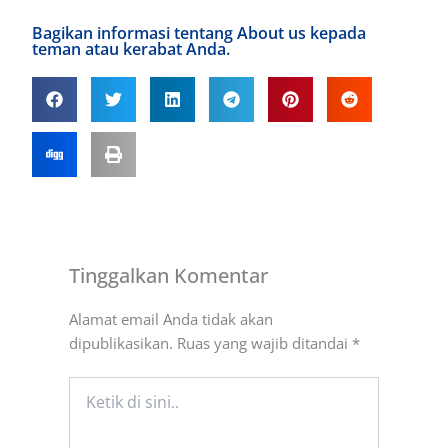
Bagikan informasi tentang About us kepada
teman atau kerabat Anda.
Tinggalkan Komentar
Alamat email Anda tidak akan
dipublikasikan.
Ruas yang wajib ditandai
*
Ketik
di
sini..