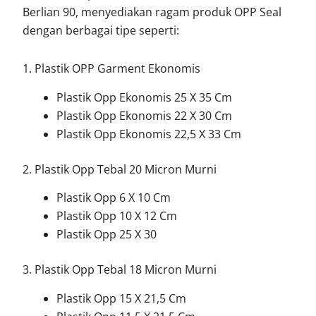
Berlian 90, menyediakan ragam produk OPP Seal
dengan berbagai tipe seperti:
1. Plastik OPP Garment Ekonomis
Plastik Opp Ekonomis 25 X 35 Cm
Plastik Opp Ekonomis 22 X 30 Cm
Plastik Opp Ekonomis 22,5 X 33 Cm
2. Plastik Opp Tebal 20 Micron Murni
Plastik Opp 6 X 10 Cm
Plastik Opp 10 X 12 Cm
Plastik Opp 25 X 30
3. Plastik Opp Tebal 18 Micron Murni
Plastik Opp 15 X 21,5 Cm