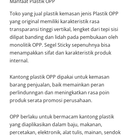
Manfaat Plastik OPP
Toko yang jual plastik kemasan jenis Plastik OPP
yang original memiliki karakteristik rasa
transparansi tinggi vertikal, lengket dari tepi sisi
dilipat banding dan lidah pada pembukaan oleh
monolitik OPP. Segel Sticky sepenuhnya bisa
menampakkan sifat dan karakteristik produk
internal.
Kantong plastik OPP dipakai untuk kemasan
barang penjualan, baik memainkan peran
perlindunngan dan meningkatkan rasa poin
produk serata promosi perusahaan.
OPP berlaku untuk bermacam kantong plastik
yang diaplikasikan dalam baju, makanan,
percetakan, elektronik, alat tulis, mainan, sendok