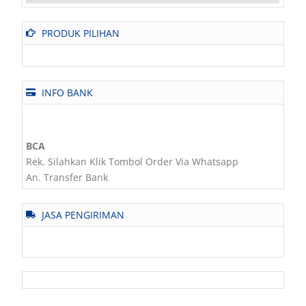
PRODUK PILIHAN
INFO BANK
BCA
Rek. Silahkan Klik Tombol Order Via Whatsapp
An. Transfer Bank
JASA PENGIRIMAN