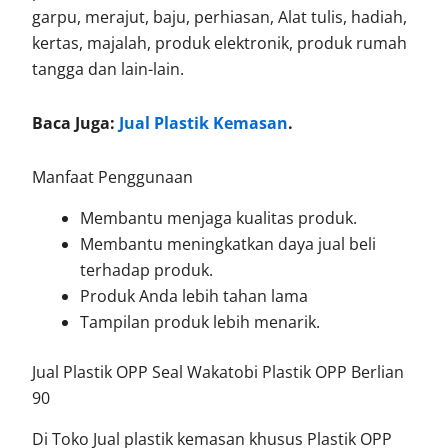
garpu, merajut, baju, perhiasan, Alat tulis, hadiah,
kertas, majalah, produk elektronik, produk rumah
tangga dan lain-lain.
Baca Juga:
Jual Plastik Kemasan
.
Manfaat Penggunaan
Membantu menjaga kualitas produk.
Membantu meningkatkan daya jual beli
terhadap produk.
Produk Anda lebih tahan lama
Tampilan produk lebih menarik.
Jual Plastik OPP Seal Wakatobi Plastik OPP Berlian
90
Di Toko Jual plastik kemasan khusus Plastik OPP