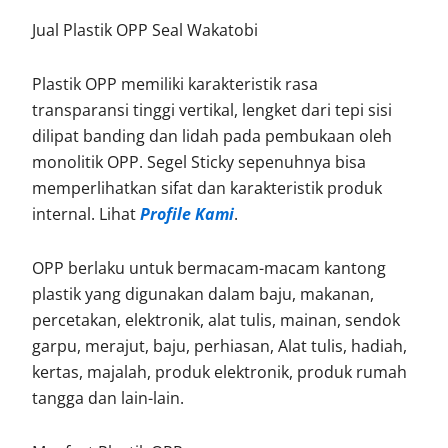
Jual Plastik OPP Seal Wakatobi
Plastik OPP memiliki karakteristik rasa
transparansi tinggi vertikal, lengket dari tepi sisi
dilipat banding dan lidah pada pembukaan oleh
monolitik OPP. Segel Sticky sepenuhnya bisa
memperlihatkan sifat dan karakteristik produk
internal. Lihat
Profile Kami
.
OPP berlaku untuk bermacam-macam kantong
plastik yang digunakan dalam baju, makanan,
percetakan, elektronik, alat tulis, mainan, sendok
garpu, merajut, baju, perhiasan, Alat tulis, hadiah,
kertas, majalah, produk elektronik, produk rumah
tangga dan lain-lain.