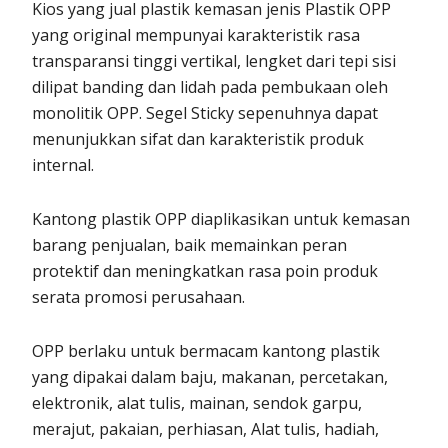
Kios yang jual plastik kemasan jenis Plastik OPP
yang original mempunyai karakteristik rasa
transparansi tinggi vertikal, lengket dari tepi sisi
dilipat banding dan lidah pada pembukaan oleh
monolitik OPP. Segel Sticky sepenuhnya dapat
menunjukkan sifat dan karakteristik produk
internal.
Kantong plastik OPP diaplikasikan untuk kemasan
barang penjualan, baik memainkan peran
protektif dan meningkatkan rasa poin produk
serata promosi perusahaan.
OPP berlaku untuk bermacam kantong plastik
yang dipakai dalam baju, makanan, percetakan,
elektronik, alat tulis, mainan, sendok garpu,
merajut, pakaian, perhiasan, Alat tulis, hadiah,