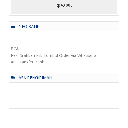
Rp
40.000
INFO BANK
BCA
Rek. Silahkan Klik Tombol Order Via Whatsapp
An. Transfer Bank
JASA PENGIRIMAN