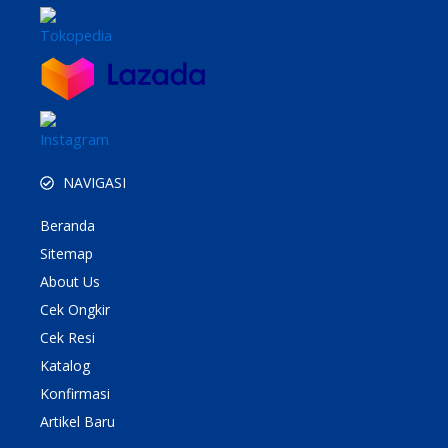
NAVIGASI
Beranda
Sitemap
About Us
Cek Ongkir
Cek Resi
Katalog
Konfirmasi
Artikel Baru