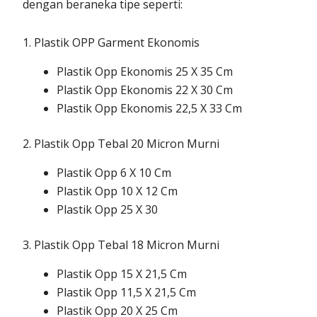
dengan beraneka tipe seperti:
1. Plastik OPP Garment Ekonomis
Plastik Opp Ekonomis 25 X 35 Cm
Plastik Opp Ekonomis 22 X 30 Cm
Plastik Opp Ekonomis 22,5 X 33 Cm
2. Plastik Opp Tebal 20 Micron Murni
Plastik Opp 6 X 10 Cm
Plastik Opp 10 X 12 Cm
Plastik Opp 25 X 30
3. Plastik Opp Tebal 18 Micron Murni
Plastik Opp 15 X 21,5 Cm
Plastik Opp 11,5 X 21,5 Cm
Plastik Opp 20 X 25 Cm