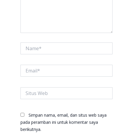
Name*
Email*
Situs
Web
Simpan nama, email, dan situs web saya
pada peramban ini untuk komentar saya
berikutnya.