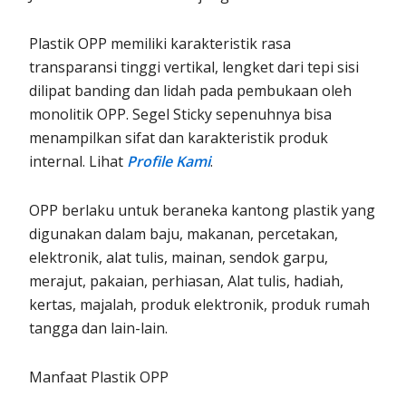
Plastik OPP memiliki karakteristik rasa
transparansi tinggi vertikal, lengket dari tepi sisi
dilipat banding dan lidah pada pembukaan oleh
monolitik OPP. Segel Sticky sepenuhnya bisa
menampilkan sifat dan karakteristik produk
internal. Lihat
Profile Kami
.
OPP berlaku untuk beraneka kantong plastik yang
digunakan dalam baju, makanan, percetakan,
elektronik, alat tulis, mainan, sendok garpu,
merajut, pakaian, perhiasan, Alat tulis, hadiah,
kertas, majalah, produk elektronik, produk rumah
tangga dan lain-lain.
Manfaat Plastik OPP