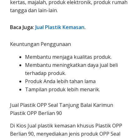
kertas, majalah, produk elektronik, produk rumah
tangga dan lain-lain.
Baca Juga:
Jual Plastik Kemasan
.
Keuntungan Penggunaan
Membantu menjaga kualitas produk.
Membantu meningkatkan daya jual beli
terhadap produk.
Produk Anda lebih tahan lama
Tampilan produk lebih menarik.
Jual Plastik OPP Seal Tanjung Balai Karimun
Plastik OPP Berlian 90
Di Kios Jual plastik kemasan khusus Plastik OPP
Berlian 90, menyediakan jenis produk OPP Seal