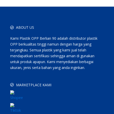
ABOUT US
Kami Plastik OPP Berlian 90 adalah distributor plastik
OPP berkualitas tinggi namun dengan harga yang
terjangkau. Semua plastik yang kami jual telah
mendapatkan sertifikasi sehingga aman di gunakan
untuk produk apapun. Kami menyediakan berbagai
ukuran, jenis serta bahan yang anda inginkan.
MARKETPLACE KAMI