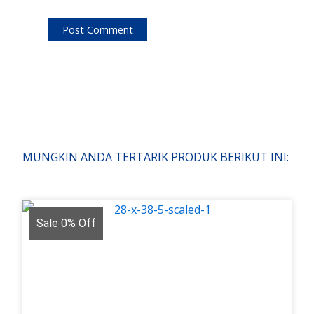
MUNGKIN ANDA TERTARIK PRODUK BERIKUT INI:
Sale 0% Off