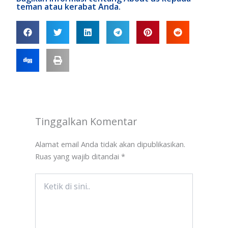
teman atau kerabat Anda.
Tinggalkan Komentar
Alamat email Anda tidak akan dipublikasikan.
Ruas yang wajib ditandai
*
Ketik
di
sini..