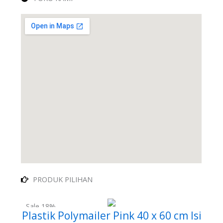
PRODUK PILIHAN
Sale 18%
Plastik Polymailer Pink 40 x 60 cm Isi