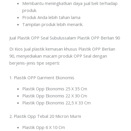
Membantu meningkatkan daya jual beli terhadap
produk.
Produk Anda lebih tahan lama
Tampilan produk lebih menarik.
Jual Plastik OPP Seal Subulussalam Plastik OPP Berlian 90
Di Kios Jual plastik kemasan khusus Plastik OPP Berlian
90, menyediakan macam produk OPP Seal dengan
berjenis-jenis tipe seperti:
1. Plastik OPP Garment Ekonomis
Plastik Opp Ekonomis 25 X 35 Cm
Plastik Opp Ekonomis 22 X 30 Cm
Plastik Opp Ekonomis 22,5 X 33 Cm
2. Plastik Opp Tebal 20 Micron Murni
Plastik Opp 6 X 10 Cm