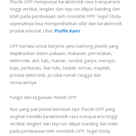
Plastik OPP mempunyai karakteristik rasa transparansi
tinggi vertikal, lengket dari tepi sisi dilipat banding dan
lidah pada pembukaan oleh monolitik OPP. Segel Sticky
sepenuhnya bisa memperlihatkan sifat dan karakteristik
produk internal. Lihat
Profile Kami
.
OPP berlaku untuk berjenis-jenis kantong plastik yang
diaplikasikan dalam pakaian, makanan, percetakan,
elektronik, alat tulis, mainan, sendok garpu, merajut,
baju, perhiasan, Alat tulis, hadiah, kertas, majalah,
produk elektronik, produk rumah tangga dan
semacamnya.
Fungsi dan kegunaan Plastik OPP
Kios yang jual plastik kemasan tipe Plastik OPP yang
original memiliki karakteristik rasa transparansi tinggi
vertikal, lengket dari tepi sisi dilipat banding dan lidah
pada pembukaan oleh monolitik OPP. Segel Sticky