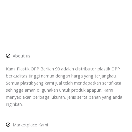
About us
Kami Plastik OPP Berlian 90 adalah distributor plastik OPP
berkualitas tinggi namun dengan harga yang terjangkau.
Semua plastik yang kami jual telah mendapatkan sertifikasi
sehingga aman di gunakan untuk produk apapun. Kami
menyediakan berbagai ukuran, jenis serta bahan yang anda
inginkan.
Marketplace Kami