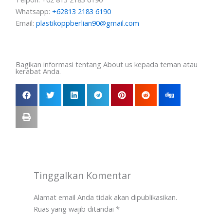
Whatsapp:
+62813 2183 6190
Email:
plastikoppberlian90@gmail.com
Bagikan informasi tentang About us kepada teman atau
kerabat Anda.
Tinggalkan Komentar
Alamat email Anda tidak akan dipublikasikan.
Ruas yang wajib ditandai
*