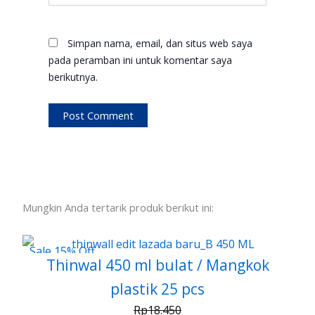
Simpan nama, email, dan situs web saya
pada peramban ini untuk komentar saya
berikutnya.
Mungkin Anda tertarik produk berikut ini:
Sale 15% Off
Thinwal 450 ml bulat / Mangkok
plastik 25 pcs
Rp
18.450