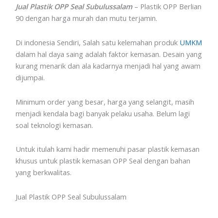
Jual Plastik OPP Seal Subulussalam
– Plastik OPP Berlian
90 dengan harga murah dan mutu terjamin.
Di indonesia Sendiri, Salah satu kelemahan produk
UMKM
dalam hal daya saing adalah faktor kemasan. Desain yang
kurang menarik dan ala kadarnya menjadi hal yang awam
dijumpai.
Minimum order yang besar, harga yang selangit, masih
menjadi kendala bagi banyak pelaku usaha. Belum lagi
soal teknologi kemasan.
Untuk itulah kami hadir memenuhi pasar plastik kemasan
khusus untuk plastik kemasan OPP Seal dengan bahan
yang berkwalitas.
Jual Plastik OPP Seal Subulussalam