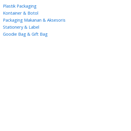
Plastik Packaging
Kontainer & Botol
Packaging Makanan & Aksesoris
Stationery & Label
Goodie Bag & Gift Bag