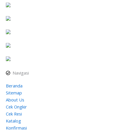
Navigasi
Beranda
Sitemap
About Us
Cek Ongkir
Cek Resi
Katalog
Konfirmasi