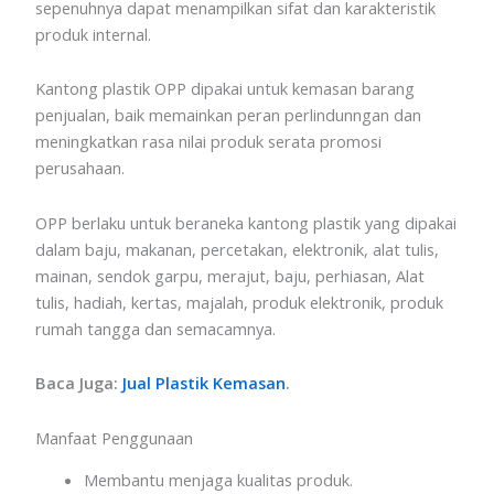
sepenuhnya dapat menampilkan sifat dan karakteristik
produk internal.
Kantong plastik OPP dipakai untuk kemasan barang
penjualan, baik memainkan peran perlindunngan dan
meningkatkan rasa nilai produk serata promosi
perusahaan.
OPP berlaku untuk beraneka kantong plastik yang dipakai
dalam baju, makanan, percetakan, elektronik, alat tulis,
mainan, sendok garpu, merajut, baju, perhiasan, Alat
tulis, hadiah, kertas, majalah, produk elektronik, produk
rumah tangga dan semacamnya.
Baca Juga:
Jual Plastik Kemasan
.
Manfaat Penggunaan
Membantu menjaga kualitas produk.