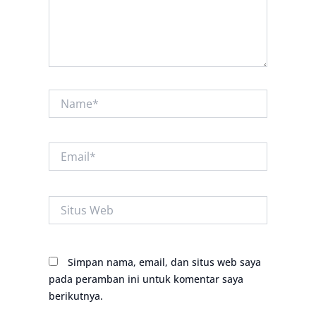
Name*
Email*
Situs
Web
Simpan nama, email, dan situs web saya
pada peramban ini untuk komentar saya
berikutnya.