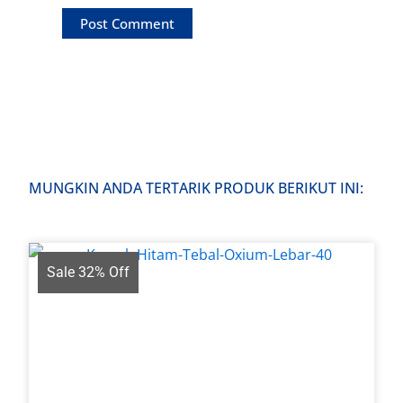
MUNGKIN ANDA TERTARIK PRODUK BERIKUT INI:
Sale 32% Off