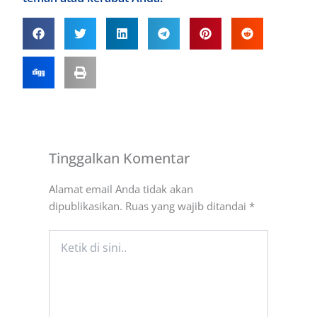
Tinggalkan Komentar
Alamat email Anda tidak akan
dipublikasikan.
Ruas yang wajib ditandai
*
Ketik
di
sini..