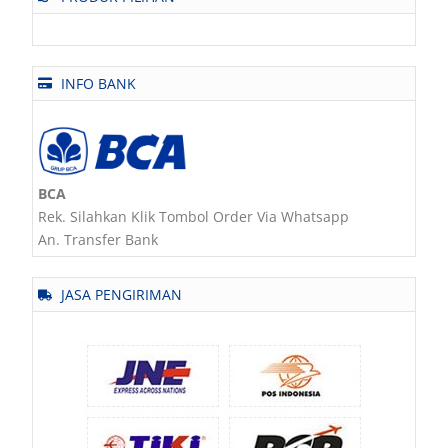
INFO BANK
BCA
Rek. Silahkan Klik Tombol Order Via Whatsapp
An. Transfer Bank
JASA PENGIRIMAN