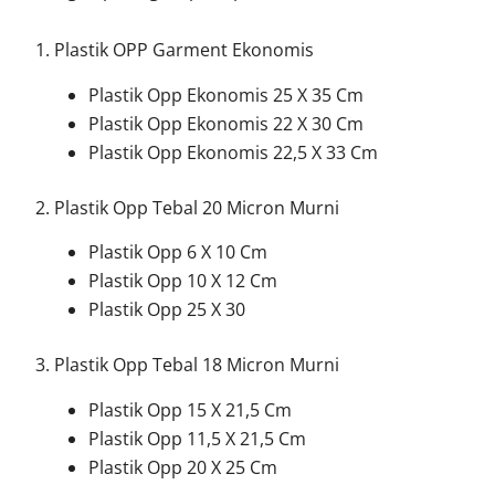
1. Plastik OPP Garment Ekonomis
Plastik Opp Ekonomis 25 X 35 Cm
Plastik Opp Ekonomis 22 X 30 Cm
Plastik Opp Ekonomis 22,5 X 33 Cm
2. Plastik Opp Tebal 20 Micron Murni
Plastik Opp 6 X 10 Cm
Plastik Opp 10 X 12 Cm
Plastik Opp 25 X 30
3. Plastik Opp Tebal 18 Micron Murni
Plastik Opp 15 X 21,5 Cm
Plastik Opp 11,5 X 21,5 Cm
Plastik Opp 20 X 25 Cm