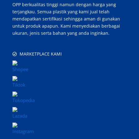
OPP berkualitas tinggi namun dengan harga yang
terjangkau. Semua plastik yang kami jual telah
mendapatkan sertifikasi sehingga aman di gunakan
untuk produk apapun. Kami menyediakan berbagai
ukuran, jenis serta bahan yang anda inginkan.
MARKETPLACE KAMI