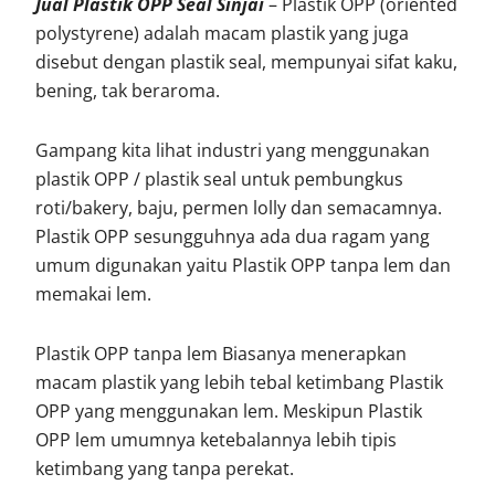
Jual Plastik OPP Seal Sinjai
– Plastik OPP (oriented
polystyrene) adalah macam plastik yang juga
disebut dengan plastik seal, mempunyai sifat kaku,
bening, tak beraroma.
Gampang kita lihat industri yang menggunakan
plastik OPP / plastik seal untuk pembungkus
roti/bakery, baju, permen lolly dan semacamnya.
Plastik OPP sesungguhnya ada dua ragam yang
umum digunakan yaitu Plastik OPP tanpa lem dan
memakai lem.
Plastik OPP tanpa lem Biasanya menerapkan
macam plastik yang lebih tebal ketimbang Plastik
OPP yang menggunakan lem. Meskipun Plastik
OPP lem umumnya ketebalannya lebih tipis
ketimbang yang tanpa perekat.