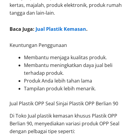
kertas, majalah, produk elektronik, produk rumah
tangga dan lain-lain.
Baca Juga:
Jual Plastik Kemasan
.
Keuntungan Penggunaan
Membantu menjaga kualitas produk.
Membantu meningkatkan daya jual beli
terhadap produk.
Produk Anda lebih tahan lama
Tampilan produk lebih menarik.
Jual Plastik OPP Seal Sinjai Plastik OPP Berlian 90
Di Toko Jual plastik kemasan khusus Plastik OPP
Berlian 90, menyediakan variasi produk OPP Seal
dengan pelbagai tipe seperti: