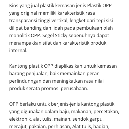
Kios yang jual plastik kemasan jenis Plastik OPP
yang original memiliki karakteristik rasa
transparansi tinggi vertikal, lengket dari tepi sisi
dilipat banding dan lidah pada pembukaan oleh
monolitik OPP. Segel Sticky sepenuhnya dapat
menampakkan sifat dan karakteristik produk
internal.
Kantong plastik OPP diaplikasikan untuk kemasan
barang penjualan, baik memainkan peran
perlindunngan dan meningkatkan rasa nilai
produk serata promosi perusahaan.
OPP berlaku untuk berjenis-jenis kantong plastik
yang digunakan dalam baju, makanan, percetakan,
elektronik, alat tulis, mainan, sendok garpu,
merajut, pakaian, perhiasan, Alat tulis, hadiah,