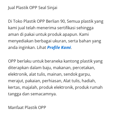
Jual Plastik OPP Seal Sinjai
Di Toko Plastik OPP Berlian 90, Semua plastik yang
kami jual telah menerima sertifikasi sehingga
aman di pakai untuk produk apapun. Kami
menyediakan berbagai ukuran, serta bahan yang
anda inginkan. Lihat
Profile Kami
.
OPP berlaku untuk beraneka kantong plastik yang
diterapkan dalam baju, makanan, percetakan,
elektronik, alat tulis, mainan, sendok garpu,
merajut, pakaian, perhiasan, Alat tulis, hadiah,
kertas, majalah, produk elektronik, produk rumah
tangga dan semacamnya.
Manfaat Plastik OPP