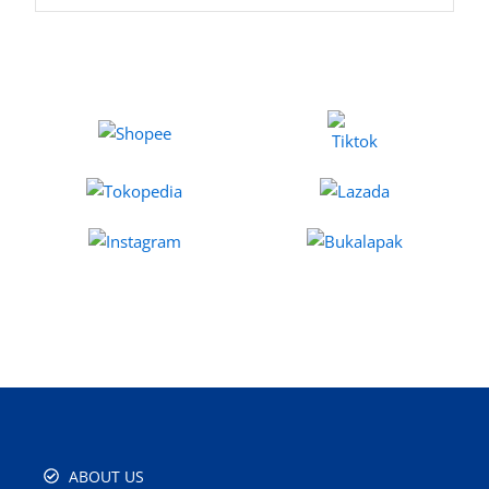
ABOUT US