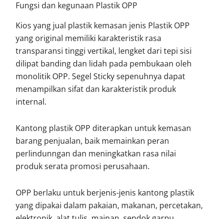
Fungsi dan kegunaan Plastik OPP
Kios yang jual plastik kemasan jenis Plastik OPP
yang original memiliki karakteristik rasa
transparansi tinggi vertikal, lengket dari tepi sisi
dilipat banding dan lidah pada pembukaan oleh
monolitik OPP. Segel Sticky sepenuhnya dapat
menampilkan sifat dan karakteristik produk
internal.
Kantong plastik OPP diterapkan untuk kemasan
barang penjualan, baik memainkan peran
perlindunngan dan meningkatkan rasa nilai
produk serata promosi perusahaan.
OPP berlaku untuk berjenis-jenis kantong plastik
yang dipakai dalam pakaian, makanan, percetakan,
elektronik, alat tulis, mainan, sendok garpu,