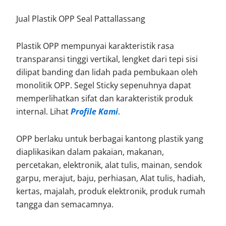
Jual Plastik OPP Seal Pattallassang
Plastik OPP mempunyai karakteristik rasa
transparansi tinggi vertikal, lengket dari tepi sisi
dilipat banding dan lidah pada pembukaan oleh
monolitik OPP. Segel Sticky sepenuhnya dapat
memperlihatkan sifat dan karakteristik produk
internal. Lihat
Profile Kami
.
OPP berlaku untuk berbagai kantong plastik yang
diaplikasikan dalam pakaian, makanan,
percetakan, elektronik, alat tulis, mainan, sendok
garpu, merajut, baju, perhiasan, Alat tulis, hadiah,
kertas, majalah, produk elektronik, produk rumah
tangga dan semacamnya.