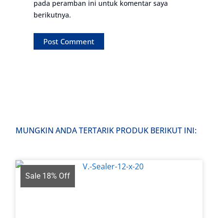
pada peramban ini untuk komentar saya
berikutnya.
MUNGKIN ANDA TERTARIK PRODUK BERIKUT INI:
Sale 18% Off