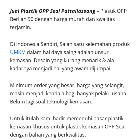
Jual Plastik OPP Seal Pattallassang
– Plastik OPP
Berlian 90 dengan harga murah dan kwalitas
terjamin.
Di indonesia Sendiri, Salah satu kelemahan produk
UMKM
dalam hal daya saing adalah unsur
kemasan. Desain yang kurang menarik & ala
kadarnya menjadi hal yang awam dijumpai.
Minimum order yang besar, harga yang selangit,
masih menjadi kendala bagi banyak pelaku usaha.
Belum lagi soal teknologi kemasan.
Untuk itulah kami hadir memenuhi pasar plastik
kemasan khusus untuk plastik kemasan OPP Seal
dengan bahan yang berkwalitas.