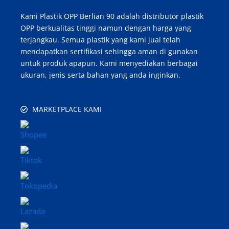
Kami Plastik OPP Berlian 90 adalah distributor plastik
OPP berkualitas tinggi namun dengan harga yang
terjangkau. Semua plastik yang kami jual telah
mendapatkan sertifikasi sehingga aman di gunakan
untuk produk apapun. Kami menyediakan berbagai
ukuran, jenis serta bahan yang anda inginkan.
MARKETPLACE KAMI