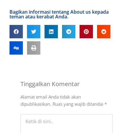
Bagikan informasi tentang About us kepada
teman atau kerabat Anda.
Tinggalkan Komentar
Alamat email Anda tidak akan
dipublikasikan.
Ruas yang wajib ditandai
*
Ketik
di
sini..