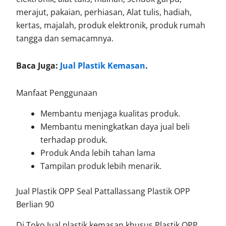
merajut, pakaian, perhiasan, Alat tulis, hadiah,
kertas, majalah, produk elektronik, produk rumah
tangga dan semacamnya.
Baca Juga:
Jual Plastik Kemasan
.
Manfaat Penggunaan
Membantu menjaga kualitas produk.
Membantu meningkatkan daya jual beli
terhadap produk.
Produk Anda lebih tahan lama
Tampilan produk lebih menarik.
Jual Plastik OPP Seal Pattallassang Plastik OPP
Berlian 90
Di Toko Jual plastik kemasan khusus Plastik OPP