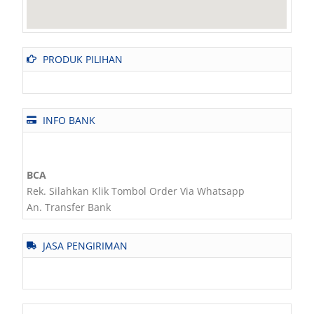
PRODUK PILIHAN
INFO BANK
BCA
Rek. Silahkan Klik Tombol Order Via Whatsapp
An. Transfer Bank
JASA PENGIRIMAN