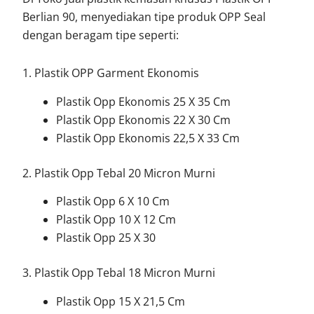
Berlian 90, menyediakan tipe produk OPP Seal
dengan beragam tipe seperti:
1. Plastik OPP Garment Ekonomis
Plastik Opp Ekonomis 25 X 35 Cm
Plastik Opp Ekonomis 22 X 30 Cm
Plastik Opp Ekonomis 22,5 X 33 Cm
2. Plastik Opp Tebal 20 Micron Murni
Plastik Opp 6 X 10 Cm
Plastik Opp 10 X 12 Cm
Plastik Opp 25 X 30
3. Plastik Opp Tebal 18 Micron Murni
Plastik Opp 15 X 21,5 Cm