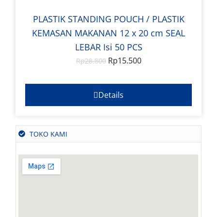
PLASTIK STANDING POUCH / PLASTIK
KEMASAN MAKANAN 12 x 20 cm SEAL
LEBAR Isi 50 PCS
Rp
15.500
Rp
28.800
Details
TOKO KAMI