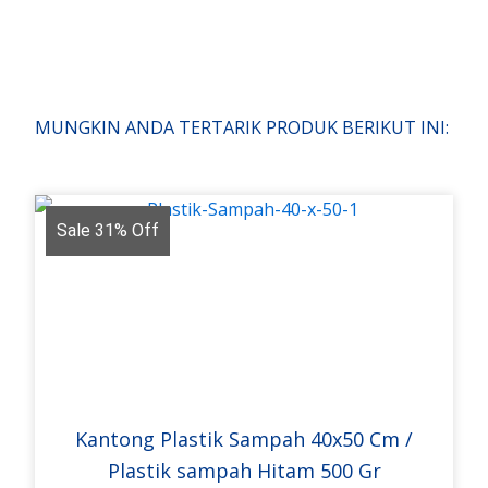
MUNGKIN ANDA TERTARIK PRODUK BERIKUT INI:
Sale 31% Off
Kantong Plastik Sampah 40x50 Cm /
Plastik sampah Hitam 500 Gr