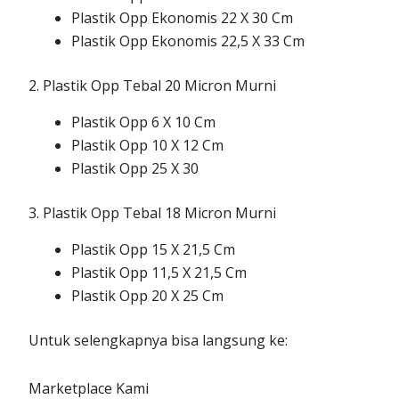
Plastik Opp Ekonomis 22 X 30 Cm
Plastik Opp Ekonomis 22,5 X 33 Cm
2. Plastik Opp Tebal 20 Micron Murni
Plastik Opp 6 X 10 Cm
Plastik Opp 10 X 12 Cm
Plastik Opp 25 X 30
3. Plastik Opp Tebal 18 Micron Murni
Plastik Opp 15 X 21,5 Cm
Plastik Opp 11,5 X 21,5 Cm
Plastik Opp 20 X 25 Cm
Untuk selengkapnya bisa langsung ke:
Marketplace Kami