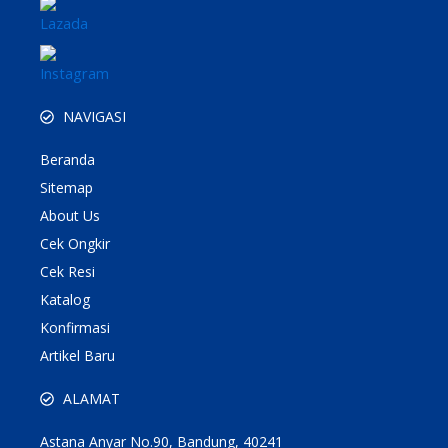
NAVIGASI
Beranda
Sitemap
About Us
Cek Ongkir
Cek Resi
Katalog
Konfirmasi
Artikel Baru
ALAMAT
Astana Anyar No.90, Bandung, 40241