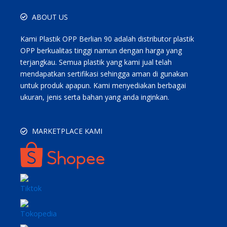
ABOUT US
Kami Plastik OPP Berlian 90 adalah distributor plastik
OPP berkualitas tinggi namun dengan harga yang
terjangkau. Semua plastik yang kami jual telah
mendapatkan sertifikasi sehingga aman di gunakan
untuk produk apapun. Kami menyediakan berbagai
ukuran, jenis serta bahan yang anda inginkan.
MARKETPLACE KAMI