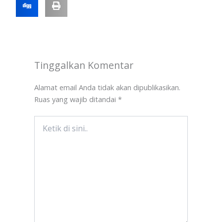
Tinggalkan Komentar
Alamat email Anda tidak akan dipublikasikan.
Ruas yang wajib ditandai
*
Ketik
di
sini..