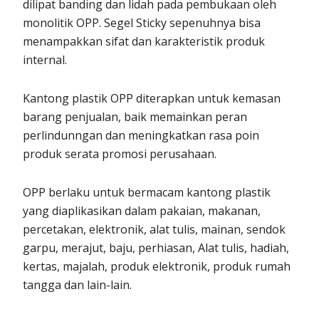
dilipat banding dan lidah pada pembukaan oleh
monolitik OPP. Segel Sticky sepenuhnya bisa
menampakkan sifat dan karakteristik produk
internal.
Kantong plastik OPP diterapkan untuk kemasan
barang penjualan, baik memainkan peran
perlindunngan dan meningkatkan rasa poin
produk serata promosi perusahaan.
OPP berlaku untuk bermacam kantong plastik
yang diaplikasikan dalam pakaian, makanan,
percetakan, elektronik, alat tulis, mainan, sendok
garpu, merajut, baju, perhiasan, Alat tulis, hadiah,
kertas, majalah, produk elektronik, produk rumah
tangga dan lain-lain.