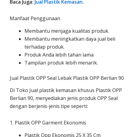
Baca Juga:
Jual Plastik Kemasan
.
Manfaat Penggunaan
Membantu menjaga kualitas produk.
Membantu meningkatkan daya jual beli
terhadap produk.
Produk Anda lebih tahan lama
Tampilan produk lebih menarik.
Jual Plastik OPP Seal Lebak Plastik OPP Berlian 90
Di Toko Jual plastik kemasan khusus Plastik OPP
Berlian 90, menyediakan jenis produk OPP Seal
dengan berjenis-jenis tipe seperti:
1. Plastik OPP Garment Ekonomis
Plastik Opp Ekonomis 25 X 35 Cm