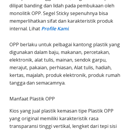
dilipat banding dan lidah pada pembukaan oleh
monolitik OPP. Segel Sticky sepenuhnya bisa
memperlihatkan sifat dan karakteristik produk
internal. Lihat
Profile Kami
.
OPP berlaku untuk pelbagai kantong plastik yang
digunakan dalam baju, makanan, percetakan,
elektronik, alat tulis, mainan, sendok garpu,
merajut, pakaian, perhiasan, Alat tulis, hadiah,
kertas, majalah, produk elektronik, produk rumah
tangga dan semacamnya.
Manfaat Plastik OPP
Kios yang jual plastik kemasan tipe Plastik OPP
yang original memiliki karakteristik rasa
transparansi tinggi vertikal, lengket dari tepi sisi