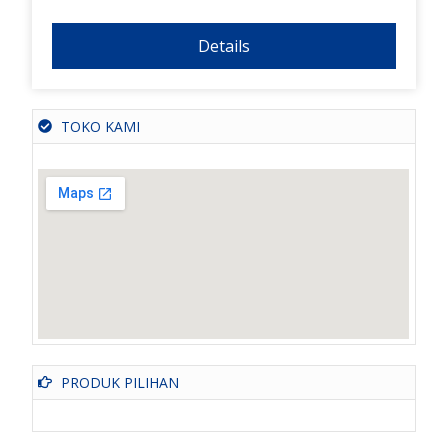
Details
TOKO KAMI
PRODUK PILIHAN