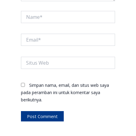
Name*
Email*
Situs
Web
Simpan nama, email, dan situs web saya
pada peramban ini untuk komentar saya
berikutnya.