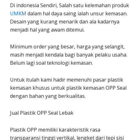
Di indonesia Sendiri, Salah satu kelemahan produk
UMKM
dalam hal daya saing ialah unsur kemasan.
Desain yang kurang menarik dan ala kadarnya
menjadi hal yang awam ditemui.
Minimum order yang besar, harga yang selangit,
masih menjadi kendala bagi banyak pelaku usaha.
Belum lagi soal teknologi kemasan.
Untuk itulah kami hadir memenuhi pasar plastik
kemasan khusus untuk plastik kemasan OPP Seal
dengan bahan yang berkualitas.
Jual Plastik OPP Seal Lebak
Plastik OPP memiliki karakteristik rasa
transparansi tinggi vertikal, lengket dari tepi sisi