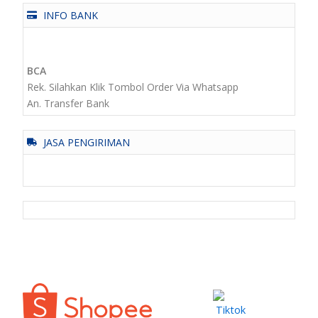
INFO BANK
BCA
Rek. Silahkan Klik Tombol Order Via Whatsapp
An. Transfer Bank
JASA PENGIRIMAN