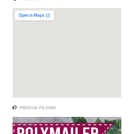
PRODUK PILIHAN
Sale 18%