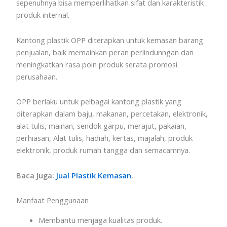
sepenuhnya bisa memperlihatkan sifat dan karakteristik
produk internal.
Kantong plastik OPP diterapkan untuk kemasan barang
penjualan, baik memainkan peran perlindunngan dan
meningkatkan rasa poin produk serata promosi
perusahaan.
OPP berlaku untuk pelbagai kantong plastik yang
diterapkan dalam baju, makanan, percetakan, elektronik,
alat tulis, mainan, sendok garpu, merajut, pakaian,
perhiasan, Alat tulis, hadiah, kertas, majalah, produk
elektronik, produk rumah tangga dan semacamnya.
Baca Juga:
Jual Plastik Kemasan
.
Manfaat Penggunaan
Membantu menjaga kualitas produk.