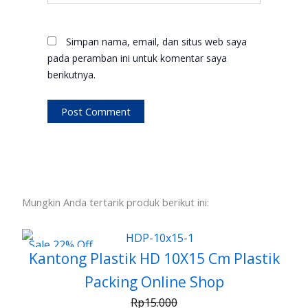
Simpan nama, email, dan situs web saya
pada peramban ini untuk komentar saya
berikutnya.
Mungkin Anda tertarik produk berikut ini:
Sale 22% Off
Kantong Plastik HD 10X15 Cm Plastik
Packing Online Shop
Rp
15.000