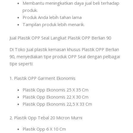
Membantu meningkatkan daya jual beli terhadap
produk.
Produk Anda lebih tahan lama
Tampilan produk lebih menarik.
Jual Plastik OPP Seal Langkat Plastik OPP Berlian 90
Di Toko Jual plastik kemasan khusus Plastik OPP Berlian
90, menyediakan tipe produk OPP Seal dengan pelbagai
tipe seperti:
1. Plastik OPP Garment Ekonomis
Plastik Opp Ekonomis 25 X 35 Cm
Plastik Opp Ekonomis 22 X 30 Cm
Plastik Opp Ekonomis 22,5 X 33 Cm
2. Plastik Opp Tebal 20 Micron Murni
Plastik Opp 6 X 10 Cm