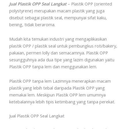
Jual Plastik OPP Seal Langkat
– Plastik OPP (oriented
polystyrene) merupakan macam plastik yang juga
disebut sebagai plastik seal, mempunyai sifat kaku,
bening, tidak beraroma.
Mudah kita temukan industri yang mengaplikasikan
plastik OPP / plastik seal untuk pembungkus roti/bakery,
pakaian, permen lolly dan semacamnya. Plastik OPP
sesungguhnya ada dua tipe yang lazim digunakan yaitu
Plastik OPP tanpa lem dan menggunakan lem.
Plastik OPP tanpa lem Lazimnya menerapkan macam
plastik yang lebih tebal daripada Plastik OPP yang
memakai lem. Meskipun Plastik OPP lem umumnya
ketebalannya lebih tipis ketimbang yang tanpa perekat.
Jual Plastik OPP Seal Langkat