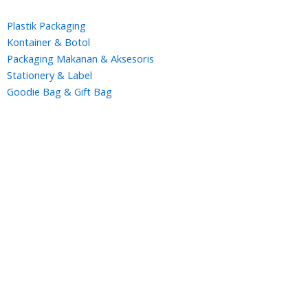
Plastik Packaging
Kontainer & Botol
Packaging Makanan & Aksesoris
Stationery & Label
Goodie Bag & Gift Bag