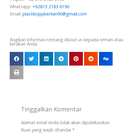
Whatsapp:
+62813 2183 6190
Email:
plastikoppberlian90@gmail.com
Bagikan informasi tentang About us kepada teman atau
kerabat Anda.
Tinggalkan Komentar
Alamat email Anda tidak akan dipublikasikan.
Ruas yang wajib ditandai
*