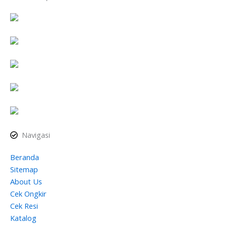
Navigasi
Beranda
Sitemap
About Us
Cek Ongkir
Cek Resi
Katalog