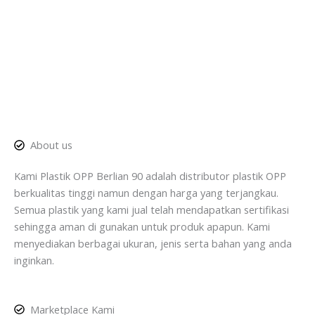
About us
Kami Plastik OPP Berlian 90 adalah distributor plastik OPP
berkualitas tinggi namun dengan harga yang terjangkau.
Semua plastik yang kami jual telah mendapatkan sertifikasi
sehingga aman di gunakan untuk produk apapun. Kami
menyediakan berbagai ukuran, jenis serta bahan yang anda
inginkan.
Marketplace Kami