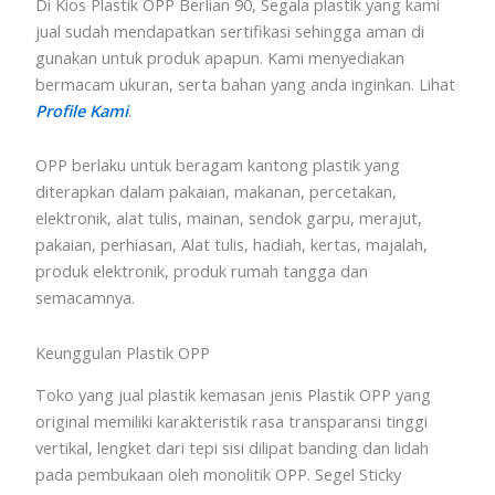
Di Kios Plastik OPP Berlian 90, Segala plastik yang kami
jual sudah mendapatkan sertifikasi sehingga aman di
gunakan untuk produk apapun. Kami menyediakan
bermacam ukuran, serta bahan yang anda inginkan. Lihat
Profile Kami
.
OPP berlaku untuk beragam kantong plastik yang
diterapkan dalam pakaian, makanan, percetakan,
elektronik, alat tulis, mainan, sendok garpu, merajut,
pakaian, perhiasan, Alat tulis, hadiah, kertas, majalah,
produk elektronik, produk rumah tangga dan
semacamnya.
Keunggulan Plastik OPP
Toko yang jual plastik kemasan jenis Plastik OPP yang
original memiliki karakteristik rasa transparansi tinggi
vertikal, lengket dari tepi sisi dilipat banding dan lidah
pada pembukaan oleh monolitik OPP. Segel Sticky