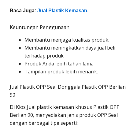
Baca Juga:
Jual Plastik Kemasan
.
Keuntungan Penggunaan
Membantu menjaga kualitas produk.
Membantu meningkatkan daya jual beli
terhadap produk.
Produk Anda lebih tahan lama
Tampilan produk lebih menarik.
Jual Plastik OPP Seal Donggala Plastik OPP Berlian
90
Di Kios Jual plastik kemasan khusus Plastik OPP
Berlian 90, menyediakan jenis produk OPP Seal
dengan berbagai tipe seperti: