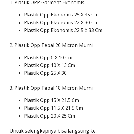
1. Plastik OPP Garment Ekonomis
Plastik Opp Ekonomis 25 X 35 Cm
Plastik Opp Ekonomis 22 X 30 Cm
Plastik Opp Ekonomis 22,5 X 33 Cm
2. Plastik Opp Tebal 20 Micron Murni
Plastik Opp 6 X 10 Cm
Plastik Opp 10 X 12 Cm
Plastik Opp 25 X 30
3. Plastik Opp Tebal 18 Micron Murni
Plastik Opp 15 X 21,5 Cm
Plastik Opp 11,5 X 21,5 Cm
Plastik Opp 20 X 25 Cm
Untuk selengkapnya bisa langsung ke: