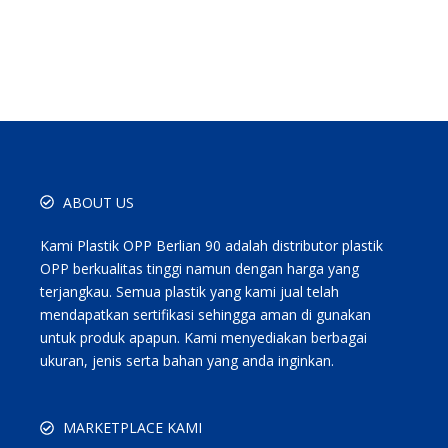
ABOUT US
Kami Plastik OPP Berlian 90 adalah distributor plastik
OPP berkualitas tinggi namun dengan harga yang
terjangkau. Semua plastik yang kami jual telah
mendapatkan sertifikasi sehingga aman di gunakan
untuk produk apapun. Kami menyediakan berbagai
ukuran, jenis serta bahan yang anda inginkan.
MARKETPLACE KAMI