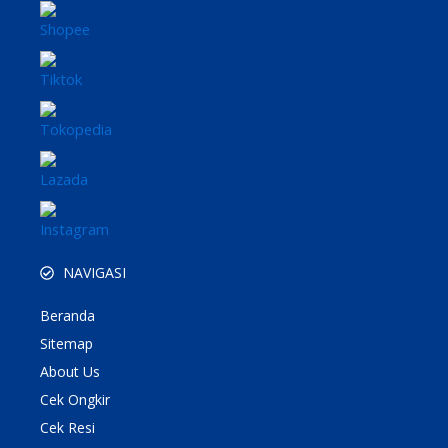
NAVIGASI
Beranda
Sitemap
About Us
Cek Ongkir
Cek Resi