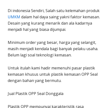
Di indonesia Sendiri, Salah satu kelemahan produk
UMKM
dalam hal daya saing yakni faktor kemasan.
Desain yang kurang menarik dan ala kadarnya
menjadi hal yang biasa dijumpai.
Minimum order yang besar, harga yang selangit,
masih menjadi kendala bagi banyak pelaku usaha.
Belum lagi soal teknologi kemasan.
Untuk itulah kami hadir memenuhi pasar plastik
kemasan khusus untuk plastik kemasan OPP Seal
dengan bahan yang bermutu.
Jual Plastik OPP Seal Donggala
Plastik OPP mempunyai karakteristik rasa