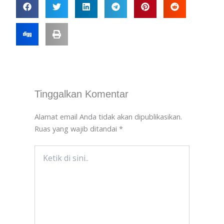
Tinggalkan Komentar
Alamat email Anda tidak akan dipublikasikan.
Ruas yang wajib ditandai
*
Ketik
di
sini..