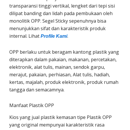
transparansi tinggi vertikal, lengket dari tepi sisi
dilipat banding dan lidah pada pembukaan oleh
monolitik OPP. Segel Sticky sepenuhnya bisa
menunjukkan sifat dan karakteristik produk
internal. Lihat
.
Profile Kami
OPP berlaku untuk beragam kantong plastik yang
diterapkan dalam pakaian, makanan, percetakan,
elektronik, alat tulis, mainan, sendok garpu,
merajut, pakaian, perhiasan, Alat tulis, hadiah,
kertas, majalah, produk elektronik, produk rumah
tangga dan semacamnya.
Manfaat Plastik OPP
Kios yang jual plastik kemasan tipe Plastik OPP
yang original mempunyai karakteristik rasa