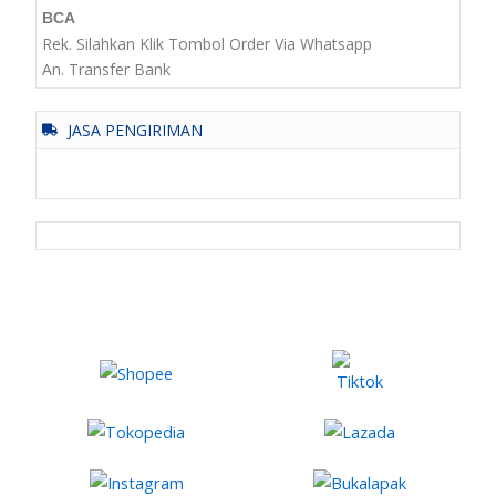
BCA
Rek. Silahkan Klik Tombol Order Via Whatsapp
An. Transfer Bank
JASA PENGIRIMAN