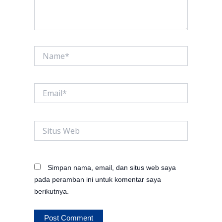
Name*
Email*
Situs
Web
Simpan nama, email, dan situs web saya
pada peramban ini untuk komentar saya
berikutnya.