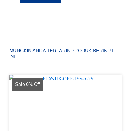
MUNGKIN ANDA TERTARIK PRODUK BERIKUT
INI:
Sale 0% Off