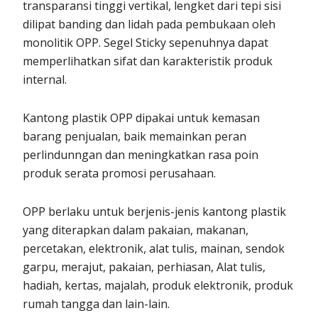
transparansi tinggi vertikal, lengket dari tepi sisi
dilipat banding dan lidah pada pembukaan oleh
monolitik OPP. Segel Sticky sepenuhnya dapat
memperlihatkan sifat dan karakteristik produk
internal.
Kantong plastik OPP dipakai untuk kemasan
barang penjualan, baik memainkan peran
perlindunngan dan meningkatkan rasa poin
produk serata promosi perusahaan.
OPP berlaku untuk berjenis-jenis kantong plastik
yang diterapkan dalam pakaian, makanan,
percetakan, elektronik, alat tulis, mainan, sendok
garpu, merajut, pakaian, perhiasan, Alat tulis,
hadiah, kertas, majalah, produk elektronik, produk
rumah tangga dan lain-lain.