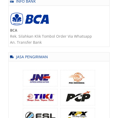
INFO BANK
BCA
Rek. Silahkan Klik Tombol Order Via Whatsapp
An. Transfer Bank
JASA PENGIRIMAN