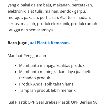
yang dipakai dalam baju, makanan, percetakan,
elektronik, alat tulis, mainan, sendok garpu,
merajut, pakaian, perhiasan, Alat tulis, hadiah,
kertas, majalah, produk elektronik, produk rumah
tangga dan semacamnya.
Baca Juga:
Jual Plastik Kemasan
.
Manfaat Penggunaan
Membantu menjaga kualitas produk.
Membantu meningkatkan daya jual beli
terhadap produk.
Produk Anda lebih tahan lama
Tampilan produk lebih menarik.
Jual Plastik OPP Seal Brebes Plastik OPP Berlian 90