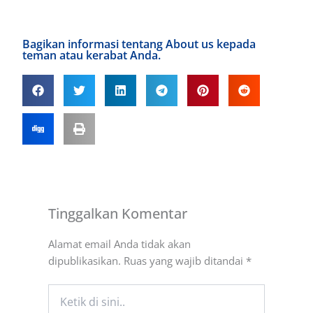
Bagikan informasi tentang About us kepada
teman atau kerabat Anda.
Tinggalkan Komentar
Alamat email Anda tidak akan
dipublikasikan.
Ruas yang wajib ditandai
*
Ketik
di