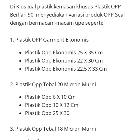
Di Kios Jual plastik kemasan khusus Plastik OPP
Berlian 90, menyediakan variasi produk OPP Seal
dengan bermacam-macam tipe seperti:
1. Plastik OPP Garment Ekonomis
Plastik Opp Ekonomis 25 X 35 Cm
Plastik Opp Ekonomis 22 X 30 Cm
Plastik Opp Ekonomis 22,5 X 33 Cm
2. Plastik Opp Tebal 20 Micron Murni
Plastik Opp 6 X 10 Cm
Plastik Opp 10 X 12 Cm
Plastik Opp 25 X 30
3. Plastik Opp Tebal 18 Micron Murni