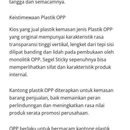
tangga dan semacamnya.
Keistimewaan Plastik OPP
Kios yang jual plastik kemasan jenis Plastik OPP
yang original mempunyai karakteristik rasa
transparansi tinggi vertikal, lengket dari tepi sisi
dilipat banding dan lidah pada pembukaan oleh
monolitik OPP. Segel Sticky sepenuhnya bisa
memperlihatkan sifat dan karakteristik produk
internal.
Kantong plastik OPP diterapkan untuk kemasan
barang penjualan, baik memainkan peran
perlindunngan dan meningkatkan rasa nilai
produk serata promosi perusahaan.
OPP berlaku untuk bermacam kantong plastik