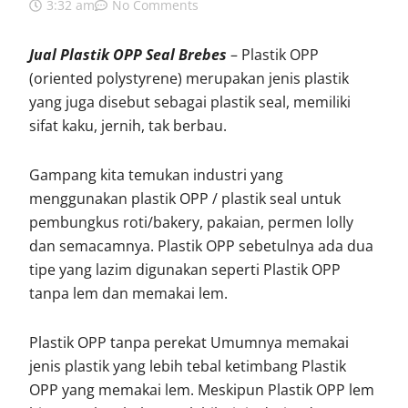
3:32 am
No Comments
Jual Plastik OPP Seal Brebes
– Plastik OPP
(oriented polystyrene) merupakan jenis plastik
yang juga disebut sebagai plastik seal, memiliki
sifat kaku, jernih, tak berbau.
Gampang kita temukan industri yang
menggunakan plastik OPP / plastik seal untuk
pembungkus roti/bakery, pakaian, permen lolly
dan semacamnya. Plastik OPP sebetulnya ada dua
tipe yang lazim digunakan seperti Plastik OPP
tanpa lem dan memakai lem.
Plastik OPP tanpa perekat Umumnya memakai
jenis plastik yang lebih tebal ketimbang Plastik
OPP yang memakai lem. Meskipun Plastik OPP lem