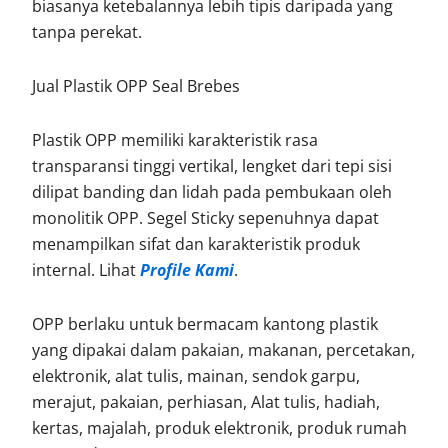
biasanya ketebalannya lebih tipis daripada yang
tanpa perekat.
Jual Plastik OPP Seal Brebes
Plastik OPP memiliki karakteristik rasa
transparansi tinggi vertikal, lengket dari tepi sisi
dilipat banding dan lidah pada pembukaan oleh
monolitik OPP. Segel Sticky sepenuhnya dapat
menampilkan sifat dan karakteristik produk
internal. Lihat
Profile Kami
.
OPP berlaku untuk bermacam kantong plastik
yang dipakai dalam pakaian, makanan, percetakan,
elektronik, alat tulis, mainan, sendok garpu,
merajut, pakaian, perhiasan, Alat tulis, hadiah,
kertas, majalah, produk elektronik, produk rumah