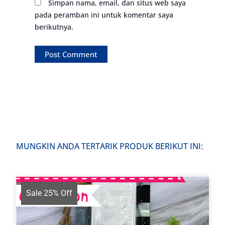
Simpan nama, email, dan situs web saya
pada peramban ini untuk komentar saya
berikutnya.
MUNGKIN ANDA TERTARIK PRODUK BERIKUT INI:
Sale 25% Off