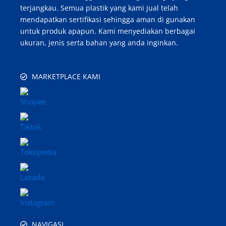
terjangkau. Semua plastik yang kami jual telah
mendapatkan sertifikasi sehingga aman di gunakan
untuk produk apapun. Kami menyediakan berbagai
ukuran, jenis serta bahan yang anda inginkan.
MARKETPLACE KAMI
NAVIGASI