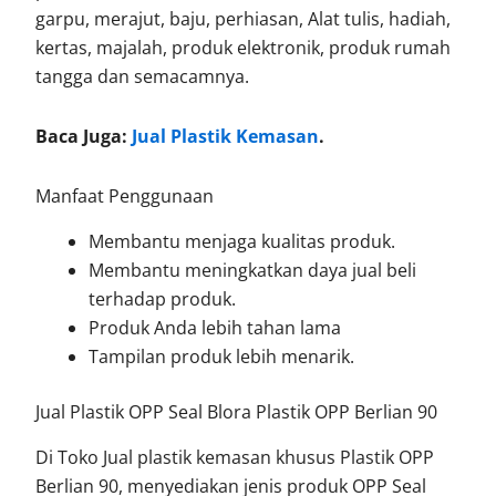
garpu, merajut, baju, perhiasan, Alat tulis, hadiah,
kertas, majalah, produk elektronik, produk rumah
tangga dan semacamnya.
Baca Juga:
Jual Plastik Kemasan
.
Manfaat Penggunaan
Membantu menjaga kualitas produk.
Membantu meningkatkan daya jual beli
terhadap produk.
Produk Anda lebih tahan lama
Tampilan produk lebih menarik.
Jual Plastik OPP Seal Blora Plastik OPP Berlian 90
Di Toko Jual plastik kemasan khusus Plastik OPP
Berlian 90, menyediakan jenis produk OPP Seal