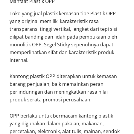
Manfaat Plastik OPP
Toko yang jual plastik kemasan tipe Plastik OPP
yang original memiliki karakteristik rasa
transparansi tinggi vertikal, lengket dari tepi sisi
dilipat banding dan lidah pada pembukaan oleh
monolitik OPP. Segel Sticky sepenuhnya dapat
memperlihatkan sifat dan karakteristik produk
internal.
Kantong plastik OPP diterapkan untuk kemasan
barang penjualan, baik memainkan peran
perlindunngan dan meningkatkan rasa nilai
produk serata promosi perusahaan.
OPP berlaku untuk bermacam kantong plastik
yang digunakan dalam pakaian, makanan,
percetakan, elektronik, alat tulis, mainan, sendok