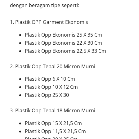
dengan beragam tipe seperti:
1. Plastik OPP Garment Ekonomis
Plastik Opp Ekonomis 25 X 35 Cm
Plastik Opp Ekonomis 22 X 30 Cm
Plastik Opp Ekonomis 22,5 X 33 Cm
2. Plastik Opp Tebal 20 Micron Murni
Plastik Opp 6 X 10 Cm
Plastik Opp 10 X 12 Cm
Plastik Opp 25 X 30
3. Plastik Opp Tebal 18 Micron Murni
Plastik Opp 15 X 21,5 Cm
Plastik Opp 11,5 X 21,5 Cm