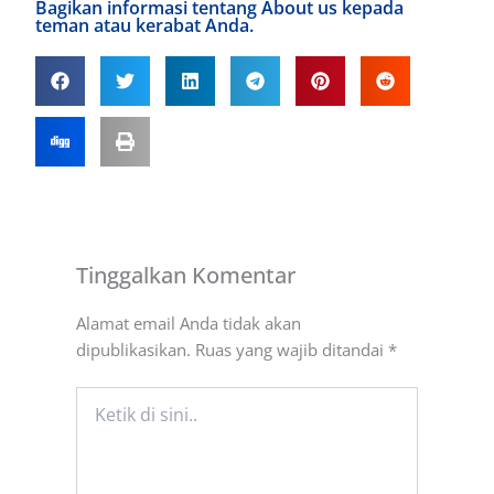
Bagikan informasi tentang About us kepada
teman atau kerabat Anda.
Tinggalkan Komentar
Alamat email Anda tidak akan
dipublikasikan.
Ruas yang wajib ditandai
*
Ketik
di
sini..