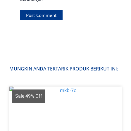
MUNGKIN ANDA TERTARIK PRODUK BERIKUT INI:
Sale 49% Off