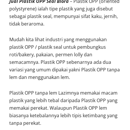
Jual Plastik OPP Seal Blora
– Plastik OPP (oriented
polystyrene) ialah tipe plastik yang juga disebut
sebagai plastik seal, mempunyai sifat kaku, jernih,
tidak beraroma.
Mudah kita lihat industri yang menggunakan
plastik OPP / plastik seal untuk pembungkus
roti/bakery, pakaian, permen lolly dan
semacamnya. Plastik OPP sebenarnya ada dua
variasi yang umum dipakai yakni Plastik OPP tanpa
lem dan menggunakan lem.
Plastik OPP tanpa lem Lazimnya memakai macam
plastik yang lebih tebal daripada Plastik OPP yang
memakai perekat. Walaupun Plastik OPP lem
biasanya ketebalannya lebih tipis ketimbang yang
tanpa perekat.