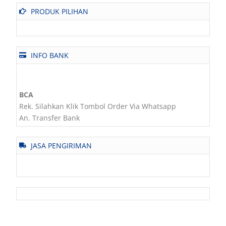
PRODUK PILIHAN
INFO BANK
BCA
Rek. Silahkan Klik Tombol Order Via Whatsapp
An. Transfer Bank
JASA PENGIRIMAN