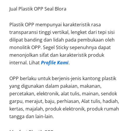
Jual Plastik OPP Seal Blora
Plastik OPP mempunyai karakteristik rasa
transparansi tinggi vertikal, lengket dari tepi sisi
dilipat banding dan lidah pada pembukaan oleh
monolitik OPP. Segel Sticky sepenuhnya dapat
menonjolkan sifat dan karakteristik produk
internal. Lihat
Profile Kami
.
OPP berlaku untuk berjenis-jenis kantong plastik
yang digunakan dalam pakaian, makanan,
percetakan, elektronik, alat tulis, mainan, sendok
garpu, merajut, baju, perhiasan, Alat tulis, hadiah,
kertas, majalah, produk elektronik, produk rumah
tangga dan lain-lain.