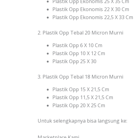
Plastik Opp Ekonomis 25 X 35 Cm
Plastik Opp Ekonomis 22 X 30 Cm
Plastik Opp Ekonomis 22,5 X 33 Cm
2. Plastik Opp Tebal 20 Micron Murni
Plastik Opp 6 X 10 Cm
Plastik Opp 10 X 12 Cm
Plastik Opp 25 X 30
3. Plastik Opp Tebal 18 Micron Murni
Plastik Opp 15 X 21,5 Cm
Plastik Opp 11,5 X 21,5 Cm
Plastik Opp 20 X 25 Cm
Untuk selengkapnya bisa langsung ke:
Marketplace Kami