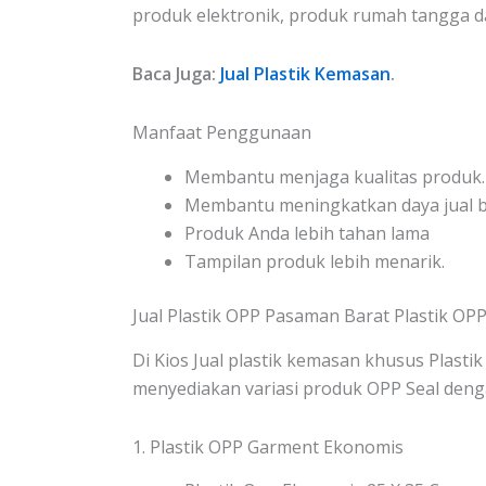
produk elektronik, produk rumah tangga 
Baca Juga:
Jual Plastik Kemasan
.
Manfaat Penggunaan
Membantu menjaga kualitas produk.
Membantu meningkatkan daya jual be
Produk Anda lebih tahan lama
Tampilan produk lebih menarik.
Jual Plastik OPP Pasaman Barat Plastik OPP
Di Kios Jual plastik kemasan khusus Plastik
menyediakan variasi produk OPP Seal denga
1. Plastik OPP Garment Ekonomis