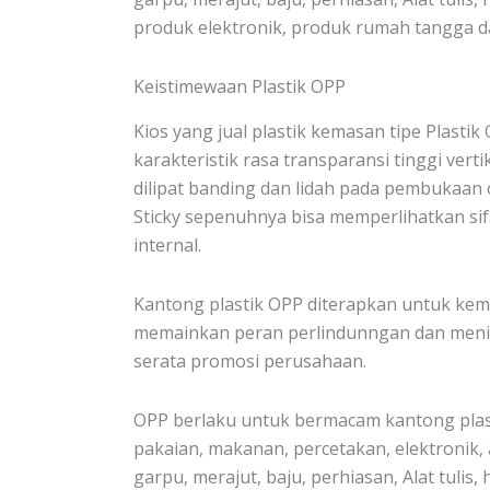
produk elektronik, produk rumah tangga dan
Keistimewaan Plastik OPP
Kios yang jual plastik kemasan tipe Plastik
karakteristik rasa transparansi tinggi vertika
dilipat banding dan lidah pada pembukaan 
Sticky sepenuhnya bisa memperlihatkan sif
internal.
Kantong plastik OPP diterapkan untuk kem
memainkan peran perlindunngan dan meni
serata promosi perusahaan.
OPP berlaku untuk bermacam kantong plast
pakaian, makanan, percetakan, elektronik, a
garpu, merajut, baju, perhiasan, Alat tulis, 