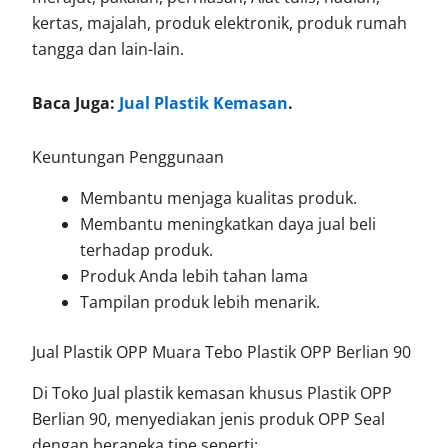
kertas, majalah, produk elektronik, produk rumah
tangga dan lain-lain.
Baca Juga:
Jual Plastik Kemasan
.
Keuntungan Penggunaan
Membantu menjaga kualitas produk.
Membantu meningkatkan daya jual beli
terhadap produk.
Produk Anda lebih tahan lama
Tampilan produk lebih menarik.
Jual Plastik OPP Muara Tebo Plastik OPP Berlian 90
Di Toko Jual plastik kemasan khusus Plastik OPP
Berlian 90, menyediakan jenis produk OPP Seal
dengan beraneka tipe seperti: