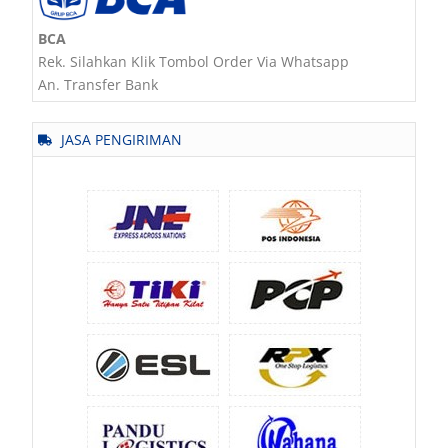
BCA
Rek. Silahkan Klik Tombol Order Via Whatsapp
An. Transfer Bank
JASA PENGIRIMAN