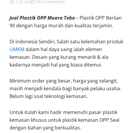
1:32 pm
No Comments
Jual Plastik OPP Muara Tebo
– Plastik OPP Berlian
90 dengan harga murah dan kualitas terjamin.
Di indonesia Sendiri, Salah satu kelemahan produk
UMKM
dalam hal daya saing ialah elemen
kemasan. Desain yang kurang menarik & ala
kadarnya menjadi hal yang biasa ditemui.
Minimum order yang besar, harga yang selangit,
masih menjadi kendala bagi banyak pelaku usaha.
Belum lagi soal teknologi kemasan.
Untuk itulah kami hadir memenuhi pasar plastik
kemasan khusus untuk plastik kemasan OPP Seal
dengan bahan yang berkualitas.