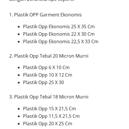
1. Plastik OPP Garment Ekonomis
Plastik Opp Ekonomis 25 X 35 Cm
Plastik Opp Ekonomis 22 X 30 Cm
Plastik Opp Ekonomis 22,5 X 33 Cm
2. Plastik Opp Tebal 20 Micron Murni
Plastik Opp 6 X 10 Cm
Plastik Opp 10 X 12 Cm
Plastik Opp 25 X 30
3. Plastik Opp Tebal 18 Micron Murni
Plastik Opp 15 X 21,5 Cm
Plastik Opp 11,5 X 21,5 Cm
Plastik Opp 20 X 25 Cm