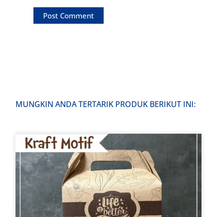
MUNGKIN ANDA TERTARIK PRODUK BERIKUT INI: