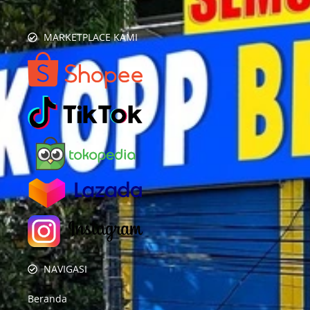
MARKETPLACE KAMI
NAVIGASI
Beranda