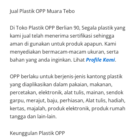
Jual Plastik OPP Muara Tebo
Di Toko Plastik OPP Berlian 90, Segala plastik yang
kami jual telah menerima sertifikasi sehingga
aman di gunakan untuk produk apapun. Kami
menyediakan bermacam-macam ukuran, serta
bahan yang anda inginkan. Lihat
Profile Kami
.
OPP berlaku untuk berjenis-jenis kantong plastik
yang diaplikasikan dalam pakaian, makanan,
percetakan, elektronik, alat tulis, mainan, sendok
garpu, merajut, baju, perhiasan, Alat tulis, hadiah,
kertas, majalah, produk elektronik, produk rumah
tangga dan lain-lain.
Keunggulan Plastik OPP