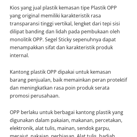
Kios yang jual plastik kemasan tipe Plastik OPP
yang original memiliki karakteristik rasa
transparansi tinggi vertikal, lengket dari tepi sisi
dilipat banding dan lidah pada pembukaan oleh
monolitik OPP. Segel Sticky sepenuhnya dapat
menampakkan sifat dan karakteristik produk
internal.
Kantong plastik OPP dipakai untuk kemasan
barang penjualan, baik memainkan peran protektif
dan meningkatkan rasa poin produk serata
promosi perusahaan.
OPP berlaku untuk berbagai kantong plastik yang
digunakan dalam pakaian, makanan, percetakan,
elektronik, alat tulis, mainan, sendok garpu,
merajut, pakaian, perhiasan, Alat tulis, hadiah,