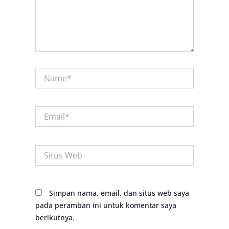
Name*
Email*
Situs
Web
Simpan nama, email, dan situs web saya
pada peramban ini untuk komentar saya
berikutnya.