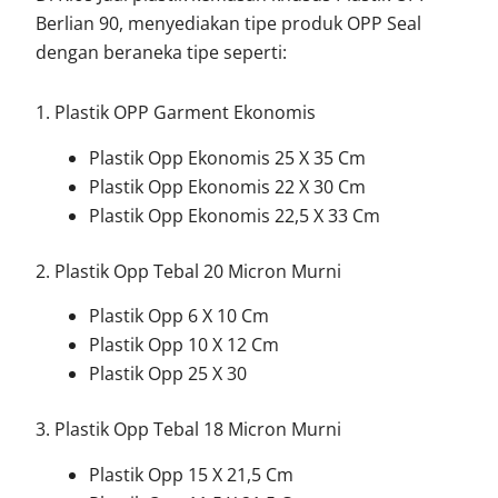
Berlian 90, menyediakan tipe produk OPP Seal
dengan beraneka tipe seperti:
1. Plastik OPP Garment Ekonomis
Plastik Opp Ekonomis 25 X 35 Cm
Plastik Opp Ekonomis 22 X 30 Cm
Plastik Opp Ekonomis 22,5 X 33 Cm
2. Plastik Opp Tebal 20 Micron Murni
Plastik Opp 6 X 10 Cm
Plastik Opp 10 X 12 Cm
Plastik Opp 25 X 30
3. Plastik Opp Tebal 18 Micron Murni
Plastik Opp 15 X 21,5 Cm