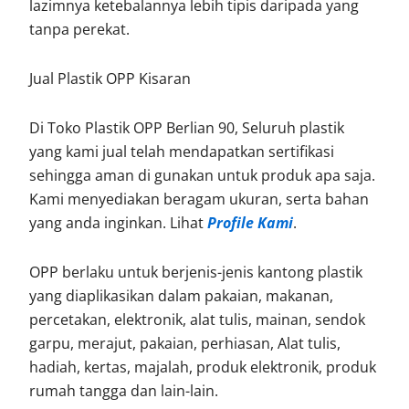
lazimnya ketebalannya lebih tipis daripada yang
tanpa perekat.
Jual Plastik OPP Kisaran
Di Toko Plastik OPP Berlian 90, Seluruh plastik
yang kami jual telah mendapatkan sertifikasi
sehingga aman di gunakan untuk produk apa saja.
Kami menyediakan beragam ukuran, serta bahan
yang anda inginkan. Lihat
Profile Kami
.
OPP berlaku untuk berjenis-jenis kantong plastik
yang diaplikasikan dalam pakaian, makanan,
percetakan, elektronik, alat tulis, mainan, sendok
garpu, merajut, pakaian, perhiasan, Alat tulis,
hadiah, kertas, majalah, produk elektronik, produk
rumah tangga dan lain-lain.