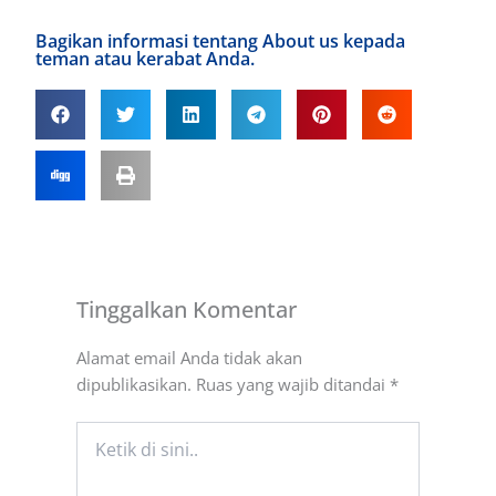
Bagikan informasi tentang About us kepada
teman atau kerabat Anda.
Tinggalkan Komentar
Alamat email Anda tidak akan
dipublikasikan.
Ruas yang wajib ditandai
*
Ketik
di
sini..