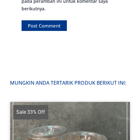
pada peramban ini untuk komentar saya
berikutnya.
MUNGKIN ANDA TERTARIK PRODUK BERIKUT INI:
Sale 33% Off