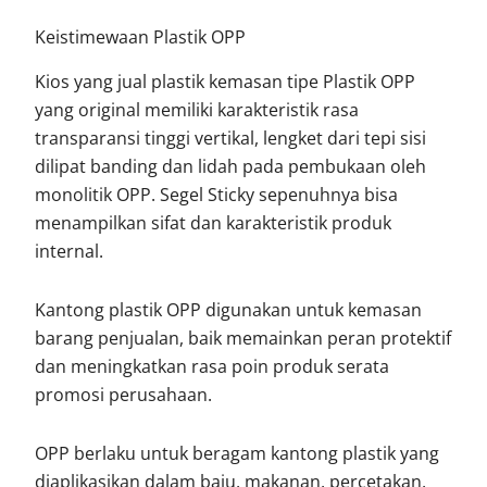
Keistimewaan Plastik OPP
Kios yang jual plastik kemasan tipe Plastik OPP
yang original memiliki karakteristik rasa
transparansi tinggi vertikal, lengket dari tepi sisi
dilipat banding dan lidah pada pembukaan oleh
monolitik OPP. Segel Sticky sepenuhnya bisa
menampilkan sifat dan karakteristik produk
internal.
Kantong plastik OPP digunakan untuk kemasan
barang penjualan, baik memainkan peran protektif
dan meningkatkan rasa poin produk serata
promosi perusahaan.
OPP berlaku untuk beragam kantong plastik yang
diaplikasikan dalam baju, makanan, percetakan,