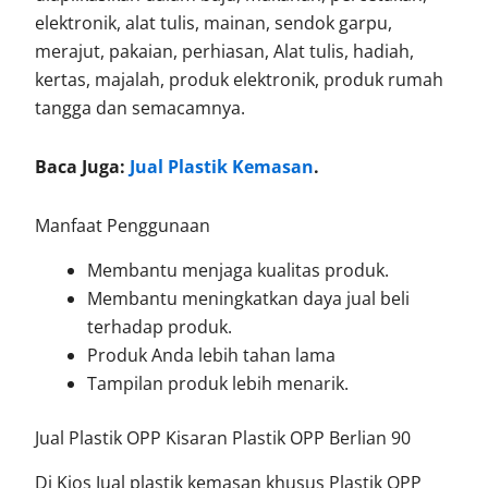
elektronik, alat tulis, mainan, sendok garpu,
merajut, pakaian, perhiasan, Alat tulis, hadiah,
kertas, majalah, produk elektronik, produk rumah
tangga dan semacamnya.
Baca Juga:
Jual Plastik Kemasan
.
Manfaat Penggunaan
Membantu menjaga kualitas produk.
Membantu meningkatkan daya jual beli
terhadap produk.
Produk Anda lebih tahan lama
Tampilan produk lebih menarik.
Jual Plastik OPP Kisaran Plastik OPP Berlian 90
Di Kios Jual plastik kemasan khusus Plastik OPP