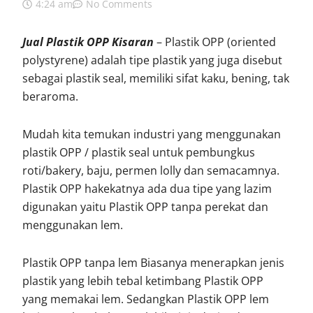
4:24 am
No Comments
Jual Plastik OPP Kisaran
– Plastik OPP (oriented
polystyrene) adalah tipe plastik yang juga disebut
sebagai plastik seal, memiliki sifat kaku, bening, tak
beraroma.
Mudah kita temukan industri yang menggunakan
plastik OPP / plastik seal untuk pembungkus
roti/bakery, baju, permen lolly dan semacamnya.
Plastik OPP hakekatnya ada dua tipe yang lazim
digunakan yaitu Plastik OPP tanpa perekat dan
menggunakan lem.
Plastik OPP tanpa lem Biasanya menerapkan jenis
plastik yang lebih tebal ketimbang Plastik OPP
yang memakai lem. Sedangkan Plastik OPP lem