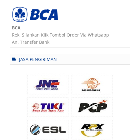
BCA
Rek. Silahkan Klik Tombol Order Via Whatsapp
An. Transfer Bank
JASA PENGIRIMAN