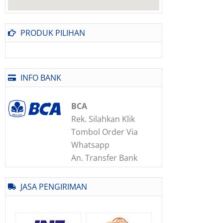
PRODUK PILIHAN
INFO BANK
BCA
Rek. Silahkan Klik
Tombol Order Via
Whatsapp
An. Transfer Bank
JASA PENGIRIMAN