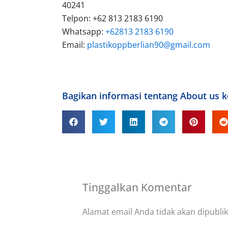
40241
Telpon: +62 813 2183 6190
Whatsapp:
+62813 2183 6190
Email:
plastikoppberlian90@gmail.com
Bagikan informasi tentang About us 
Tinggalkan Komentar
Alamat email Anda tidak akan dipublik