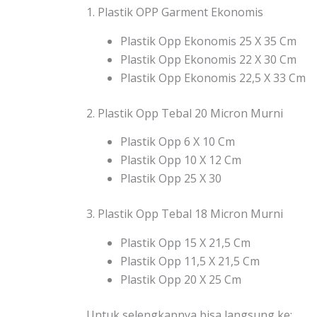
1. Plastik OPP Garment Ekonomis
Plastik Opp Ekonomis 25 X 35 Cm
Plastik Opp Ekonomis 22 X 30 Cm
Plastik Opp Ekonomis 22,5 X 33 Cm
2. Plastik Opp Tebal 20 Micron Murni
Plastik Opp 6 X 10 Cm
Plastik Opp 10 X 12 Cm
Plastik Opp 25 X 30
3. Plastik Opp Tebal 18 Micron Murni
Plastik Opp 15 X 21,5 Cm
Plastik Opp 11,5 X 21,5 Cm
Plastik Opp 20 X 25 Cm
Untuk selengkapnya bisa langsung ke: