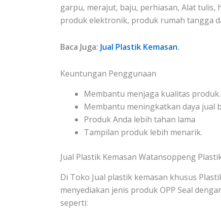
garpu, merajut, baju, perhiasan, Alat tulis, 
produk elektronik, produk rumah tangga 
Baca Juga:
Jual Plastik Kemasan
.
Keuntungan Penggunaan
Membantu menjaga kualitas produk.
Membantu meningkatkan daya jual be
Produk Anda lebih tahan lama
Tampilan produk lebih menarik.
Jual Plastik Kemasan Watansoppeng Plastik
Di Toko Jual plastik kemasan khusus Plasti
menyediakan jenis produk OPP Seal deng
seperti: