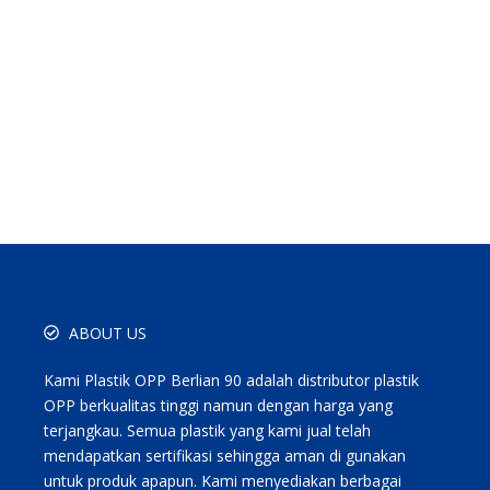
ABOUT US
Kami Plastik OPP Berlian 90 adalah distributor plastik
OPP berkualitas tinggi namun dengan harga yang
terjangkau. Semua plastik yang kami jual telah
mendapatkan sertifikasi sehingga aman di gunakan
untuk produk apapun. Kami menyediakan berbagai