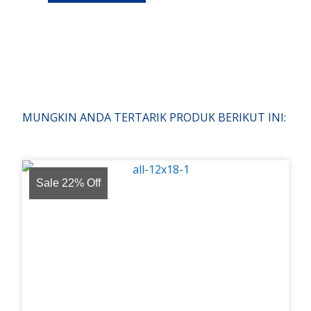
MUNGKIN ANDA TERTARIK PRODUK BERIKUT INI:
Sale 22% Off