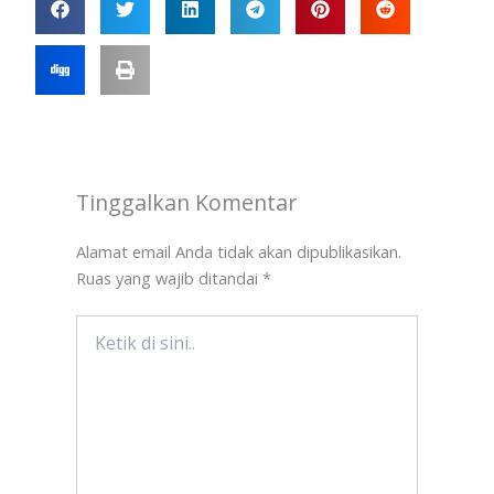
Tinggalkan Komentar
Alamat email Anda tidak akan dipublikasikan.
Ruas yang wajib ditandai
*
Ketik
di
sini..