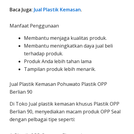
Baca Juga:
Jual Plastik Kemasan
.
Manfaat Penggunaan
Membantu menjaga kualitas produk.
Membantu meningkatkan daya jual beli
terhadap produk.
Produk Anda lebih tahan lama
Tampilan produk lebih menarik.
Jual Plastik Kemasan Pohuwato Plastik OPP
Berlian 90
Di Toko Jual plastik kemasan khusus Plastik OPP
Berlian 90, menyediakan macam produk OPP Seal
dengan pelbagai tipe seperti: