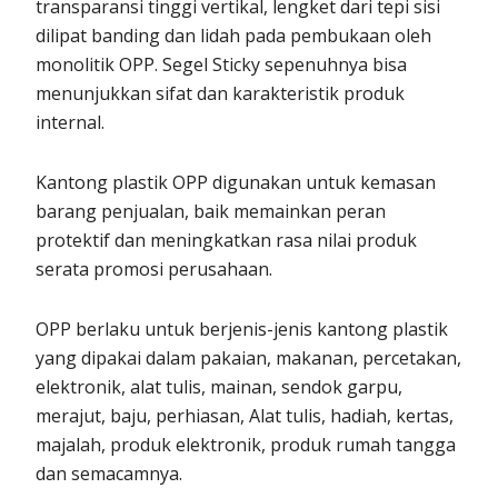
transparansi tinggi vertikal, lengket dari tepi sisi
dilipat banding dan lidah pada pembukaan oleh
monolitik OPP. Segel Sticky sepenuhnya bisa
menunjukkan sifat dan karakteristik produk
internal.
Kantong plastik OPP digunakan untuk kemasan
barang penjualan, baik memainkan peran
protektif dan meningkatkan rasa nilai produk
serata promosi perusahaan.
OPP berlaku untuk berjenis-jenis kantong plastik
yang dipakai dalam pakaian, makanan, percetakan,
elektronik, alat tulis, mainan, sendok garpu,
merajut, baju, perhiasan, Alat tulis, hadiah, kertas,
majalah, produk elektronik, produk rumah tangga
dan semacamnya.