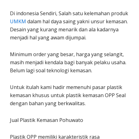
Di indonesia Sendiri, Salah satu kelemahan produk
UMKM
dalam hal daya saing yakni unsur kemasan.
Desain yang kurang menarik dan ala kadarnya
menjadi hal yang awam dijumpai.
Minimum order yang besar, harga yang selangit,
masih menjadi kendala bagi banyak pelaku usaha.
Belum lagi soal teknologi kemasan.
Untuk itulah kami hadir memenuhi pasar plastik
kemasan khusus untuk plastik kemasan OPP Seal
dengan bahan yang berkwalitas.
Jual Plastik Kemasan Pohuwato
Plastik OPP memiliki karakteristik rasa