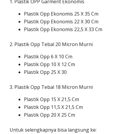
1. Plastik OPP Garment Ekonomis
Plastik Opp Ekonomis 25 X 35 Cm
Plastik Opp Ekonomis 22 X 30 Cm
Plastik Opp Ekonomis 22,5 X 33 Cm
2. Plastik Opp Tebal 20 Micron Murni
Plastik Opp 6 X 10 Cm
Plastik Opp 10 X 12 Cm
Plastik Opp 25 X 30
3. Plastik Opp Tebal 18 Micron Murni
Plastik Opp 15 X 21,5 Cm
Plastik Opp 11,5 X 21,5 Cm
Plastik Opp 20 X 25 Cm
Untuk selengkapnya bisa langsung ke: