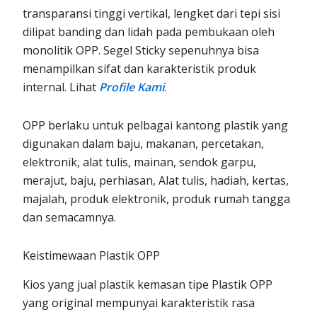
transparansi tinggi vertikal, lengket dari tepi sisi
dilipat banding dan lidah pada pembukaan oleh
monolitik OPP. Segel Sticky sepenuhnya bisa
menampilkan sifat dan karakteristik produk
internal. Lihat
Profile Kami
.
OPP berlaku untuk pelbagai kantong plastik yang
digunakan dalam baju, makanan, percetakan,
elektronik, alat tulis, mainan, sendok garpu,
merajut, baju, perhiasan, Alat tulis, hadiah, kertas,
majalah, produk elektronik, produk rumah tangga
dan semacamnya.
Keistimewaan Plastik OPP
Kios yang jual plastik kemasan tipe Plastik OPP
yang original mempunyai karakteristik rasa