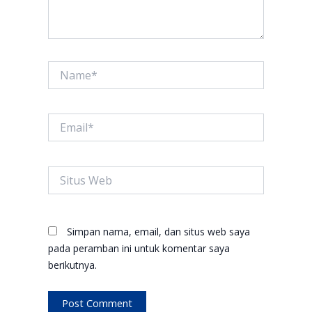
Name*
Email*
Situs
Web
Simpan nama, email, dan situs web saya
pada peramban ini untuk komentar saya
berikutnya.