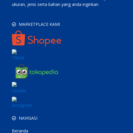
ukuran, jenis serta bahan yang anda inginkan.
MARKETPLACE KAMI
NAVIGASI
Beranda