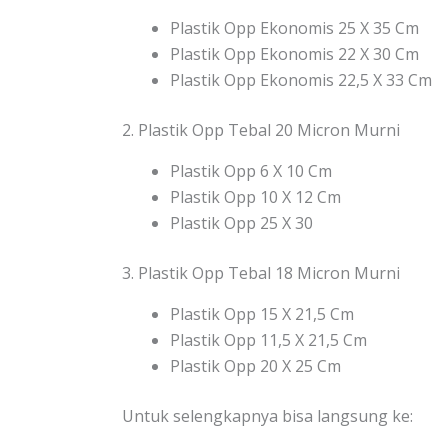
Plastik Opp Ekonomis 25 X 35 Cm
Plastik Opp Ekonomis 22 X 30 Cm
Plastik Opp Ekonomis 22,5 X 33 Cm
2. Plastik Opp Tebal 20 Micron Murni
Plastik Opp 6 X 10 Cm
Plastik Opp 10 X 12 Cm
Plastik Opp 25 X 30
3. Plastik Opp Tebal 18 Micron Murni
Plastik Opp 15 X 21,5 Cm
Plastik Opp 11,5 X 21,5 Cm
Plastik Opp 20 X 25 Cm
Untuk selengkapnya bisa langsung ke: