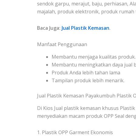
sendok garpu, merajut, baju, perhiasan, Alat
majalah, produk elektronik, produk rumah t
Baca Juga:
Jual Plastik Kemasan
.
Manfaat Penggunaan
Membantu menjaga kualitas produk.
Membantu meningkatkan daya jual be
Produk Anda lebih tahan lama
Tampilan produk lebih menarik.
Jual Plastik Kemasan Payakumbuh Plastik O
Di Kios Jual plastik kemasan khusus Plastik
menyediakan macam produk OPP Seal denga
1. Plastik OPP Garment Ekonomis