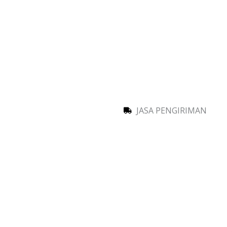
JASA PENGIRIMAN