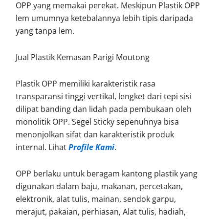
OPP yang memakai perekat. Meskipun Plastik OPP
lem umumnya ketebalannya lebih tipis daripada
yang tanpa lem.
Jual Plastik Kemasan Parigi Moutong
Plastik OPP memiliki karakteristik rasa
transparansi tinggi vertikal, lengket dari tepi sisi
dilipat banding dan lidah pada pembukaan oleh
monolitik OPP. Segel Sticky sepenuhnya bisa
menonjolkan sifat dan karakteristik produk
internal. Lihat
Profile Kami
.
OPP berlaku untuk beragam kantong plastik yang
digunakan dalam baju, makanan, percetakan,
elektronik, alat tulis, mainan, sendok garpu,
merajut, pakaian, perhiasan, Alat tulis, hadiah,