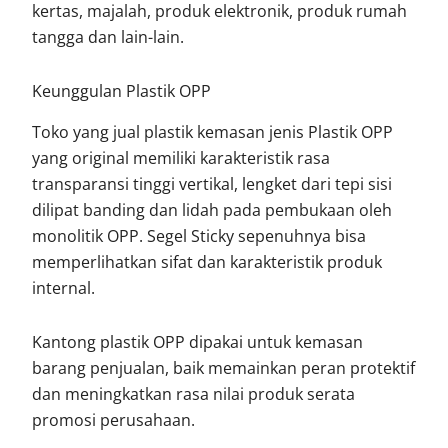
kertas, majalah, produk elektronik, produk rumah
tangga dan lain-lain.
Keunggulan Plastik OPP
Toko yang jual plastik kemasan jenis Plastik OPP
yang original memiliki karakteristik rasa
transparansi tinggi vertikal, lengket dari tepi sisi
dilipat banding dan lidah pada pembukaan oleh
monolitik OPP. Segel Sticky sepenuhnya bisa
memperlihatkan sifat dan karakteristik produk
internal.
Kantong plastik OPP dipakai untuk kemasan
barang penjualan, baik memainkan peran protektif
dan meningkatkan rasa nilai produk serata
promosi perusahaan.