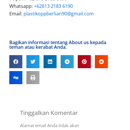
Whatsapp:
+62813 2183 6190
Email:
plastikoppberlian90@gmail.com
Bagikan informasi tentang About us kepada
teman atau kerabat Anda.
Tinggalkan Komentar
Alamat email Anda tidak akan