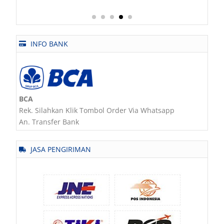
INFO BANK
BCA
Rek. Silahkan Klik Tombol Order Via Whatsapp
An. Transfer Bank
JASA PENGIRIMAN