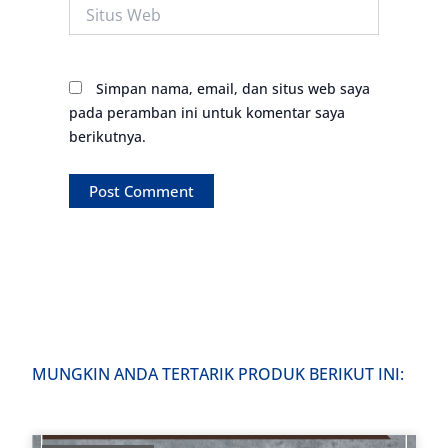
Situs
Web
Simpan nama, email, dan situs web saya
pada peramban ini untuk komentar saya
berikutnya.
MUNGKIN ANDA TERTARIK PRODUK BERIKUT INI: