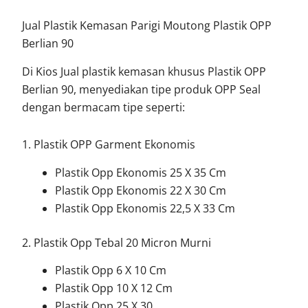
Jual Plastik Kemasan Parigi Moutong Plastik OPP
Berlian 90
Di Kios Jual plastik kemasan khusus Plastik OPP
Berlian 90, menyediakan tipe produk OPP Seal
dengan bermacam tipe seperti:
1. Plastik OPP Garment Ekonomis
Plastik Opp Ekonomis 25 X 35 Cm
Plastik Opp Ekonomis 22 X 30 Cm
Plastik Opp Ekonomis 22,5 X 33 Cm
2. Plastik Opp Tebal 20 Micron Murni
Plastik Opp 6 X 10 Cm
Plastik Opp 10 X 12 Cm
Plastik Opp 25 X 30