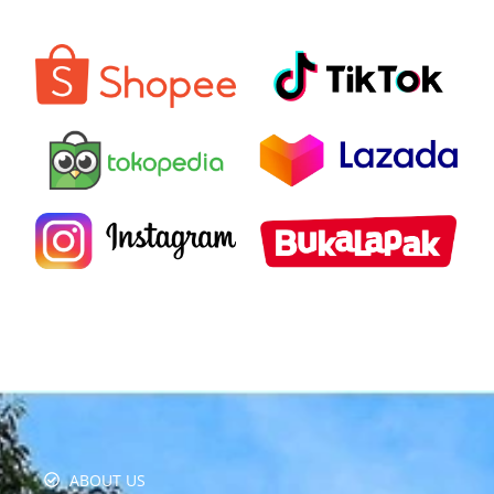
ABOUT US