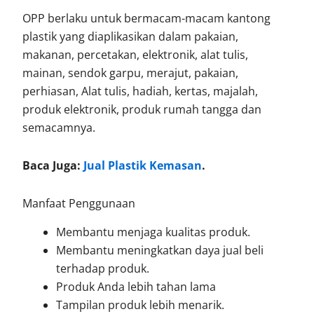
OPP berlaku untuk bermacam-macam kantong
plastik yang diaplikasikan dalam pakaian,
makanan, percetakan, elektronik, alat tulis,
mainan, sendok garpu, merajut, pakaian,
perhiasan, Alat tulis, hadiah, kertas, majalah,
produk elektronik, produk rumah tangga dan
semacamnya.
Baca Juga:
Jual Plastik Kemasan
.
Manfaat Penggunaan
Membantu menjaga kualitas produk.
Membantu meningkatkan daya jual beli
terhadap produk.
Produk Anda lebih tahan lama
Tampilan produk lebih menarik.