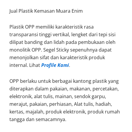
Jual Plastik Kemasan Muara Enim
Plastik OPP memiliki karakteristik rasa
transparansi tinggi vertikal, lengket dari tepi sisi
dilipat banding dan lidah pada pembukaan oleh
monolitik OPP. Segel Sticky sepenuhnya dapat
menonjolkan sifat dan karakteristik produk
internal. Lihat
Profile Kami
.
OPP berlaku untuk berbagai kantong plastik yang
diterapkan dalam pakaian, makanan, percetakan,
elektronik, alat tulis, mainan, sendok garpu,
merajut, pakaian, perhiasan, Alat tulis, hadiah,
kertas, majalah, produk elektronik, produk rumah
tangga dan semacamnya.