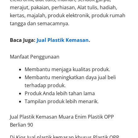
merajut, pakaian, perhiasan, Alat tulis, hadiah,
kertas, majalah, produk elektronik, produk rumah
tangga dan semacamnya.
Baca Juga:
Jual Plastik Kemasan
.
Manfaat Penggunaan
Membantu menjaga kualitas produk.
Membantu meningkatkan daya jual beli
terhadap produk.
Produk Anda lebih tahan lama
Tampilan produk lebih menarik.
Jual Plastik Kemasan Muara Enim Plastik OPP
Berlian 90
Di Kios Jual plastik kemasan khusus Plastik OPP