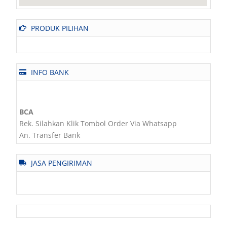
PRODUK PILIHAN
INFO BANK
BCA
Rek. Silahkan Klik Tombol Order Via Whatsapp
An. Transfer Bank
JASA PENGIRIMAN