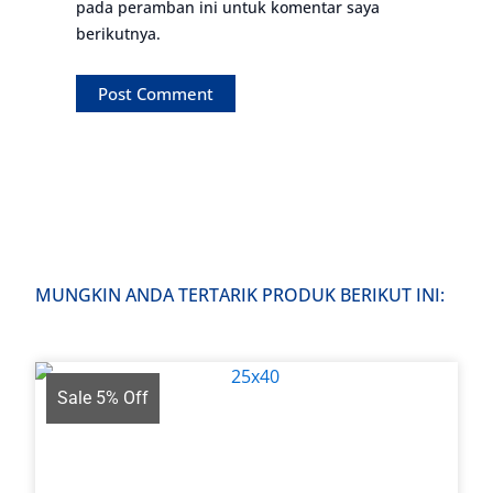
pada peramban ini untuk komentar saya
berikutnya.
MUNGKIN ANDA TERTARIK PRODUK BERIKUT INI:
Sale 5% Off