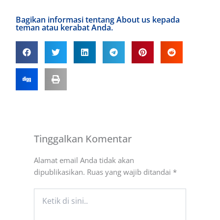
Bagikan informasi tentang About us kepada
teman atau kerabat Anda.
Tinggalkan Komentar
Alamat email Anda tidak akan
dipublikasikan.
Ruas yang wajib ditandai
*
Ketik
di
sini..