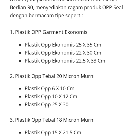
Berlian 90, menyediakan ragam produk OPP Seal
dengan bermacam tipe seperti:
1. Plastik OPP Garment Ekonomis
Plastik Opp Ekonomis 25 X 35 Cm
Plastik Opp Ekonomis 22 X 30 Cm
Plastik Opp Ekonomis 22,5 X 33 Cm
2. Plastik Opp Tebal 20 Micron Murni
Plastik Opp 6 X 10 Cm
Plastik Opp 10 X 12 Cm
Plastik Opp 25 X 30
3. Plastik Opp Tebal 18 Micron Murni
Plastik Opp 15 X 21,5 Cm