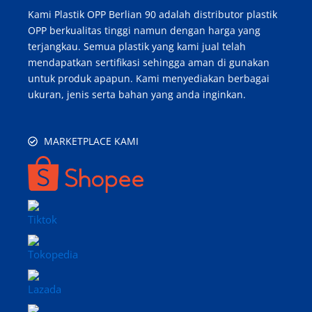
Kami Plastik OPP Berlian 90 adalah distributor plastik
OPP berkualitas tinggi namun dengan harga yang
terjangkau. Semua plastik yang kami jual telah
mendapatkan sertifikasi sehingga aman di gunakan
untuk produk apapun. Kami menyediakan berbagai
ukuran, jenis serta bahan yang anda inginkan.
MARKETPLACE KAMI