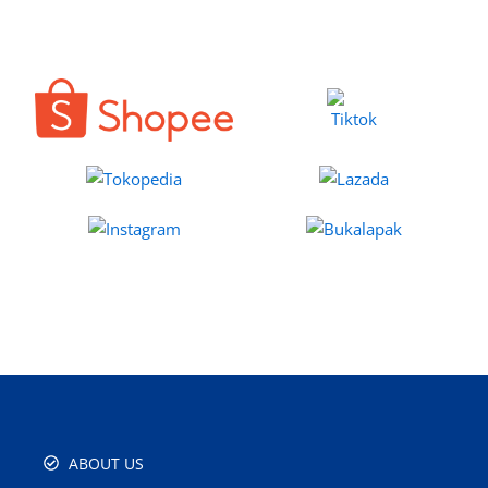
ABOUT US