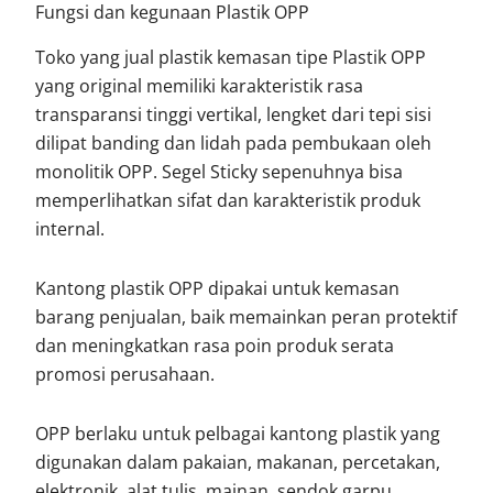
Fungsi dan kegunaan Plastik OPP
Toko yang jual plastik kemasan tipe Plastik OPP
yang original memiliki karakteristik rasa
transparansi tinggi vertikal, lengket dari tepi sisi
dilipat banding dan lidah pada pembukaan oleh
monolitik OPP. Segel Sticky sepenuhnya bisa
memperlihatkan sifat dan karakteristik produk
internal.
Kantong plastik OPP dipakai untuk kemasan
barang penjualan, baik memainkan peran protektif
dan meningkatkan rasa poin produk serata
promosi perusahaan.
OPP berlaku untuk pelbagai kantong plastik yang
digunakan dalam pakaian, makanan, percetakan,
elektronik, alat tulis, mainan, sendok garpu,