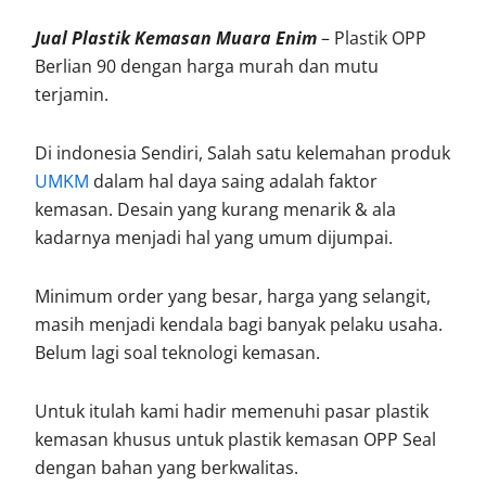
Jual Plastik Kemasan Muara Enim
– Plastik OPP
Berlian 90 dengan harga murah dan mutu
terjamin.
Di indonesia Sendiri, Salah satu kelemahan produk
UMKM
dalam hal daya saing adalah faktor
kemasan. Desain yang kurang menarik & ala
kadarnya menjadi hal yang umum dijumpai.
Minimum order yang besar, harga yang selangit,
masih menjadi kendala bagi banyak pelaku usaha.
Belum lagi soal teknologi kemasan.
Untuk itulah kami hadir memenuhi pasar plastik
kemasan khusus untuk plastik kemasan OPP Seal
dengan bahan yang berkwalitas.