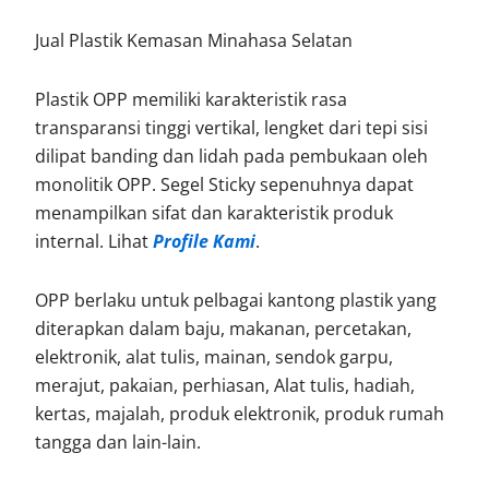
Jual Plastik Kemasan Minahasa Selatan
Plastik OPP memiliki karakteristik rasa
transparansi tinggi vertikal, lengket dari tepi sisi
dilipat banding dan lidah pada pembukaan oleh
monolitik OPP. Segel Sticky sepenuhnya dapat
menampilkan sifat dan karakteristik produk
internal. Lihat
Profile Kami
.
OPP berlaku untuk pelbagai kantong plastik yang
diterapkan dalam baju, makanan, percetakan,
elektronik, alat tulis, mainan, sendok garpu,
merajut, pakaian, perhiasan, Alat tulis, hadiah,
kertas, majalah, produk elektronik, produk rumah
tangga dan lain-lain.