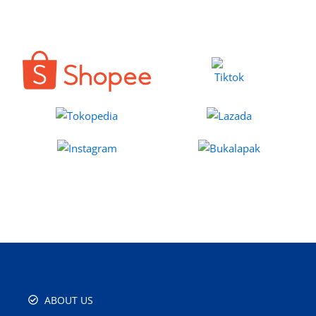
ABOUT US