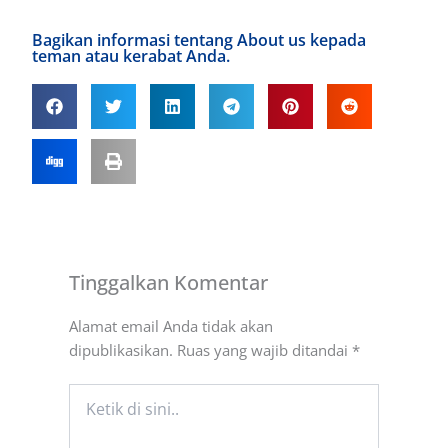
Bagikan informasi tentang About us kepada
teman atau kerabat Anda.
Tinggalkan Komentar
Alamat email Anda tidak akan
dipublikasikan.
Ruas yang wajib ditandai
*
Ketik
di
sini..