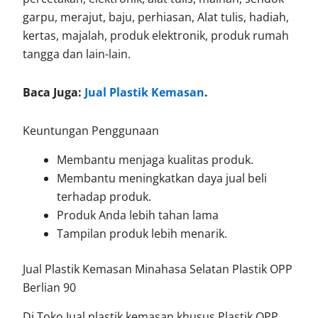
garpu, merajut, baju, perhiasan, Alat tulis, hadiah,
kertas, majalah, produk elektronik, produk rumah
tangga dan lain-lain.
Baca Juga:
Jual Plastik Kemasan
.
Keuntungan Penggunaan
Membantu menjaga kualitas produk.
Membantu meningkatkan daya jual beli
terhadap produk.
Produk Anda lebih tahan lama
Tampilan produk lebih menarik.
Jual Plastik Kemasan Minahasa Selatan Plastik OPP
Berlian 90
Di Toko Jual plastik kemasan khusus Plastik OPP