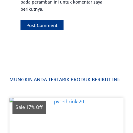
pada peramban ini untuk komentar saya
berikutnya.
MUNGKIN ANDA TERTARIK PRODUK BERIKUT INI:
Sale 17% Off