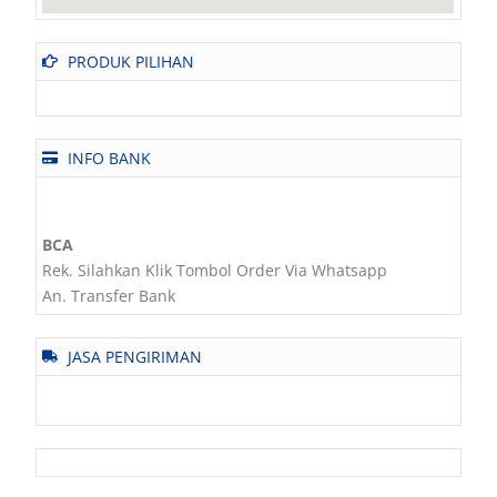
PRODUK PILIHAN
INFO BANK
BCA
Rek. Silahkan Klik Tombol Order Via Whatsapp
An. Transfer Bank
JASA PENGIRIMAN