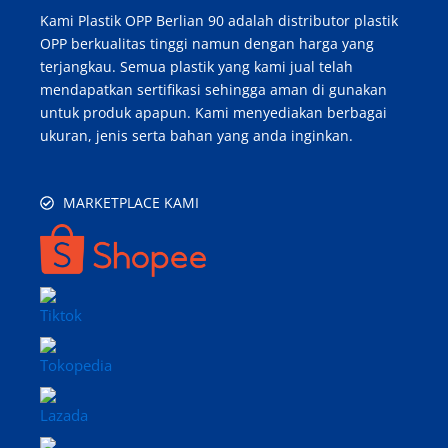
Kami Plastik OPP Berlian 90 adalah distributor plastik
OPP berkualitas tinggi namun dengan harga yang
terjangkau. Semua plastik yang kami jual telah
mendapatkan sertifikasi sehingga aman di gunakan
untuk produk apapun. Kami menyediakan berbagai
ukuran, jenis serta bahan yang anda inginkan.
MARKETPLACE KAMI