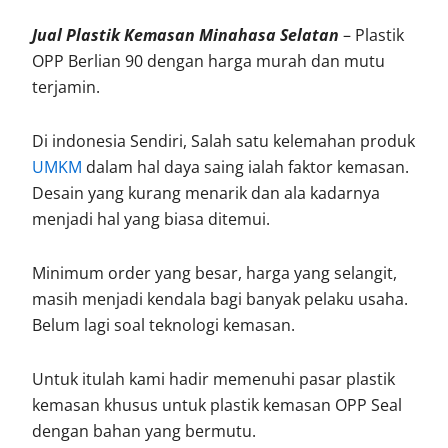
Jual Plastik Kemasan Minahasa Selatan
– Plastik
OPP Berlian 90 dengan harga murah dan mutu
terjamin.
Di indonesia Sendiri, Salah satu kelemahan produk
UMKM
dalam hal daya saing ialah faktor kemasan.
Desain yang kurang menarik dan ala kadarnya
menjadi hal yang biasa ditemui.
Minimum order yang besar, harga yang selangit,
masih menjadi kendala bagi banyak pelaku usaha.
Belum lagi soal teknologi kemasan.
Untuk itulah kami hadir memenuhi pasar plastik
kemasan khusus untuk plastik kemasan OPP Seal
dengan bahan yang bermutu.