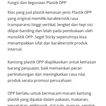
Fungsi dan kegunaan Plastik OPP
Kios yang jual plastik kemasan jenis Plastik OPP
yang original memiliki karakteristik rasa
transparansi tinggi vertikal, lengket dari tepi sisi
dilipat banding dan lidah pada pembukaan oleh
monolitik OPP. Segel Sticky sepenuhnya bisa
menampakkan sifat dan karakteristik produk
internal.
Kantong plastik OPP diaplikasikan untuk kemasan
barang penjualan, baik memainkan peran
perlindunngan dan meningkatkan rasa nilai
produk serata promosi perusahaan.
OPP berlaku untuk bermacam-macam kantong
plastik yang dipakai dalam pakaian, makanan,
percetakan, elektronik, alat tulis, mainan, sendok