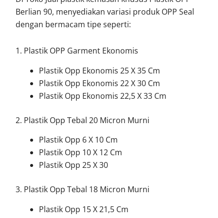
Berlian 90, menyediakan variasi produk OPP Seal
dengan bermacam tipe seperti:
1. Plastik OPP Garment Ekonomis
Plastik Opp Ekonomis 25 X 35 Cm
Plastik Opp Ekonomis 22 X 30 Cm
Plastik Opp Ekonomis 22,5 X 33 Cm
2. Plastik Opp Tebal 20 Micron Murni
Plastik Opp 6 X 10 Cm
Plastik Opp 10 X 12 Cm
Plastik Opp 25 X 30
3. Plastik Opp Tebal 18 Micron Murni
Plastik Opp 15 X 21,5 Cm