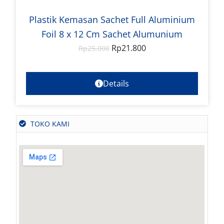
Plastik Kemasan Sachet Full Aluminium
Foil 8 x 12 Cm Sachet Alumunium
Rp
21.800
Rp
25.000
Details
TOKO KAMI