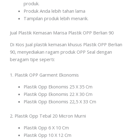
produk.
Produk Anda lebih tahan lama
Tampilan produk lebih menarik.
Jual Plastik Kemasan Marisa Plastik OPP Berlian 90
Di Kios Jual plastik kemasan khusus Plastik OPP Berlian
90, menyediakan ragam produk OPP Seal dengan
beragam tipe seperti:
1. Plastik OPP Garment Ekonomis
Plastik Opp Ekonomis 25 X 35 Cm
Plastik Opp Ekonomis 22 X 30 Cm
Plastik Opp Ekonomis 22,5 X 33 Cm
2. Plastik Opp Tebal 20 Micron Murni
Plastik Opp 6 X 10 Cm
Plastik Opp 10 X 12 Cm