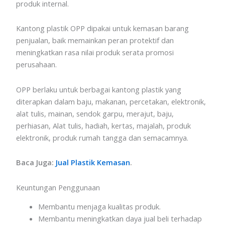
produk internal.
Kantong plastik OPP dipakai untuk kemasan barang
penjualan, baik memainkan peran protektif dan
meningkatkan rasa nilai produk serata promosi
perusahaan.
OPP berlaku untuk berbagai kantong plastik yang
diterapkan dalam baju, makanan, percetakan, elektronik,
alat tulis, mainan, sendok garpu, merajut, baju,
perhiasan, Alat tulis, hadiah, kertas, majalah, produk
elektronik, produk rumah tangga dan semacamnya.
Baca Juga:
Jual Plastik Kemasan
.
Keuntungan Penggunaan
Membantu menjaga kualitas produk.
Membantu meningkatkan daya jual beli terhadap