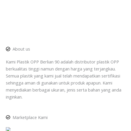
About us
Kami Plastik OPP Berlian 90 adalah distributor plastik OPP
berkualitas tinggi namun dengan harga yang terjangkau.
Semua plastik yang kami jual telah mendapatkan sertifikasi
sehingga aman di gunakan untuk produk apapun. Kami
menyediakan berbagai ukuran, jenis serta bahan yang anda
inginkan.
Marketplace Kami