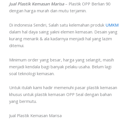
Jual Plastik Kemasan Marisa
– Plastik OPP Berlian 90
dengan harga murah dan mutu terjamin.
Di indonesia Sendiri, Salah satu kelemahan produk
UMKM
dalam hal daya saing yakni elemen kemasan. Desain yang
kurang menarik & ala kadarnya menjadi hal yang lazim
ditemui.
Minimum order yang besar, harga yang selangit, masih
menjadi kendala bagi banyak pelaku usaha. Belum lagi
soal teknologi kemasan.
Untuk itulah kami hadir memenuhi pasar plastik kemasan
khusus untuk plastik kemasan OPP Seal dengan bahan
yang bermutu.
Jual Plastik Kemasan Marisa