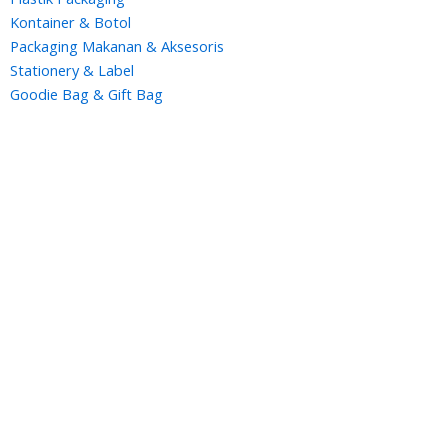
Kontainer & Botol
Packaging Makanan & Aksesoris
Stationery & Label
Goodie Bag & Gift Bag