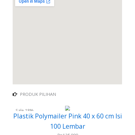
PRODUK PILIHAN
Sale 18%
Plastik Polymailer Pink 40 x 60 cm Isi
100 Lembar