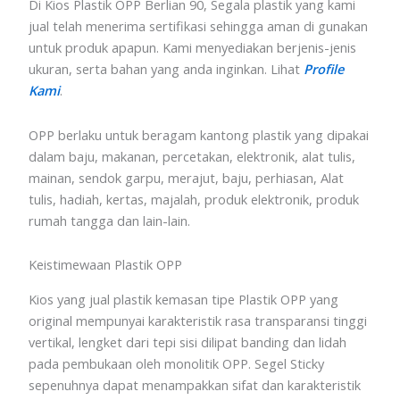
Di Kios Plastik OPP Berlian 90, Segala plastik yang kami
jual telah menerima sertifikasi sehingga aman di gunakan
untuk produk apapun. Kami menyediakan berjenis-jenis
ukuran, serta bahan yang anda inginkan. Lihat
Profile
Kami
.
OPP berlaku untuk beragam kantong plastik yang dipakai
dalam baju, makanan, percetakan, elektronik, alat tulis,
mainan, sendok garpu, merajut, baju, perhiasan, Alat
tulis, hadiah, kertas, majalah, produk elektronik, produk
rumah tangga dan lain-lain.
Keistimewaan Plastik OPP
Kios yang jual plastik kemasan tipe Plastik OPP yang
original mempunyai karakteristik rasa transparansi tinggi
vertikal, lengket dari tepi sisi dilipat banding dan lidah
pada pembukaan oleh monolitik OPP. Segel Sticky
sepenuhnya dapat menampakkan sifat dan karakteristik