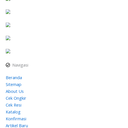
Navigasi
Beranda
Sitemap
About Us
Cek Ongkir
Cek Resi
Katalog
Konfirmasi
Artikel Baru