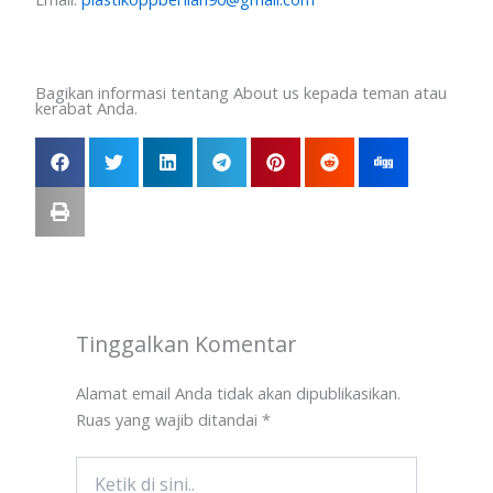
Bagikan informasi tentang About us kepada teman atau
kerabat Anda.
Tinggalkan Komentar
Alamat email Anda tidak akan dipublikasikan.
Ruas yang wajib ditandai
*
Ketik
di