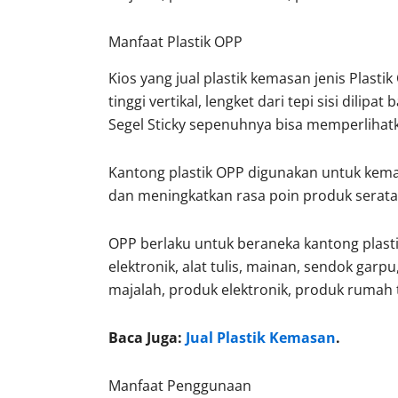
Manfaat Plastik OPP
Kios yang jual plastik kemasan jenis Plastik
tinggi vertikal, lengket dari tepi sisi dili
Segel Sticky sepenuhnya bisa memperlihatka
Kantong plastik OPP digunakan untuk kema
dan meningkatkan rasa poin produk serat
OPP berlaku untuk beraneka kantong plasti
elektronik, alat tulis, mainan, sendok garpu,
majalah, produk elektronik, produk rumah t
Baca Juga:
Jual Plastik Kemasan
.
Manfaat Penggunaan