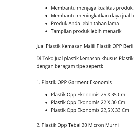
Membantu menjaga kualitas produk.
Membantu meningkatkan daya jual be
Produk Anda lebih tahan lama
Tampilan produk lebih menarik.
Jual Plastik Kemasan Malili Plastik OPP Berl
Di Toko Jual plastik kemasan khusus Plast
dengan beragam tipe seperti:
1. Plastik OPP Garment Ekonomis
Plastik Opp Ekonomis 25 X 35 Cm
Plastik Opp Ekonomis 22 X 30 Cm
Plastik Opp Ekonomis 22,5 X 33 Cm
2. Plastik Opp Tebal 20 Micron Murni