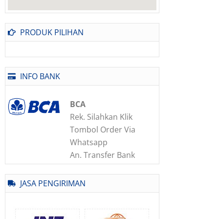
PRODUK PILIHAN
INFO BANK
BCA
Rek. Silahkan Klik
Tombol Order Via
Whatsapp
An. Transfer Bank
JASA PENGIRIMAN