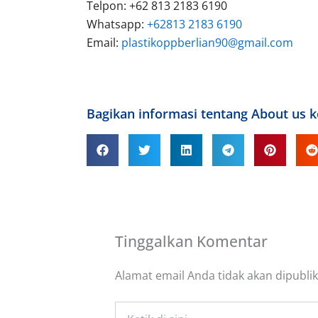
Telpon: +62 813 2183 6190
Whatsapp:
+62813 2183 6190
Email:
plastikoppberlian90@gmail.com
Bagikan informasi tentang About us 
Tinggalkan Komentar
Alamat email Anda tidak akan dipublik
Ketik