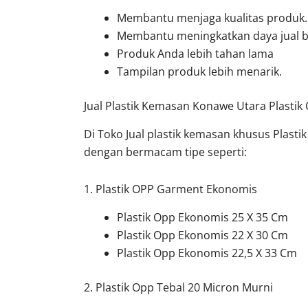
Membantu menjaga kualitas produk.
Membantu meningkatkan daya jual be
Produk Anda lebih tahan lama
Tampilan produk lebih menarik.
Jual Plastik Kemasan Konawe Utara Plastik 
Di Toko Jual plastik kemasan khusus Plasti
dengan bermacam tipe seperti:
1. Plastik OPP Garment Ekonomis
Plastik Opp Ekonomis 25 X 35 Cm
Plastik Opp Ekonomis 22 X 30 Cm
Plastik Opp Ekonomis 22,5 X 33 Cm
2. Plastik Opp Tebal 20 Micron Murni