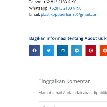
Telpon: +62 813 2183 6190
Whatsapp:
+62813 2183 6190
Email:
plastikoppberlian90@gmail.com
Bagikan informasi tentang About us 
Tinggalkan Komentar
Alamat email Anda tidak akan dipublik
Ketik