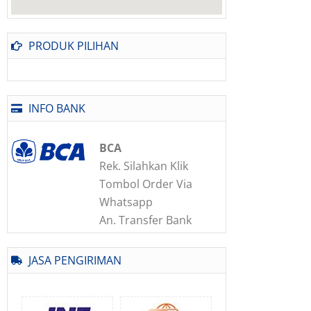
PRODUK PILIHAN
INFO BANK
BCA
Rek. Silahkan Klik
Tombol Order Via
Whatsapp
An. Transfer Bank
JASA PENGIRIMAN