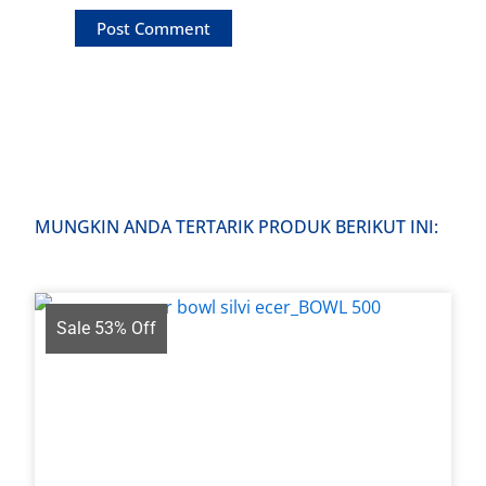
MUNGKIN ANDA TERTARIK PRODUK BERIKUT INI:
Sale 53% Off