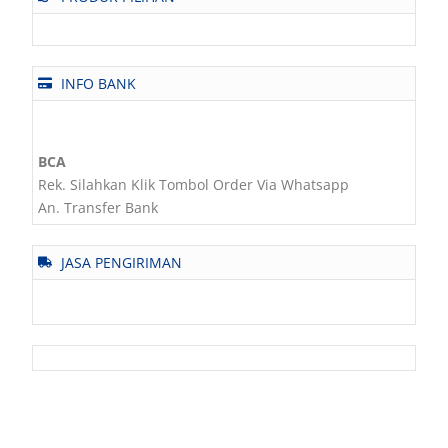
INFO BANK
BCA
Rek. Silahkan Klik Tombol Order Via Whatsapp
An. Transfer Bank
JASA PENGIRIMAN