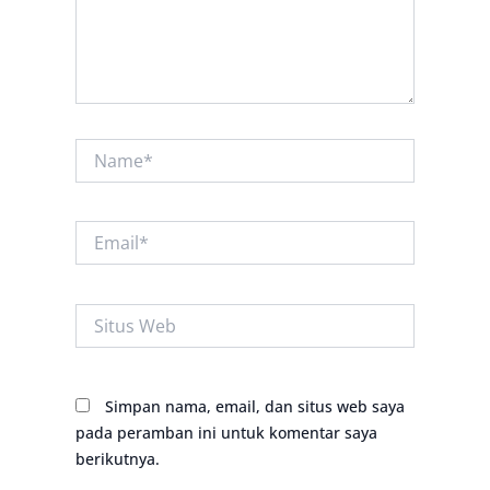
Name*
Email*
Situs
Web
Simpan nama, email, dan situs web saya
pada peramban ini untuk komentar saya
berikutnya.