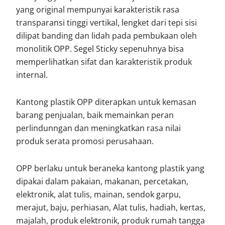
yang original mempunyai karakteristik rasa
transparansi tinggi vertikal, lengket dari tepi sisi
dilipat banding dan lidah pada pembukaan oleh
monolitik OPP. Segel Sticky sepenuhnya bisa
memperlihatkan sifat dan karakteristik produk
internal.
Kantong plastik OPP diterapkan untuk kemasan
barang penjualan, baik memainkan peran
perlindunngan dan meningkatkan rasa nilai
produk serata promosi perusahaan.
OPP berlaku untuk beraneka kantong plastik yang
dipakai dalam pakaian, makanan, percetakan,
elektronik, alat tulis, mainan, sendok garpu,
merajut, baju, perhiasan, Alat tulis, hadiah, kertas,
majalah, produk elektronik, produk rumah tangga