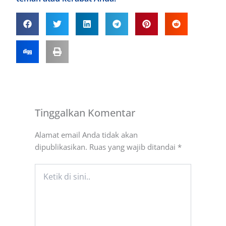
Tinggalkan Komentar
Alamat email Anda tidak akan
dipublikasikan.
Ruas yang wajib ditandai
*
Ketik
di
sini..