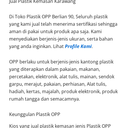
Jual Plastik Kemasan Karawang
Di Toko Plastik OPP Berlian 90, Seluruh plastik
yang kami jual telah menerima sertifikasi sehingga
aman di pakai untuk produk apa saja. Kami
menyediakan berjenis-jenis ukuran, serta bahan
yang anda inginkan. Lihat
Profile Kami
.
OPP berlaku untuk berjenis-jenis kantong plastik
yang diterapkan dalam pakaian, makanan,
percetakan, elektronik, alat tulis, mainan, sendok
garpu, merajut, pakaian, perhiasan, Alat tulis,
hadiah, kertas, majalah, produk elektronik, produk
rumah tangga dan semacamnya.
Keunggulan Plastik OPP
Kios yang jual plastik kemasan jenis Plastik OPP