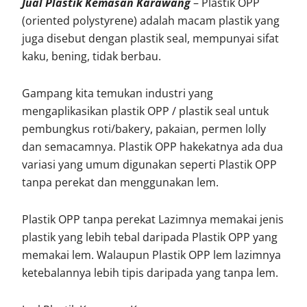
Jual Plastik Kemasan Karawang
– Plastik OPP
(oriented polystyrene) adalah macam plastik yang
juga disebut dengan plastik seal, mempunyai sifat
kaku, bening, tidak berbau.
Gampang kita temukan industri yang
mengaplikasikan plastik OPP / plastik seal untuk
pembungkus roti/bakery, pakaian, permen lolly
dan semacamnya. Plastik OPP hakekatnya ada dua
variasi yang umum digunakan seperti Plastik OPP
tanpa perekat dan menggunakan lem.
Plastik OPP tanpa perekat Lazimnya memakai jenis
plastik yang lebih tebal daripada Plastik OPP yang
memakai lem. Walaupun Plastik OPP lem lazimnya
ketebalannya lebih tipis daripada yang tanpa lem.