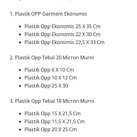
1. Plastik OPP Garment Ekonomis
Plastik Opp Ekonomis 25 X 35 Cm
Plastik Opp Ekonomis 22 X 30 Cm
Plastik Opp Ekonomis 22,5 X 33 Cm
2. Plastik Opp Tebal 20 Micron Murni
Plastik Opp 6 X 10 Cm
Plastik Opp 10 X 12 Cm
Plastik Opp 25 X 30
3. Plastik Opp Tebal 18 Micron Murni
Plastik Opp 15 X 21,5 Cm
Plastik Opp 11,5 X 21,5 Cm
Plastik Opp 20 X 25 Cm