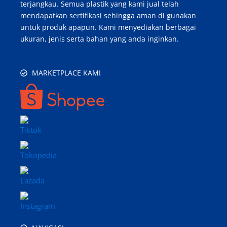
terjangkau. Semua plastik yang kami jual telah
mendapatkan sertifikasi sehingga aman di gunakan
untuk produk apapun. Kami menyediakan berbagai
ukuran, jenis serta bahan yang anda inginkan.
MARKETPLACE KAMI