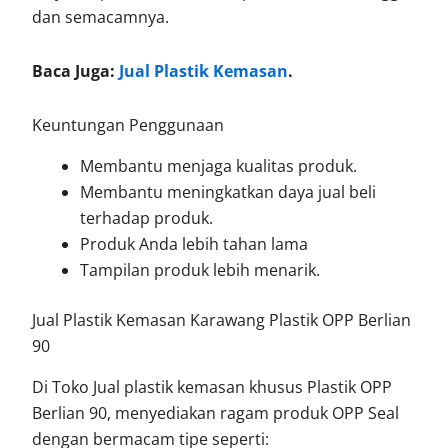
dan semacamnya.
Baca Juga:
Jual Plastik Kemasan
.
Keuntungan Penggunaan
Membantu menjaga kualitas produk.
Membantu meningkatkan daya jual beli
terhadap produk.
Produk Anda lebih tahan lama
Tampilan produk lebih menarik.
Jual Plastik Kemasan Karawang Plastik OPP Berlian
90
Di Toko Jual plastik kemasan khusus Plastik OPP
Berlian 90, menyediakan ragam produk OPP Seal
dengan bermacam tipe seperti: