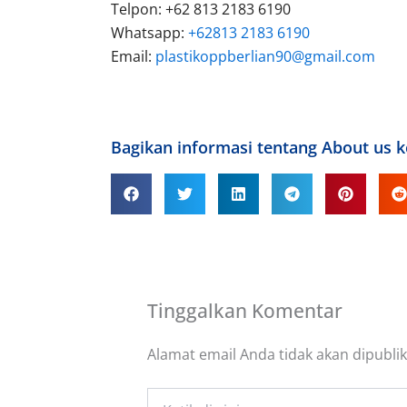
Telpon: +62 813 2183 6190
Whatsapp:
+62813 2183 6190
Email:
plastikoppberlian90@gmail.com
Bagikan informasi tentang About us 
Tinggalkan Komentar
Alamat email Anda tidak akan dipublik
Ketik