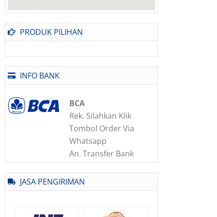
PRODUK PILIHAN
INFO BANK
BCA
Rek. Silahkan Klik
Tombol Order Via
Whatsapp
An. Transfer Bank
JASA PENGIRIMAN