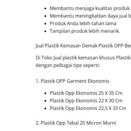
Membantu menjaga kualitas produk.
Membantu meningkatkan daya jual be
Produk Anda lebih tahan lama
Tampilan produk lebih menarik.
Jual Plastik Kemasan Demak Plastik OPP Ber
Di Toko Jual plastik kemasan khusus Plasti
dengan pelbagai tipe seperti:
1. Plastik OPP Garment Ekonomis
Plastik Opp Ekonomis 25 X 35 Cm
Plastik Opp Ekonomis 22 X 30 Cm
Plastik Opp Ekonomis 22,5 X 33 Cm
2. Plastik Opp Tebal 20 Micron Murni