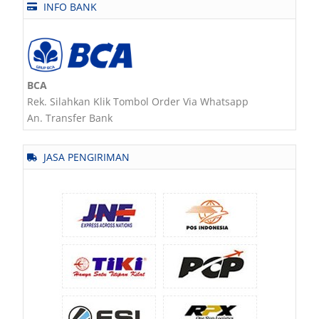
INFO BANK
BCA
Rek. Silahkan Klik Tombol Order Via Whatsapp
An. Transfer Bank
JASA PENGIRIMAN