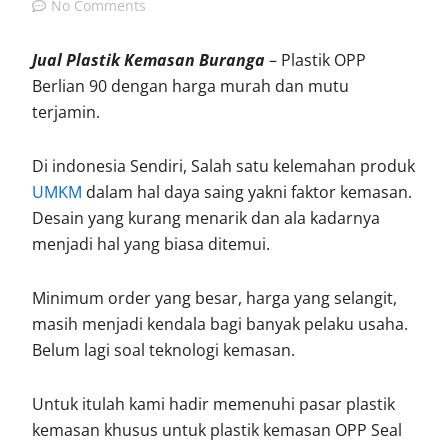
No Comments
Jual Plastik Kemasan Buranga
– Plastik OPP
Berlian 90 dengan harga murah dan mutu
terjamin.
Di indonesia Sendiri, Salah satu kelemahan produk
UMKM
dalam hal daya saing yakni faktor kemasan.
Desain yang kurang menarik dan ala kadarnya
menjadi hal yang biasa ditemui.
Minimum order yang besar, harga yang selangit,
masih menjadi kendala bagi banyak pelaku usaha.
Belum lagi soal teknologi kemasan.
Untuk itulah kami hadir memenuhi pasar plastik
kemasan khusus untuk plastik kemasan OPP Seal