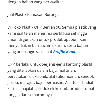
dengan bahan yang berkwalitas.
Jual Plastik Kemasan Buranga
Di Toko Plastik OPP Berlian 90, Semua plastik yang
kami jual telah menerima sertifikasi sehingga
aman di gunakan untuk produk apapun. Kami
menyediakan bermacam ukuran, serta bahan
yang anda inginkan. Lihat
Profile Kami
.
OPP berlaku untuk berjenis-jenis kantong plastik
yang diterapkan dalam baju, makanan,
percetakan, elektronik, alat tulis, mainan, sendok
garpu, merajut, baju, perhiasan, Alat tulis, hadiah,
kertas, majalah, produk elektronik, produk rumah
tangga dan semacamnya.