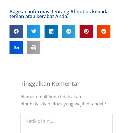
Bagikan informasi tentang About us kepada
teman atau kerabat Anda.
Tinggalkan Komentar
Alamat email Anda tidak akan
dipublikasikan.
Ruas yang wajib ditandai
*
Ketik
di
sini..