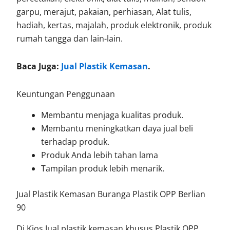
garpu, merajut, pakaian, perhiasan, Alat tulis,
hadiah, kertas, majalah, produk elektronik, produk
rumah tangga dan lain-lain.
Baca Juga:
Jual Plastik Kemasan
.
Keuntungan Penggunaan
Membantu menjaga kualitas produk.
Membantu meningkatkan daya jual beli
terhadap produk.
Produk Anda lebih tahan lama
Tampilan produk lebih menarik.
Jual Plastik Kemasan Buranga Plastik OPP Berlian
90
Di Kios Jual plastik kemasan khusus Plastik OPP