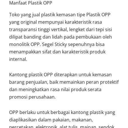
Manfaat Plastik OPP
Toko yang jual plastik kemasan tipe Plastik OPP
yang original mempunyai karakteristik rasa
transparansi tinggi vertikal, lengket dari tepi sisi
dilipat banding dan lidah pada pembukaan oleh
monolitik OPP. Segel Sticky sepenuhnya bisa
menampakkan sifat dan karakteristik produk
internal.
Kantong plastik OPP diterapkan untuk kemasan
barang penjualan, baik memainkan peran protektif
dan meningkatkan rasa nilai produk serata
promosi perusahaan.
OPP berlaku untuk berbagai kantong plastik yang
diaplikasikan dalam pakaian, makanan,
percetakan, elektronik, alat tulis, mainan, sendok