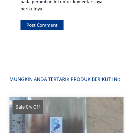
pada peramban ini untuk komentar saya
berikutnya.
MUNGKIN ANDA TERTARIK PRODUK BERIKUT INI:
Sale 0% Off