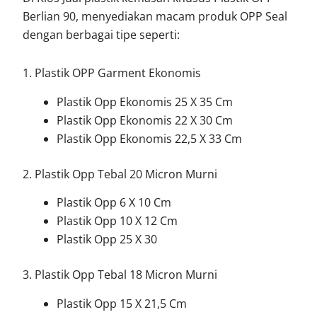
Berlian 90, menyediakan macam produk OPP Seal
dengan berbagai tipe seperti:
1. Plastik OPP Garment Ekonomis
Plastik Opp Ekonomis 25 X 35 Cm
Plastik Opp Ekonomis 22 X 30 Cm
Plastik Opp Ekonomis 22,5 X 33 Cm
2. Plastik Opp Tebal 20 Micron Murni
Plastik Opp 6 X 10 Cm
Plastik Opp 10 X 12 Cm
Plastik Opp 25 X 30
3. Plastik Opp Tebal 18 Micron Murni
Plastik Opp 15 X 21,5 Cm