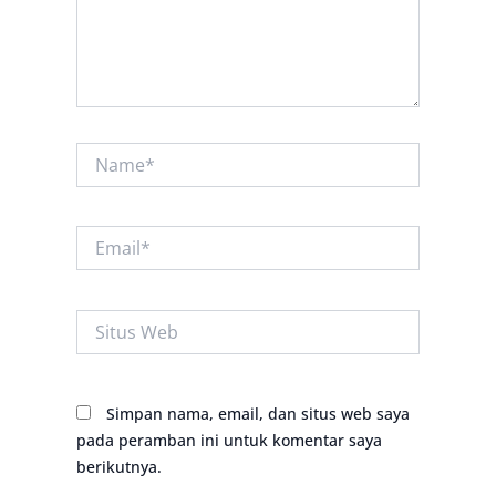
Name*
Email*
Situs
Web
Simpan nama, email, dan situs web saya
pada peramban ini untuk komentar saya
berikutnya.