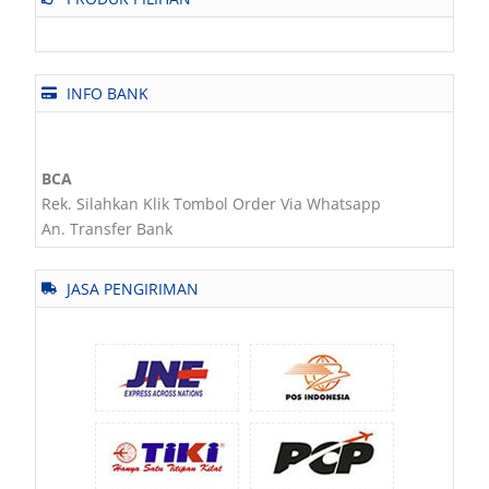
INFO BANK
BCA
Rek. Silahkan Klik Tombol Order Via Whatsapp
An. Transfer Bank
JASA PENGIRIMAN