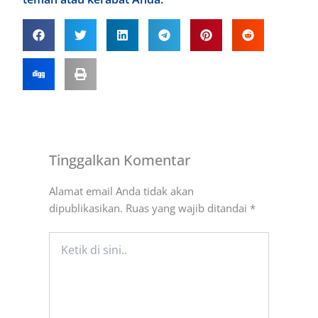
Tinggalkan Komentar
Alamat email Anda tidak akan
dipublikasikan.
Ruas yang wajib ditandai
*
Ketik
di
sini..