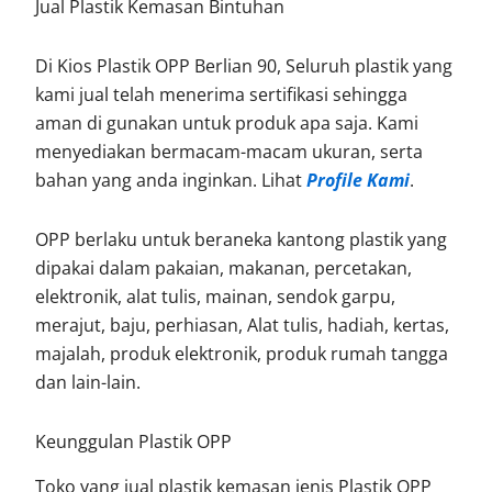
Jual Plastik Kemasan Bintuhan
Di Kios Plastik OPP Berlian 90, Seluruh plastik yang
kami jual telah menerima sertifikasi sehingga
aman di gunakan untuk produk apa saja. Kami
menyediakan bermacam-macam ukuran, serta
bahan yang anda inginkan. Lihat
Profile Kami
.
OPP berlaku untuk beraneka kantong plastik yang
dipakai dalam pakaian, makanan, percetakan,
elektronik, alat tulis, mainan, sendok garpu,
merajut, baju, perhiasan, Alat tulis, hadiah, kertas,
majalah, produk elektronik, produk rumah tangga
dan lain-lain.
Keunggulan Plastik OPP
Toko yang jual plastik kemasan jenis Plastik OPP