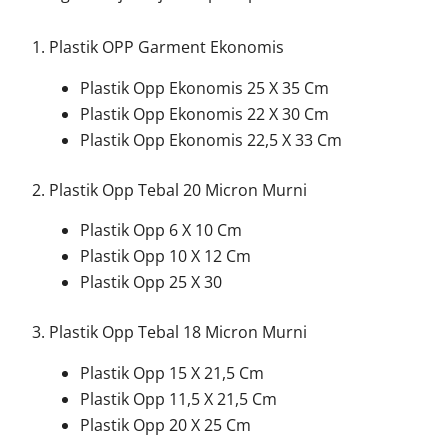
1. Plastik OPP Garment Ekonomis
Plastik Opp Ekonomis 25 X 35 Cm
Plastik Opp Ekonomis 22 X 30 Cm
Plastik Opp Ekonomis 22,5 X 33 Cm
2. Plastik Opp Tebal 20 Micron Murni
Plastik Opp 6 X 10 Cm
Plastik Opp 10 X 12 Cm
Plastik Opp 25 X 30
3. Plastik Opp Tebal 18 Micron Murni
Plastik Opp 15 X 21,5 Cm
Plastik Opp 11,5 X 21,5 Cm
Plastik Opp 20 X 25 Cm