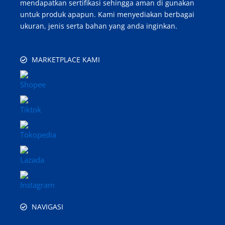
mendapatkan sertifikasi sehingga aman di gunakan
untuk produk apapun. Kami menyediakan berbagai
ukuran, jenis serta bahan yang anda inginkan.
MARKETPLACE KAMI
NAVIGASI