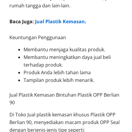
rumah tangga dan lain-lain.
Baca Juga:
Jual Plastik Kemasan
.
Keuntungan Penggunaan
Membantu menjaga kualitas produk.
Membantu meningkatkan daya jual beli
terhadap produk.
Produk Anda lebih tahan lama
Tampilan produk lebih menarik.
Jual Plastik Kemasan Bintuhan Plastik OPP Berlian
90
Di Toko Jual plastik kemasan khusus Plastik OPP
Berlian 90, menyediakan macam produk OPP Seal
dengan berjenis-jenis tipe seperti: