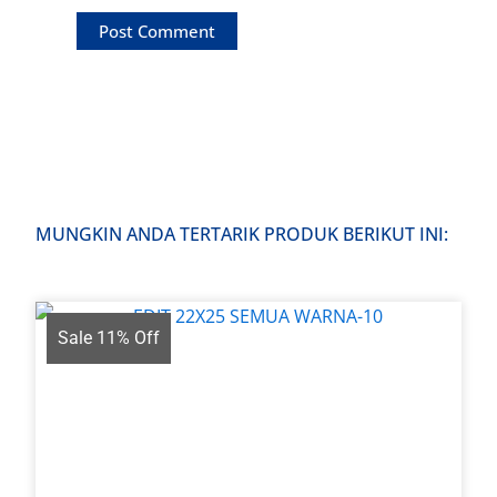
MUNGKIN ANDA TERTARIK PRODUK BERIKUT INI:
Sale 11% Off