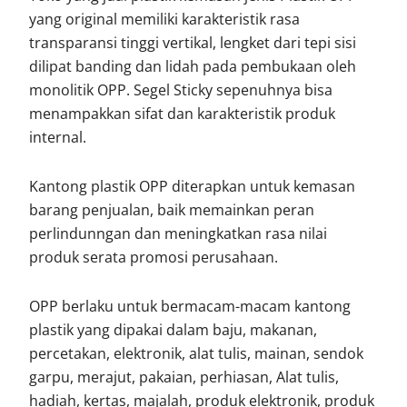
yang original memiliki karakteristik rasa
transparansi tinggi vertikal, lengket dari tepi sisi
dilipat banding dan lidah pada pembukaan oleh
monolitik OPP. Segel Sticky sepenuhnya bisa
menampakkan sifat dan karakteristik produk
internal.
Kantong plastik OPP diterapkan untuk kemasan
barang penjualan, baik memainkan peran
perlindunngan dan meningkatkan rasa nilai
produk serata promosi perusahaan.
OPP berlaku untuk bermacam-macam kantong
plastik yang dipakai dalam baju, makanan,
percetakan, elektronik, alat tulis, mainan, sendok
garpu, merajut, pakaian, perhiasan, Alat tulis,
hadiah, kertas, majalah, produk elektronik, produk