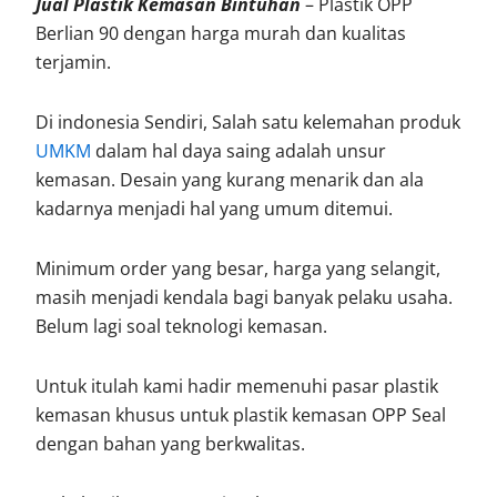
Jual Plastik Kemasan Bintuhan
– Plastik OPP
Berlian 90 dengan harga murah dan kualitas
terjamin.
Di indonesia Sendiri, Salah satu kelemahan produk
UMKM
dalam hal daya saing adalah unsur
kemasan. Desain yang kurang menarik dan ala
kadarnya menjadi hal yang umum ditemui.
Minimum order yang besar, harga yang selangit,
masih menjadi kendala bagi banyak pelaku usaha.
Belum lagi soal teknologi kemasan.
Untuk itulah kami hadir memenuhi pasar plastik
kemasan khusus untuk plastik kemasan OPP Seal
dengan bahan yang berkwalitas.