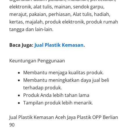
elektronik, alat tulis, mainan, sendok garpu,
merajut, pakaian, perhiasan, Alat tulis, hadiah,
kertas, majalah, produk elektronik, produk rumah
tangga dan lain-lain.
Baca Juga:
Jual Plastik Kemasan
.
Keuntungan Penggunaan
Membantu menjaga kualitas produk.
Membantu meningkatkan daya jual beli
terhadap produk.
Produk Anda lebih tahan lama
Tampilan produk lebih menarik.
Jual Plastik Kemasan Aceh Jaya Plastik OPP Berlian
90