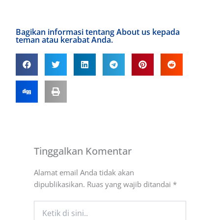
Bagikan informasi tentang About us kepada
teman atau kerabat Anda.
Tinggalkan Komentar
Alamat email Anda tidak akan
dipublikasikan.
Ruas yang wajib ditandai
*
Ketik
di