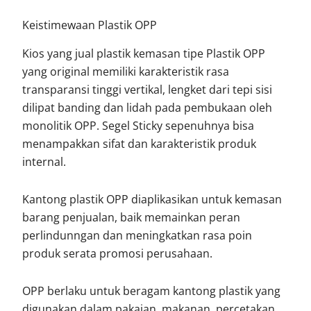
Keistimewaan Plastik OPP
Kios yang jual plastik kemasan tipe Plastik OPP
yang original memiliki karakteristik rasa
transparansi tinggi vertikal, lengket dari tepi sisi
dilipat banding dan lidah pada pembukaan oleh
monolitik OPP. Segel Sticky sepenuhnya bisa
menampakkan sifat dan karakteristik produk
internal.
Kantong plastik OPP diaplikasikan untuk kemasan
barang penjualan, baik memainkan peran
perlindunngan dan meningkatkan rasa poin
produk serata promosi perusahaan.
OPP berlaku untuk beragam kantong plastik yang
digunakan dalam pakaian, makanan, percetakan,