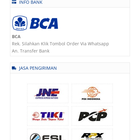
INFO BANK
BCA
Rek. Silahkan Klik Tombol Order Via Whatsapp
An. Transfer Bank
JASA PENGIRIMAN