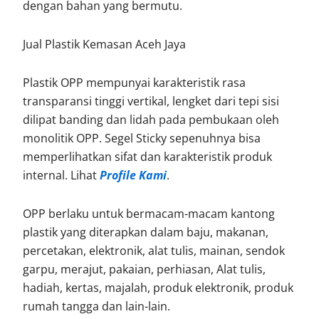
dengan bahan yang bermutu.
Jual Plastik Kemasan Aceh Jaya
Plastik OPP mempunyai karakteristik rasa
transparansi tinggi vertikal, lengket dari tepi sisi
dilipat banding dan lidah pada pembukaan oleh
monolitik OPP. Segel Sticky sepenuhnya bisa
memperlihatkan sifat dan karakteristik produk
internal. Lihat
Profile Kami
.
OPP berlaku untuk bermacam-macam kantong
plastik yang diterapkan dalam baju, makanan,
percetakan, elektronik, alat tulis, mainan, sendok
garpu, merajut, pakaian, perhiasan, Alat tulis,
hadiah, kertas, majalah, produk elektronik, produk
rumah tangga dan lain-lain.