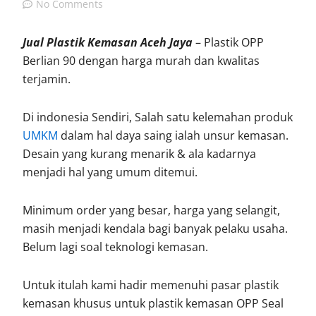
No Comments
Jual Plastik Kemasan Aceh Jaya
– Plastik OPP
Berlian 90 dengan harga murah dan kwalitas
terjamin.
Di indonesia Sendiri, Salah satu kelemahan produk
UMKM
dalam hal daya saing ialah unsur kemasan.
Desain yang kurang menarik & ala kadarnya
menjadi hal yang umum ditemui.
Minimum order yang besar, harga yang selangit,
masih menjadi kendala bagi banyak pelaku usaha.
Belum lagi soal teknologi kemasan.
Untuk itulah kami hadir memenuhi pasar plastik
kemasan khusus untuk plastik kemasan OPP Seal