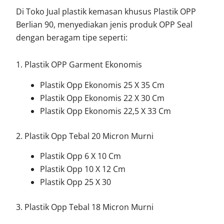
Di Toko Jual plastik kemasan khusus Plastik OPP
Berlian 90, menyediakan jenis produk OPP Seal
dengan beragam tipe seperti:
1. Plastik OPP Garment Ekonomis
Plastik Opp Ekonomis 25 X 35 Cm
Plastik Opp Ekonomis 22 X 30 Cm
Plastik Opp Ekonomis 22,5 X 33 Cm
2. Plastik Opp Tebal 20 Micron Murni
Plastik Opp 6 X 10 Cm
Plastik Opp 10 X 12 Cm
Plastik Opp 25 X 30
3. Plastik Opp Tebal 18 Micron Murni