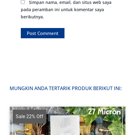
Simpan nama, email, dan situs web saya
pada peramban ini untuk komentar saya
berikutnya.
MUNGKIN ANDA TERTARIK PRODUK BERIKUT INI:
Sale 22% Off