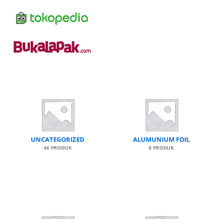
UNCATEGORIZED
ALUMUNIUM FOIL
46 PRODUK
8 PRODUK