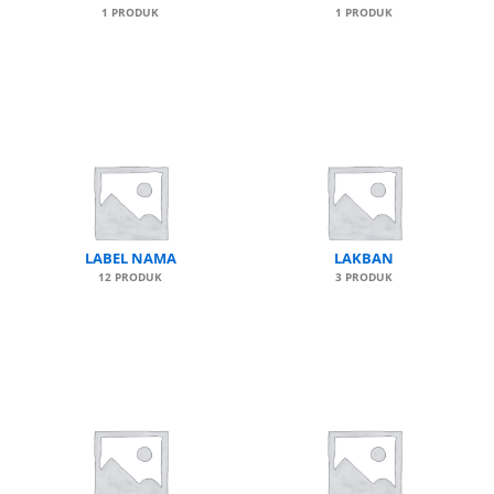
1 PRODUK
1 PRODUK
LABEL NAMA
LAKBAN
12 PRODUK
3 PRODUK