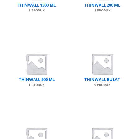
THINWALL 1500 ML
THINWALL 200 ML
1 PRODUK
1 PRODUK
THINWALL 500 ML
THINWALL BULAT
1 PRODUK
9 PRODUK