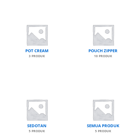
POT CREAM
POUCH ZIPPER
3 PRODUK
10 PRODUK
SEDOTAN
SEMUA PRODUK
5 PRODUK
5 PRODUK