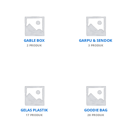
GABLE BOX
GARPU & SENDOK
2 PRODUK
3 PRODUK
GELAS PLASTIK
GOODIE BAG
17 PRODUK
28 PRODUK