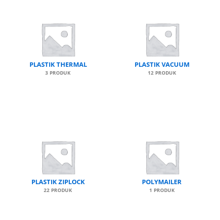
PLASTIK THERMAL
PLASTIK VACUUM
3 PRODUK
12 PRODUK
PLASTIK ZIPLOCK
POLYMAILER
22 PRODUK
1 PRODUK