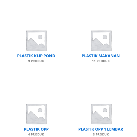
PLASTIK KLIP POND
PLASTIK MAKANAN
9 PRODUK
11 PRODUK
PLASTIK OPP
PLASTIK OPP 1 LEMBAR
4 PRODUK
3 PRODUK