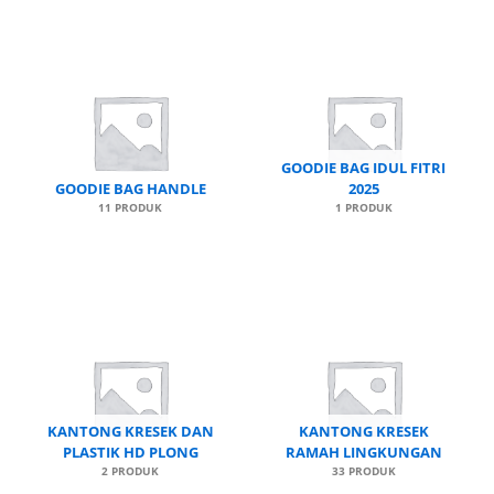
GOODIE BAG IDUL FITRI
GOODIE BAG HANDLE
2025
11 PRODUK
1 PRODUK
KANTONG KRESEK DAN
KANTONG KRESEK
PLASTIK HD PLONG
RAMAH LINGKUNGAN
2 PRODUK
33 PRODUK