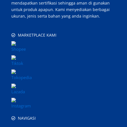
mendapatkan sertifikasi sehingga aman di gunakan
untuk produk apapun. Kami menyediakan berbagai
ukuran, jenis serta bahan yang anda inginkan.
MARKETPLACE KAMI
NAVIGASI