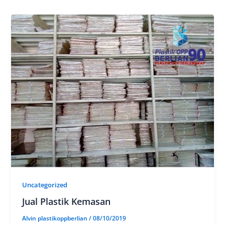
Uncategorized
Jual Plastik Kemasan
Alvin plastikoppberlian
/
08/10/2019