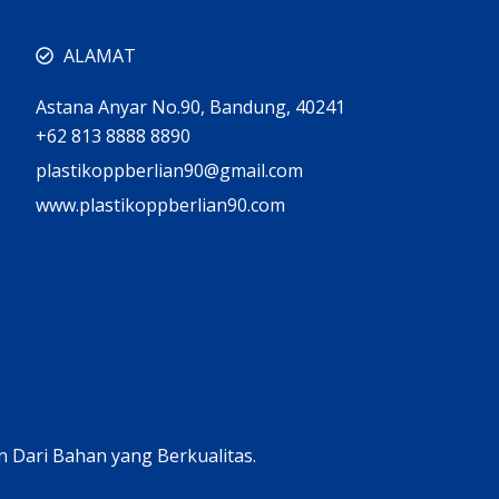
ALAMAT
Astana Anyar No.90, Bandung, 40241
+62 813 8888 8890
plastikoppberlian90@gmail.com
www.plastikoppberlian90.com
n Dari Bahan yang Berkualitas.