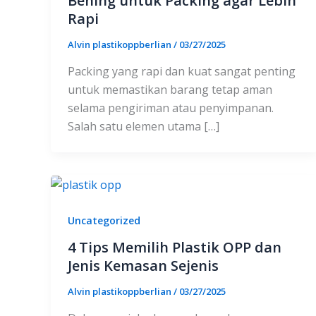
Bening untuk Packing agar Lebih
Rapi
Alvin plastikoppberlian
/
03/27/2025
Packing yang rapi dan kuat sangat penting
untuk memastikan barang tetap aman
selama pengiriman atau penyimpanan.
Salah satu elemen utama […]
Uncategorized
4 Tips Memilih Plastik OPP dan
Jenis Kemasan Sejenis
Alvin plastikoppberlian
/
03/27/2025