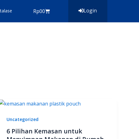
Login
Cart
talase
Rp
0
0
Uncategorized
6 Pilihan Kemasan untuk