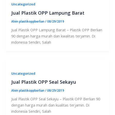
Uncategorized
Jual Plastik OPP Lampung Barat
Alvin plastikoppberlian
/
08/29/2019
Jual Plastik OPP Lampung Barat – Plastik OPP Berlian
90 dengan harga murah dan kwalitas terjamin. Di
indonesia Sendiri, Salah
Uncategorized
Jual Plastik OPP Seal Sekayu
Alvin plastikoppberlian
/
08/29/2019
Jual Plastik OPP Seal Sekayu – Plastik OPP Berlian 90
dengan harga murah dan kualitas terjamin. Di
indonesia Sendiri, Salah