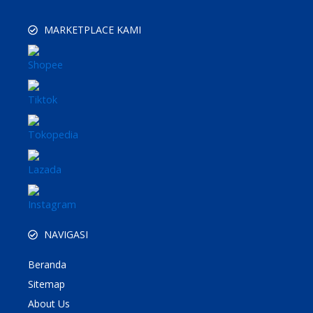
MARKETPLACE KAMI
NAVIGASI
Beranda
Sitemap
About Us