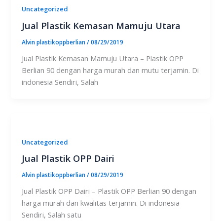
Uncategorized
Jual Plastik Kemasan Mamuju Utara
Alvin plastikoppberlian
/
08/29/2019
Jual Plastik Kemasan Mamuju Utara – Plastik OPP
Berlian 90 dengan harga murah dan mutu terjamin. Di
indonesia Sendiri, Salah
Uncategorized
Jual Plastik OPP Dairi
Alvin plastikoppberlian
/
08/29/2019
Jual Plastik OPP Dairi – Plastik OPP Berlian 90 dengan
harga murah dan kwalitas terjamin. Di indonesia
Sendiri, Salah satu