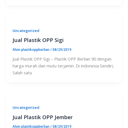
Uncategorized
Jual Plastik OPP Sigi
Alvin plastikoppberlian
/
08/29/2019
Jual Plastik OPP Sigi – Plastik OPP Berlian 90 dengan
harga murah dan mutu terjamin. Di indonesia Sendiri,
Salah satu
Uncategorized
Jual Plastik OPP Jember
Alvin plastikoppberlian
/
08/29/2019