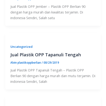
Jual Plastik OPP Jember – Plastik OPP Berlian 90
dengan harga murah dan kwalitas terjamin. Di
indonesia Sendiri, Salah satu
Uncategorized
Jual Plastik OPP Tapanuli Tengah
Alvin plastikoppberlian
/
08/29/2019
Jual Plastik OPP Tapanuli Tengah – Plastik OPP
Berlian 90 dengan harga murah dan mutu terjamin. Di
indonesia Sendiri, Salah