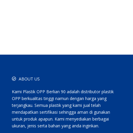
ABOUT US
Kami Plastik OPP Berlian 90 adalah distributor plastik
OPP berkualitas tinggi namun dengan harga yang
terjangkau. Semua plastik yang kami jual telah
mendapatkan sertifikasi sehingga aman di gunakan
untuk produk apapun. Kami menyediakan berbagai
ukuran, jenis serta bahan yang anda inginkan.