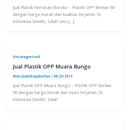
Jual Plastik Kemasan Boroko – Plastik OPP Berlian 90
dengan harga murah dan kualitas terjamin. Di
indonesia Sendiri, Salah satu […]
Uncategorized
Jual Plastik OPP Muara Bungo
Alvin plastikoppberlian
/
08/29/2019
Jual Plastik OPP Muara Bungo – Plastik OPP Berlian
90 dengan harga murah dan mutu terjamin. Di
indonesia Sendiri, Salah