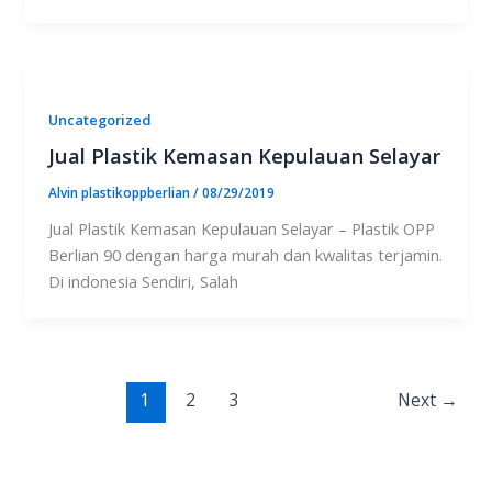
Uncategorized
Jual Plastik Kemasan Kepulauan Selayar
Alvin plastikoppberlian
/
08/29/2019
Jual Plastik Kemasan Kepulauan Selayar – Plastik OPP
Berlian 90 dengan harga murah dan kwalitas terjamin.
Di indonesia Sendiri, Salah
1
2
3
Next
→