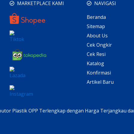
MARKETPLACE KAMI
NAVIGASI
Beranda
Sitemap
About Us
Cek Ongkir
Cek Resi
Katalog
Konfirmasi
Artikel Baru
ributor Plastik OPP Terlengkap dengan Harga Terjangkau da