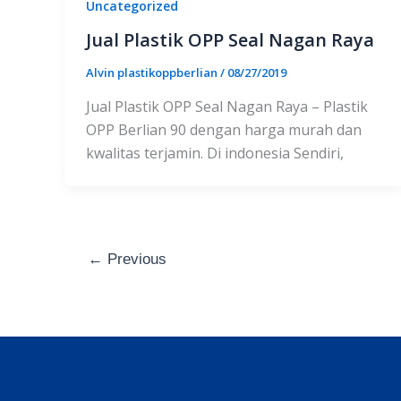
Uncategorized
Jual Plastik OPP Seal Nagan Raya
Alvin plastikoppberlian
/
08/27/2019
Jual Plastik OPP Seal Nagan Raya – Plastik
OPP Berlian 90 dengan harga murah dan
kwalitas terjamin. Di indonesia Sendiri,
←
Previous