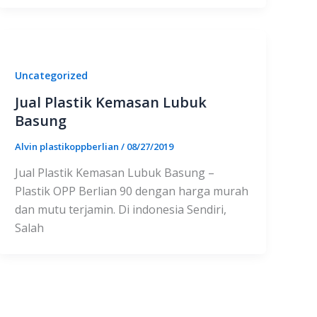
Uncategorized
Jual Plastik Kemasan Lubuk
Basung
Alvin plastikoppberlian
/
08/27/2019
Jual Plastik Kemasan Lubuk Basung –
Plastik OPP Berlian 90 dengan harga murah
dan mutu terjamin. Di indonesia Sendiri,
Salah