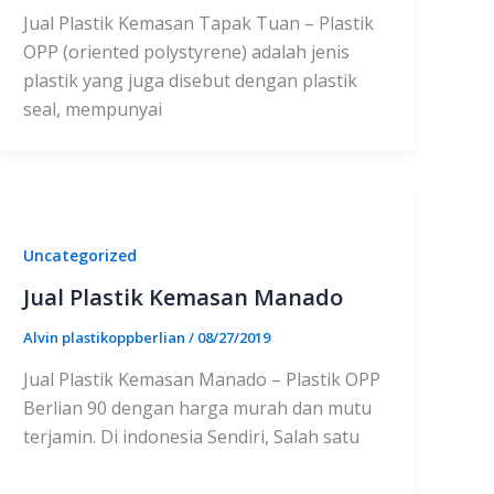
Jual Plastik Kemasan Tapak Tuan – Plastik
OPP (oriented polystyrene) adalah jenis
plastik yang juga disebut dengan plastik
seal, mempunyai
Uncategorized
Jual Plastik Kemasan Manado
Alvin plastikoppberlian
/
08/27/2019
Jual Plastik Kemasan Manado – Plastik OPP
Berlian 90 dengan harga murah dan mutu
terjamin. Di indonesia Sendiri, Salah satu