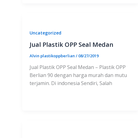
Uncategorized
Jual Plastik OPP Seal Medan
Alvin plastikoppberlian
/
08/27/2019
Jual Plastik OPP Seal Medan – Plastik OPP
Berlian 90 dengan harga murah dan mutu
terjamin. Di indonesia Sendiri, Salah