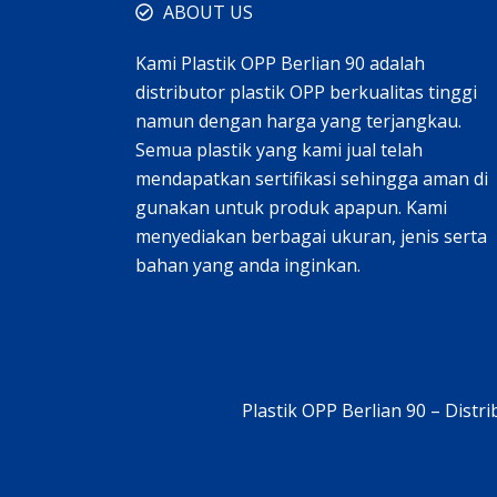
ABOUT US
Kami Plastik OPP Berlian 90 adalah
distributor plastik OPP berkualitas tinggi
namun dengan harga yang terjangkau.
Semua plastik yang kami jual telah
mendapatkan sertifikasi sehingga aman di
gunakan untuk produk apapun. Kami
menyediakan berbagai ukuran, jenis serta
bahan yang anda inginkan.
Plastik OPP Berlian 90 – Dist