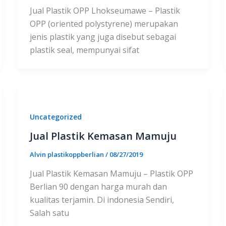
Jual Plastik OPP Lhokseumawe – Plastik
OPP (oriented polystyrene) merupakan
jenis plastik yang juga disebut sebagai
plastik seal, mempunyai sifat
Uncategorized
Jual Plastik Kemasan Mamuju
Alvin plastikoppberlian
/
08/27/2019
Jual Plastik Kemasan Mamuju – Plastik OPP
Berlian 90 dengan harga murah dan
kualitas terjamin. Di indonesia Sendiri,
Salah satu