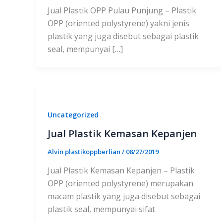
Jual Plastik OPP Pulau Punjung – Plastik
OPP (oriented polystyrene) yakni jenis
plastik yang juga disebut sebagai plastik
seal, mempunyai […]
Uncategorized
Jual Plastik Kemasan Kepanjen
Alvin plastikoppberlian
/
08/27/2019
Jual Plastik Kemasan Kepanjen – Plastik
OPP (oriented polystyrene) merupakan
macam plastik yang juga disebut sebagai
plastik seal, mempunyai sifat