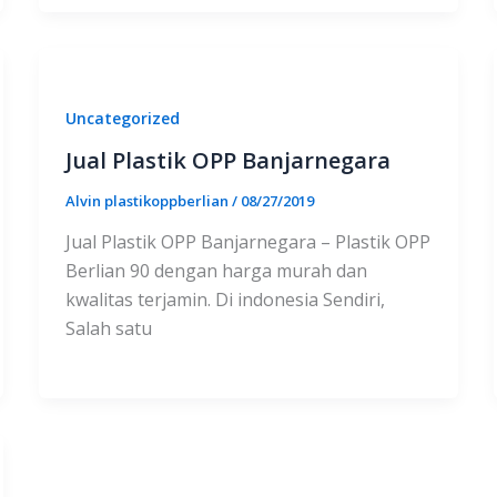
Uncategorized
Jual Plastik OPP Banjarnegara
Alvin plastikoppberlian
/
08/27/2019
Jual Plastik OPP Banjarnegara – Plastik OPP
Berlian 90 dengan harga murah dan
kwalitas terjamin. Di indonesia Sendiri,
Salah satu